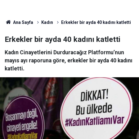
Ana Sayfa
Kadın
Erkekler bir ayda 40 kadını katletti
Erkekler bir ayda 40 kadını katletti
Kadın Cinayetlerini Durduracağız Platformu’nun
mayıs ayı raporuna göre, erkekler bir ayda 40 kadını
katletti.