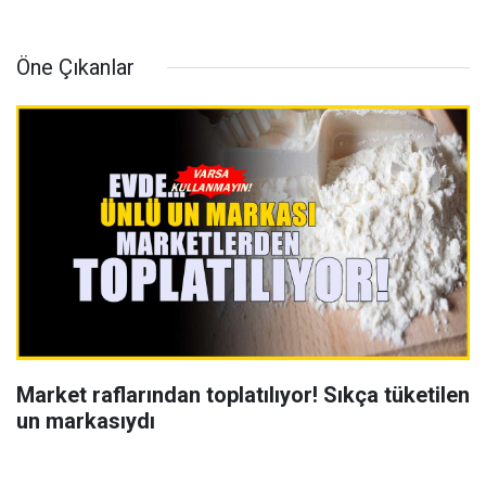
Öne Çıkanlar
Market raflarından toplatılıyor! Sıkça tüketilen
un markasıydı