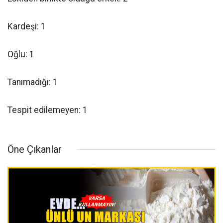
Kardeşi: 1
Oğlu: 1
Tanımadığı: 1
Tespit edilemeyen: 1
Öne Çıkanlar