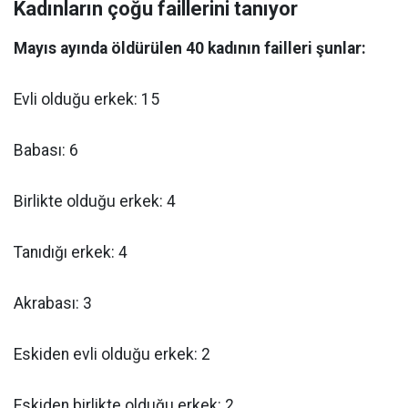
Kadınların çoğu faillerini tanıyor
Mayıs ayında öldürülen 40 kadının failleri şunlar:
Evli olduğu erkek: 15
Babası: 6
Birlikte olduğu erkek: 4
Tanıdığı erkek: 4
Akrabası: 3
Eskiden evli olduğu erkek: 2
Eskiden birlikte olduğu erkek: 2