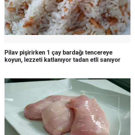
Pilav pişirirken 1 çay bardağı tencereye
koyun, lezzeti katlanıyor tadan etli sanıyor