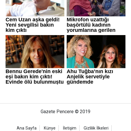
Gazete Pencere © 2019
Ana Sayfa
Künye
İletişim
Gizlilik İlkeleri