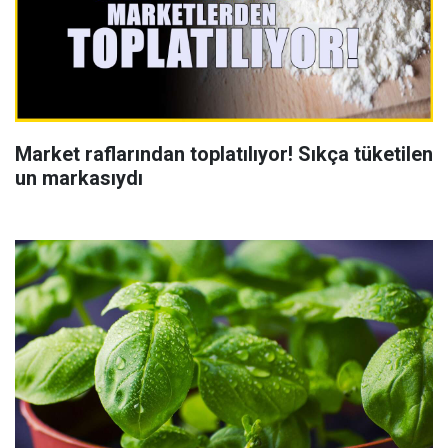
Market raflarından toplatılıyor! Sıkça tüketilen
un markasıydı