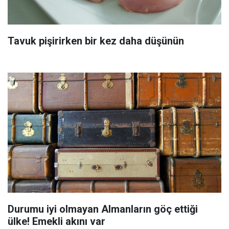
Tavuk pişirirken bir kez daha düşünün
Durumu iyi olmayan Almanların göç ettiği
ülke! Emekli akını var