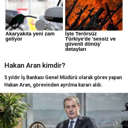
Hakan Aran kimdir?
5 yıldır İş Bankası Genel Müdürü olarak görev yapan
Hakan Aran, görevinden ayrılma kararı aldı.