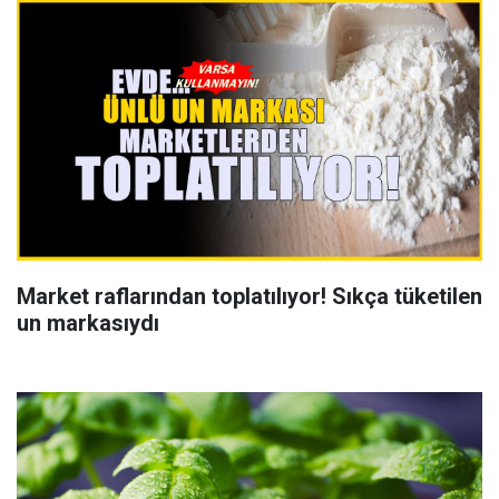
Market raflarından toplatılıyor! Sıkça tüketilen
un markasıydı