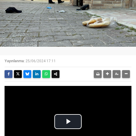
Yayınlanma:
25/06/2024 17:11