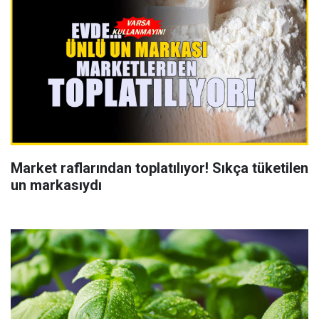
Market raflarından toplatılıyor! Sıkça tüketilen
un markasıydı