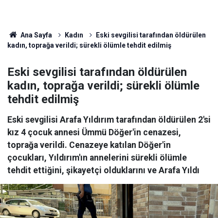
Ana Sayfa
Kadın
Eski sevgilisi tarafından öldürülen
kadın, toprağa verildi; sürekli ölümle tehdit edilmiş
Eski sevgilisi tarafından öldürülen
kadın, toprağa verildi; sürekli ölümle
tehdit edilmiş
Eski sevgilisi Arafa Yıldırım tarafından öldürülen 2'si
kız 4 çocuk annesi Ümmü Döğer'in cenazesi,
toprağa verildi. Cenazeye katılan Döğer'in
çocukları, Yıldırım'ın annelerini sürekli ölümle
tehdit ettiğini, şikayetçi olduklarını ve Arafa Yıldı