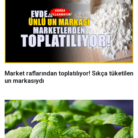
Market raflarından toplatılıyor! Sıkça tüketilen
un markasıydı