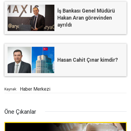
İş Bankası Genel Müdürü
Hakan Aran görevinden
ayrıldı
Hasan Cahit Çınar kimdir?
Haber Merkezi
Kaynak:
Öne Çıkanlar