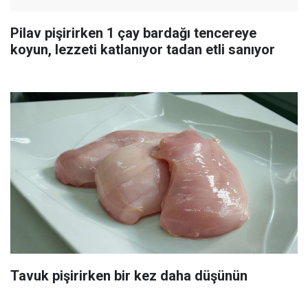
Pilav pişirirken 1 çay bardağı tencereye
koyun, lezzeti katlanıyor tadan etli sanıyor
Tavuk pişirirken bir kez daha düşünün