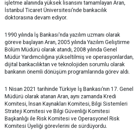
işletme alanında yüksek lisansını tamamlayan Aran,
İstanbul Ticaret Üniversitesi’nde bankacılık
doktorasına devam ediyor.
1990 yılında İş Bankası'nda yazılım uzmanı olarak
göreve başlayan Aran, 2005 yılında Yazılım Geliştirme
Bölüm Müdürü olarak atandı, 2008 yılında Genel
Müdür Yardımcılığına yükseltilmiş ve operasyonlardan,
dijital bankacılıktan ve teknolojiden sorumlu olarak
bankanın önemli dönüşüm programlarında görev aldı.
1 Nisan 2021 tarihinde Türkiye İş Bankası’nın 17. Genel
Müdürü olarak atanan Aran, aynı zamanda Kredi
Komitesi, İnsan Kaynakları Komitesi, Bilgi Sistemleri
Strateji Komitesi ve Bilgi Güvenliği Komitesi
Başkanlığı ile Risk Komitesi ve Operasyonel Risk
Komitesi Üyeliği görevlerini de sürdüyordu.