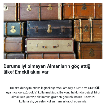
Durumu iyi olmayan Almanların göç ettiği
ülke! Emekli akını var
Bu site deneyimlerinizi kişiselleştirmek amacıyla KVKK ve GDPR
uyarınca çerez(cookie) kullanmaktadır. Bu konu hakkında detaylı bilgi
almak için
Çerez politikamızı
gözden geçirebilirsiniz. Sitemizi
kullanarak, çerezleri kullanmamızı kabul edersiniz.