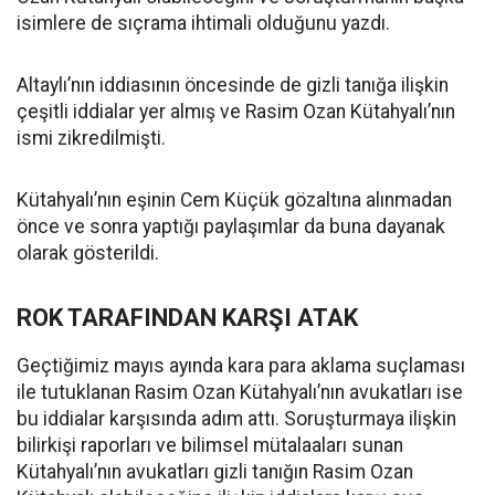
isimlere de sıçrama ihtimali olduğunu yazdı.
Altaylı’nın iddiasının öncesinde de gizli tanığa ilişkin
çeşitli iddialar yer almış ve Rasim Ozan Kütahyalı’nın
ismi zikredilmişti.
Kütahyalı’nın eşinin Cem Küçük gözaltına alınmadan
önce ve sonra yaptığı paylaşımlar da buna dayanak
olarak gösterildi.
ROK TARAFINDAN KARŞI ATAK
Geçtiğimiz mayıs ayında kara para aklama suçlaması
ile tutuklanan Rasim Ozan Kütahyalı’nın avukatları ise
bu iddialar karşısında adım attı. Soruşturmaya ilişkin
bilirkişi raporları ve bilimsel mütalaaları sunan
Kütahyalı’nın avukatları gizli tanığın Rasim Ozan