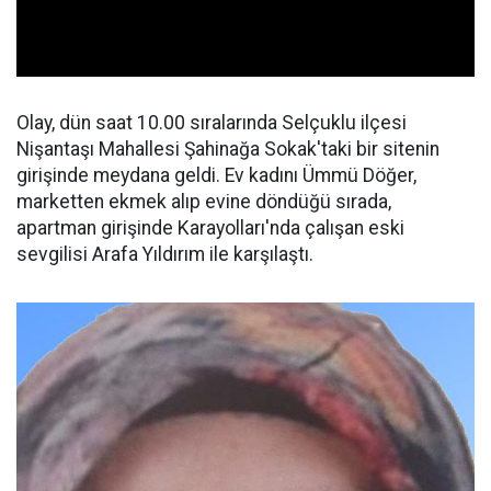
Olay, dün saat 10.00 sıralarında Selçuklu ilçesi
Nişantaşı Mahallesi Şahinağa Sokak'taki bir sitenin
girişinde meydana geldi. Ev kadını Ümmü Döğer,
marketten ekmek alıp evine döndüğü sırada,
apartman girişinde Karayolları'nda çalışan eski
sevgilisi Arafa Yıldırım ile karşılaştı.