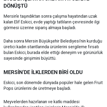
DÖNÜŞTÜ
Mersin’e taşındıktan sonra çalışma hayatından uzak
kalan Elif Eskici, evde yaptığı tatlıların çevresinde ilgi
görmesi üzerine sipariş almaya başladı.
Daha sonra Mersin Büyükşehir Belediyesi’nin kurduğu
üretici kadın stantlarında ürünlerini sergileme fırsatı
bulan Eskici, burada elde ettiği deneyim ve görünürlük
sayesinde girişimini büyüttü.
MERSİN’DE İLKLERDEN BİRİ OLDU
Eskici, son dönemde dünyada popüler hale gelen Fruit
Pops ürünlerini de üretmeye başladı.
Meyvelerden hazırlanan ve katkı maddesi