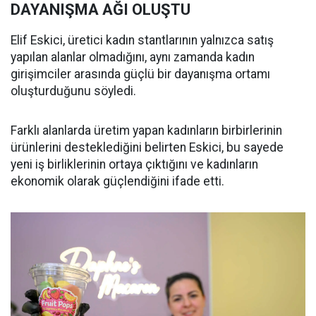
DAYANIŞMA AĞI OLUŞTU
Elif Eskici, üretici kadın stantlarının yalnızca satış
yapılan alanlar olmadığını, aynı zamanda kadın
girişimciler arasında güçlü bir dayanışma ortamı
oluşturduğunu söyledi.
Farklı alanlarda üretim yapan kadınların birbirlerinin
ürünlerini desteklediğini belirten Eskici, bu sayede
yeni iş birliklerinin ortaya çıktığını ve kadınların
ekonomik olarak güçlendiğini ifade etti.