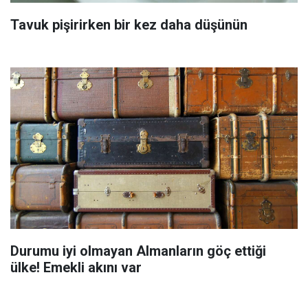
Tavuk pişirirken bir kez daha düşünün
Durumu iyi olmayan Almanların göç ettiği
ülke! Emekli akını var