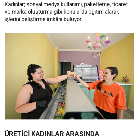
Kadınlar; sosyal medya kullanımı, paketleme, ticaret
ve marka oluşturma gibi konularda eğitim alarak
işlerini geliştirme imkânı buluyor.
ÜRETİCİ KADINLAR ARASINDA