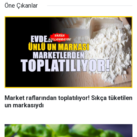
Öne Çıkanlar
Market raflarından toplatılıyor! Sıkça tüketilen
un markasıydı