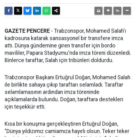
GAZETE PENCERE
- Trabzonspor, Mohamed Salah'ı
kadrosuna katarak sansasyonel bir transfere imza
attı. Dünya gündemine giren transfer için bordo
mavililer, Papara Stadyumu'nda imza töreni düzenledi.
Binlerce taraftar, Salah için tribünleri doldurdu.
Trabzonspor Başkanı Ertuğrul Doğan, Mohamed Salah
ile birlikte sahaya çıkıp taraftarı selamladı. Taraftar
selamlamasının ardından imza töreninde
açıklamalarda bulundu. Doğan, taraftara destekleri
için teşekkür etti.
Kısa bir konuşma gerçekleştiren Ertuğrul Doğan,
"Dünya yıldızımız camiamıza hayırlı olsun. Teker teker