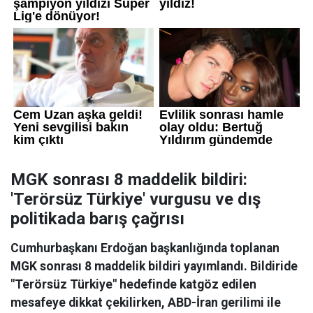
MGK sonrası 8 maddelik bildiri:
'Terörsüz Türkiye' vurgusu ve dış
politikada barış çağrısı
Cumhurbaşkanı Erdoğan başkanlığında toplanan
MGK sonrası 8 maddelik bildiri yayımlandı. Bildiride
"Terörsüz Türkiye" hedefinde katgöz edilen
mesafeye dikkat çekilirken, ABD-İran gerilimi ile