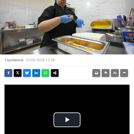
Yayınlanma:
10/06/2026 12:06