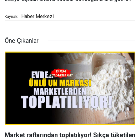
Haber Merkezi
Kaynak:
Öne Çıkanlar
Market raflarından toplatılıyor! Sıkça tüketilen