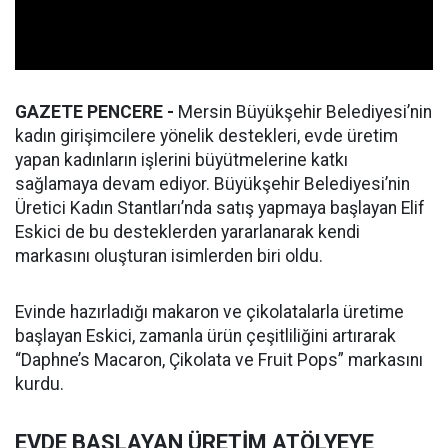
GAZETE PENCERE -
Mersin Büyükşehir Belediyesi’nin
kadın girişimcilere yönelik destekleri, evde üretim
yapan kadınların işlerini büyütmelerine katkı
sağlamaya devam ediyor. Büyükşehir Belediyesi’nin
Üretici Kadın Stantları’nda satış yapmaya başlayan Elif
Eskici de bu desteklerden yararlanarak kendi
markasını oluşturan isimlerden biri oldu.
Evinde hazırladığı makaron ve çikolatalarla üretime
başlayan Eskici, zamanla ürün çeşitliliğini artırarak
“Daphne’s Macaron, Çikolata ve Fruit Pops” markasını
kurdu.
EVDE BAŞLAYAN ÜRETİM ATÖLYEYE