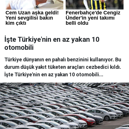
İşte Türkiye'nin en az yakan 10
otomobili
Türkiye dünyanın en pahalı benzinini kullanıyor. Bu
durum düşük yakıt tüketen araçları cezbedici kıldı.
İşte Türkiye'nin en az yakan 10 otomobili...