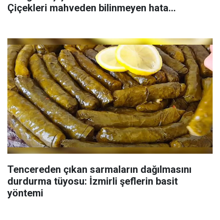
Çiçekleri mahveden bilinmeyen hata...
Tencereden çıkan sarmaların dağılmasını
durdurma tüyosu: İzmirli şeflerin basit
yöntemi