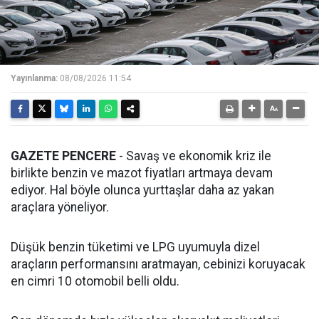
Yayınlanma:
08/08/2026 11:54
GAZETE PENCERE
- Savaş ve ekonomik kriz ile
birlikte benzin ve mazot fiyatları artmaya devam
ediyor. Hal böyle olunca yurttaşlar daha az yakan
araçlara yöneliyor.
Düşük benzin tüketimi ve LPG uyumuyla dizel
araçların performansını aratmayan, cebinizi koruyacak
en cimri 10 otomobil belli oldu.