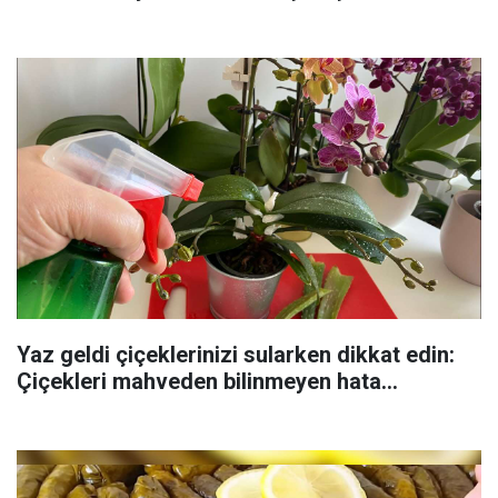
Yaz geldi çiçeklerinizi sularken dikkat edin:
Çiçekleri mahveden bilinmeyen hata...