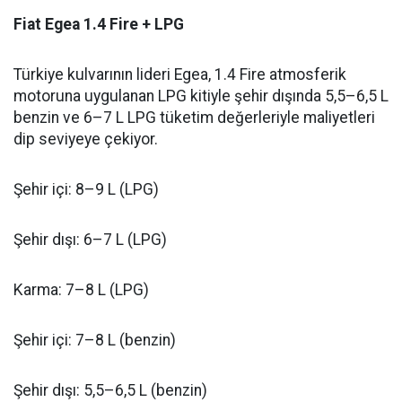
Fiat Egea 1.4 Fire + LPG
Türkiye kulvarının lideri Egea, 1.4 Fire atmosferik
motoruna uygulanan LPG kitiyle şehir dışında 5,5–6,5 L
benzin ve 6–7 L LPG tüketim değerleriyle maliyetleri
dip seviyeye çekiyor.
Şehir içi: 8–9 L (LPG)
Şehir dışı: 6–7 L (LPG)
Karma: 7–8 L (LPG)
Şehir içi: 7–8 L (benzin)
Şehir dışı: 5,5–6,5 L (benzin)