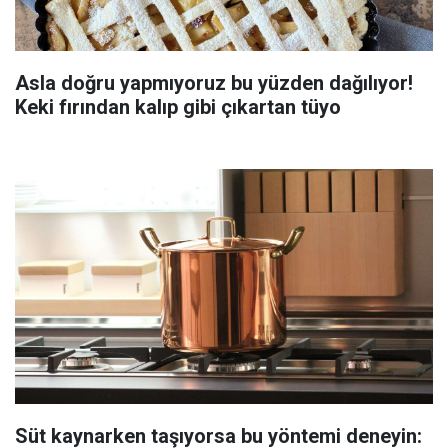
Asla doğru yapmıyoruz bu yüzden dağılıyor!
Keki fırından kalıp gibi çıkartan tüyo
Süt kaynarken taşıyorsa bu yöntemi deneyin: