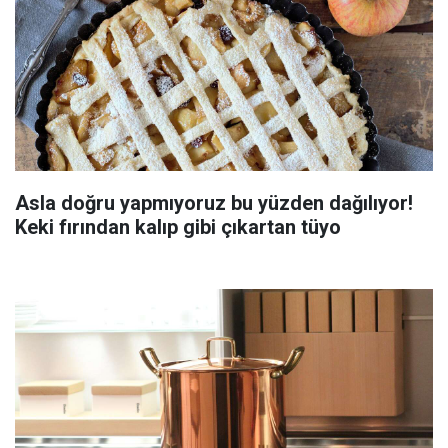
Asla doğru yapmıyoruz bu yüzden dağılıyor!
Keki fırından kalıp gibi çıkartan tüyo