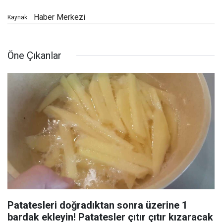
Haber Merkezi
Kaynak:
Öne Çıkanlar
Patatesleri doğradıktan sonra üzerine 1
bardak ekleyin! Patatesler çıtır çıtır kızaracak