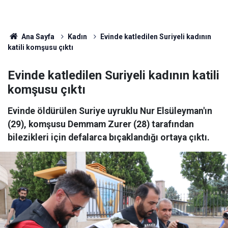
Ana Sayfa
Kadın
Evinde katledilen Suriyeli kadının
katili komşusu çıktı
Evinde katledilen Suriyeli kadının katili
komşusu çıktı
Evinde öldürülen Suriye uyruklu Nur Elsüleyman'ın
(29), komşusu Demmam Zurer (28) tarafından
bilezikleri için defalarca bıçaklandığı ortaya çıktı.