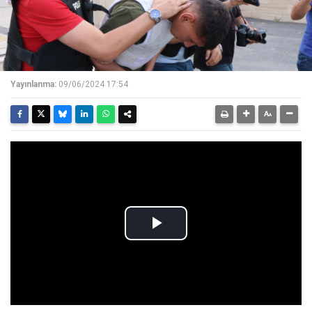
Yayınlanma:
09/06/2024 17:54