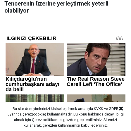
Tencerenin üzerine yerleştirmek yeterli
olabiliyor
Bu site deneyimlerinizi kişiselleştirmek amacıyla KVKK ve GDPR
uyarınca çerez(cookie) kullanmaktadır. Bu konu hakkında detaylı bilgi
almak için
Çerez politikamızı
gözden geçirebilirsiniz. Sitemizi
kullanarak, çerezleri kullanmamızı kabul edersiniz.