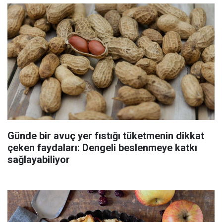
Günde bir avuç yer fıstığı tüketmenin dikkat
çeken faydaları: Dengeli beslenmeye katkı
sağlayabiliyor