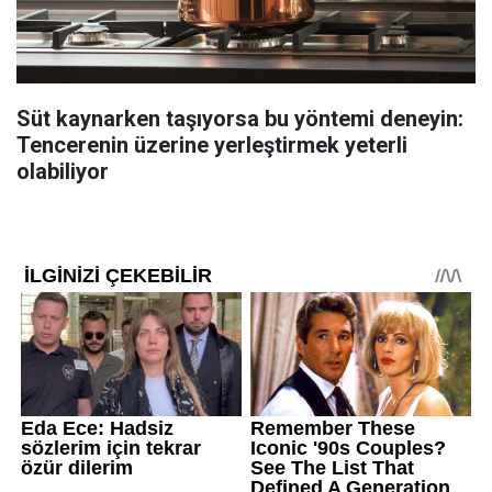
Süt kaynarken taşıyorsa bu yöntemi deneyin:
Tencerenin üzerine yerleştirmek yeterli
olabiliyor