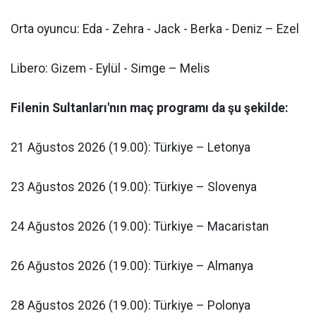
Orta oyuncu: Eda - Zehra - Jack - Berka - Deniz – Ezel
Libero: Gizem - Eylül - Simge – Melis
Filenin Sultanları'nın maç programı da şu şekilde:
21 Ağustos 2026 (19.00): Türkiye – Letonya
23 Ağustos 2026 (19.00): Türkiye – Slovenya
24 Ağustos 2026 (19.00): Türkiye – Macaristan
26 Ağustos 2026 (19.00): Türkiye – Almanya
28 Ağustos 2026 (19.00): Türkiye – Polonya