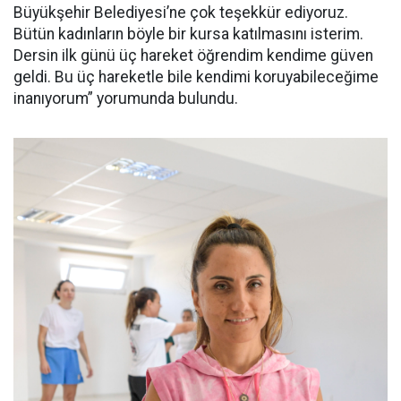
Büyükşehir Belediyesi’ne çok teşekkür ediyoruz.
Bütün kadınların böyle bir kursa katılmasını isterim.
Dersin ilk günü üç hareket öğrendim kendime güven
geldi. Bu üç hareketle bile kendimi koruyabileceğime
inanıyorum” yorumunda bulundu.