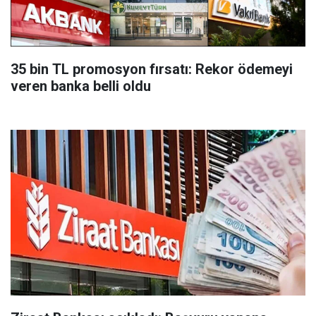
35 bin TL promosyon fırsatı: Rekor ödemeyi
veren banka belli oldu