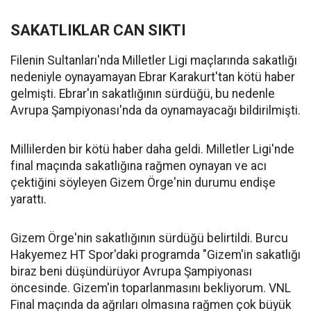
SAKATLIKLAR CAN SIKTI
Filenin Sultanları'nda Milletler Ligi maçlarında sakatlığı
nedeniyle oynayamayan Ebrar Karakurt'tan kötü haber
gelmişti. Ebrar'ın sakatlığının sürdüğü, bu nedenle
Avrupa Şampiyonası'nda da oynamayacağı bildirilmişti.
Millilerden bir kötü haber daha geldi. Milletler Ligi'nde
final maçında sakatlığına rağmen oynayan ve acı
çektiğini söyleyen Gizem Örge'nin durumu endişe
yarattı.
Gizem Örge'nin sakatlığının sürdüğü belirtildi. Burcu
Hakyemez HT Spor'daki programda "Gizem'in sakatlığı
biraz beni düşündürüyor Avrupa Şampiyonası
öncesinde. Gizem'in toparlanmasını bekliyorum. VNL
Final maçında da ağrıları olmasına rağmen çok büyük