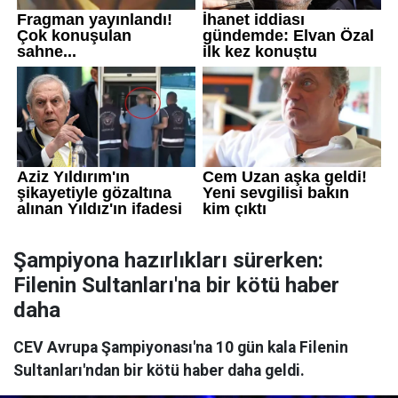
Şampiyona hazırlıkları sürerken:
Filenin Sultanları'na bir kötü haber
daha
CEV Avrupa Şampiyonası'na 10 gün kala Filenin
Sultanları'ndan bir kötü haber daha geldi.