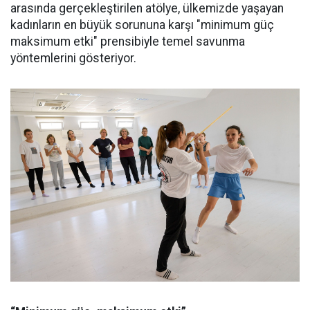
arasında gerçekleştirilen atölye, ülkemizde yaşayan
kadınların en büyük sorununa karşı "minimum güç
maksimum etki" prensibiyle temel savunma
yöntemlerini gösteriyor.