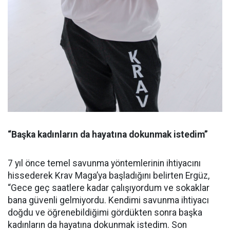
“Başka kadınların da hayatına dokunmak istedim”
7 yıl önce temel savunma yöntemlerinin ihtiyacını
hissederek Krav Maga’ya başladığını belirten Ergüz,
“Gece geç saatlere kadar çalışıyordum ve sokaklar
bana güvenli gelmiyordu. Kendimi savunma ihtiyacı
doğdu ve öğrenebildiğimi gördükten sonra başka
kadınların da hayatına dokunmak istedim. Son