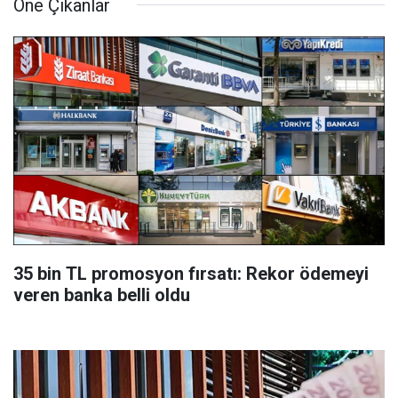
Öne Çıkanlar
35 bin TL promosyon fırsatı: Rekor ödemeyi
veren banka belli oldu