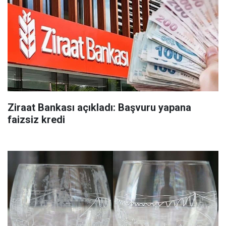
Ziraat Bankası açıkladı: Başvuru yapana
faizsiz kredi