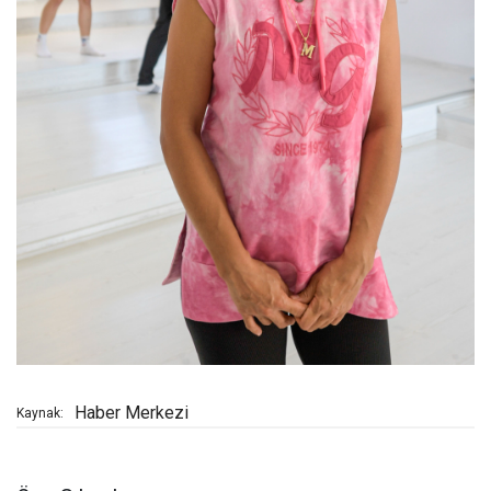
Haber Merkezi
Kaynak: