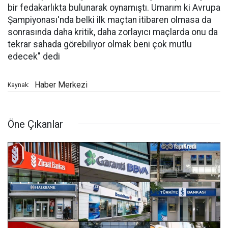
bir fedakarlıkta bulunarak oynamıştı. Umarım ki Avrupa
Şampiyonası'nda belki ilk maçtan itibaren olmasa da
sonrasında daha kritik, daha zorlayıcı maçlarda onu da
tekrar sahada görebiliyor olmak beni çok mutlu
edecek" dedi
Haber Merkezi
Kaynak:
Öne Çıkanlar