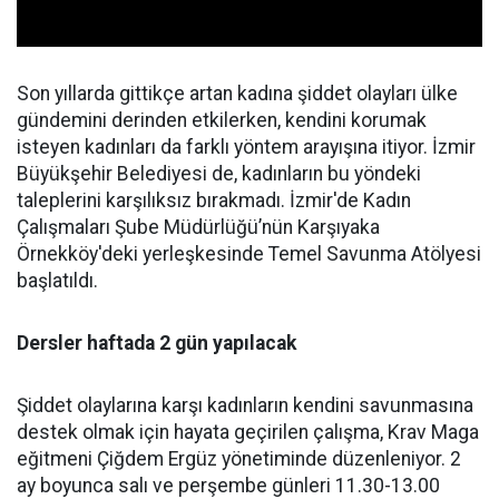
Son yıllarda gittikçe artan kadına şiddet olayları ülke
gündemini derinden etkilerken, kendini korumak
isteyen kadınları da farklı yöntem arayışına itiyor. İzmir
Büyükşehir Belediyesi de, kadınların bu yöndeki
taleplerini karşılıksız bırakmadı. İzmir'de Kadın
Çalışmaları Şube Müdürlüğü’nün Karşıyaka
Örnekköy'deki yerleşkesinde Temel Savunma Atölyesi
başlatıldı.
Dersler haftada 2 gün yapılacak
Şiddet olaylarına karşı kadınların kendini savunmasına
destek olmak için hayata geçirilen çalışma, Krav Maga
eğitmeni Çiğdem Ergüz yönetiminde düzenleniyor. 2
ay boyunca salı ve perşembe günleri 11.30-13.00