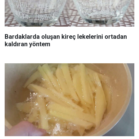
Bardaklarda oluşan kireç lekelerini ortadan
kaldıran yöntem