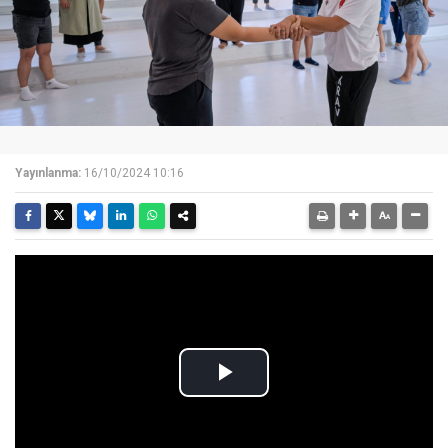
Yayınlanma:
16/10/2024 10:16