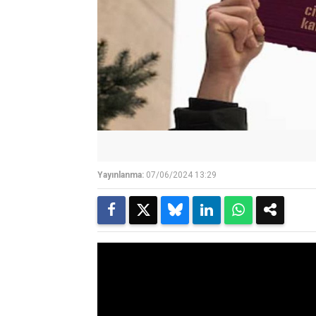
Yayınlanma:
07/06/2024 13:29