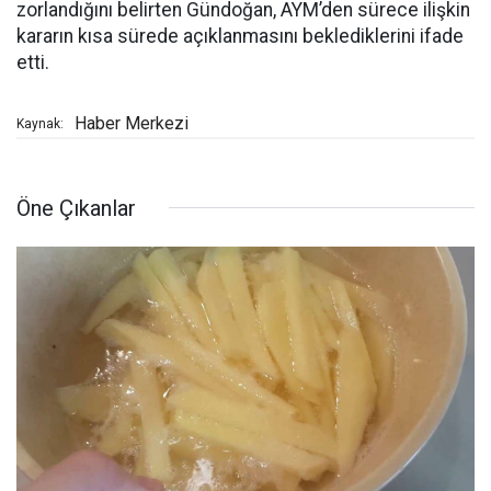
zorlandığını belirten Gündoğan, AYM’den sürece ilişkin
kararın kısa sürede açıklanmasını beklediklerini ifade
etti.
Haber Merkezi
Kaynak:
Öne Çıkanlar