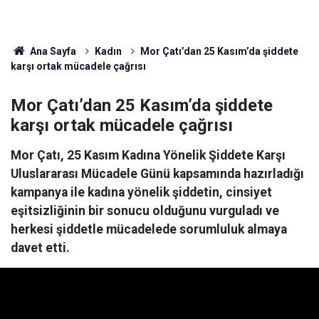
Ana Sayfa
Kadın
Mor Çatı’dan 25 Kasım’da şiddete
karşı ortak mücadele çağrısı
Mor Çatı’dan 25 Kasım’da şiddete
karşı ortak mücadele çağrısı
Mor Çatı, 25 Kasım Kadına Yönelik Şiddete Karşı
Uluslararası Mücadele Günü kapsamında hazırladığı
kampanya ile kadına yönelik şiddetin, cinsiyet
eşitsizliğinin bir sonucu olduğunu vurguladı ve
herkesi şiddetle mücadelede sorumluluk almaya
davet etti.