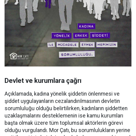
Devlet ve kurumlara çağrı
Açıklamada, kadına yönelik şiddetin önlenmesi ve
şiddet uygulayanların cezalandırılmasının devletin
sorumluluğu olduğu belirtilirken, kadınların şiddetten
uzaklaşmalarını desteklemenin ise kamu kurumları
başta olmak üzere tüm toplumsal aktörlerin görevi
olduğu vurgulandı. Mor Çatı, bu sorumlulukların yerine