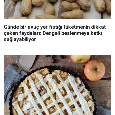
Günde bir avuç yer fıstığı tüketmenin dikkat
çeken faydaları: Dengeli beslenmeye katkı
sağlayabiliyor