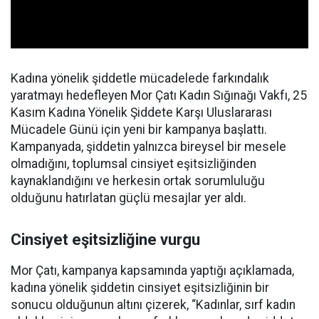
Kadına yönelik şiddetle mücadelede farkındalık
yaratmayı hedefleyen Mor Çatı Kadın Sığınağı Vakfı, 25
Kasım Kadına Yönelik Şiddete Karşı Uluslararası
Mücadele Günü için yeni bir kampanya başlattı.
Kampanyada, şiddetin yalnızca bireysel bir mesele
olmadığını, toplumsal cinsiyet eşitsizliğinden
kaynaklandığını ve herkesin ortak sorumluluğu
olduğunu hatırlatan güçlü mesajlar yer aldı.
Cinsiyet eşitsizliğine vurgu
Mor Çatı, kampanya kapsamında yaptığı açıklamada,
kadına yönelik şiddetin cinsiyet eşitsizliğinin bir
sonucu olduğunun altını çizerek, “Kadınlar, sırf kadın