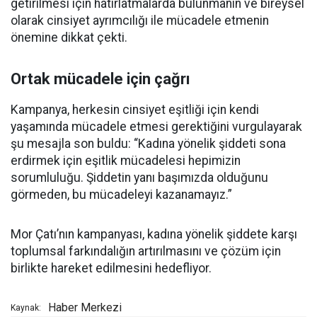
getirilmesi için hatırlatmalarda bulunmanın ve bireysel
olarak cinsiyet ayrımcılığı ile mücadele etmenin
önemine dikkat çekti.
Ortak mücadele için çağrı
Kampanya, herkesin cinsiyet eşitliği için kendi
yaşamında mücadele etmesi gerektiğini vurgulayarak
şu mesajla son buldu: “Kadına yönelik şiddeti sona
erdirmek için eşitlik mücadelesi hepimizin
sorumluluğu. Şiddetin yanı başımızda olduğunu
görmeden, bu mücadeleyi kazanamayız.”
Mor Çatı’nın kampanyası, kadına yönelik şiddete karşı
toplumsal farkındalığın artırılmasını ve çözüm için
birlikte hareket edilmesini hedefliyor.
Haber Merkezi
Kaynak: