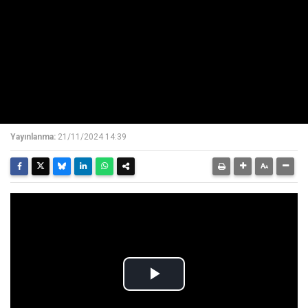
Yayınlanma:
21/11/2024 14:39