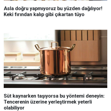
Asla doğru yapmıyoruz bu yüzden dağılıyor!
Keki fırından kalıp gibi çıkartan tüyo
Süt kaynarken taşıyorsa bu yöntemi deneyin:
Tencerenin üzerine yerleştirmek yeterli
olabiliyor