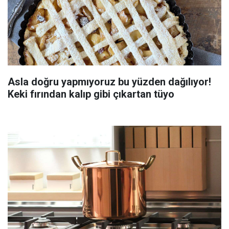
Asla doğru yapmıyoruz bu yüzden dağılıyor!
Keki fırından kalıp gibi çıkartan tüyo