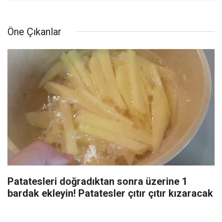
Öne Çıkanlar
Patatesleri doğradıktan sonra üzerine 1
bardak ekleyin! Patatesler çıtır çıtır kızaracak