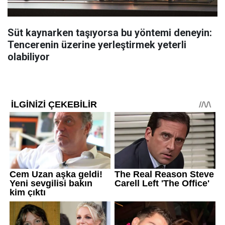
Süt kaynarken taşıyorsa bu yöntemi deneyin:
Tencerenin üzerine yerleştirmek yeterli
olabiliyor