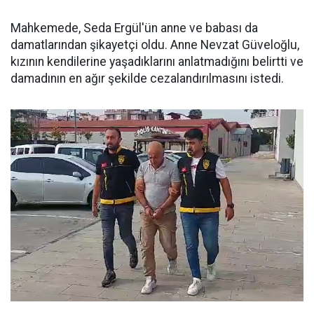
Mahkemede, Seda Ergül'ün anne ve babası da
damatlarından şikayetçi oldu. Anne Nevzat Güveloğlu,
kızının kendilerine yaşadıklarını anlatmadığını belirtti ve
damadının en ağır şekilde cezalandırılmasını istedi.