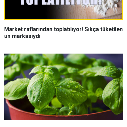
Market raflarından toplatılıyor! Sıkça tüketilen
un markasıydı