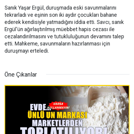
Sanık Yaşar Ergül, duruşmada eski savunmalarını
tekrarladı ve eşinin son iki aydır çocukları bahane
ederek kendisiyle yatmadığını iddia etti. Savcı, sanık
Ergül'ün ağırlaştırılmış müebbet hapis cezası ile
cezalandırılmasını ve tutukluluğunun devamını talep
etti. Mahkeme, savunmaların hazırlanması için
duruşmayı erteledi.
Öne Çıkanlar