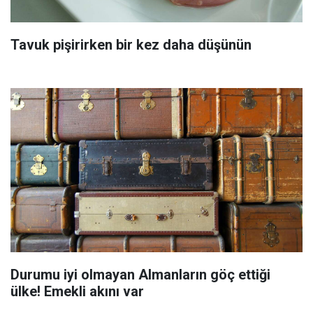
Tavuk pişirirken bir kez daha düşünün
Durumu iyi olmayan Almanların göç ettiği
ülke! Emekli akını var