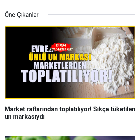
Öne Çıkanlar
Market raflarından toplatılıyor! Sıkça tüketilen
un markasıydı