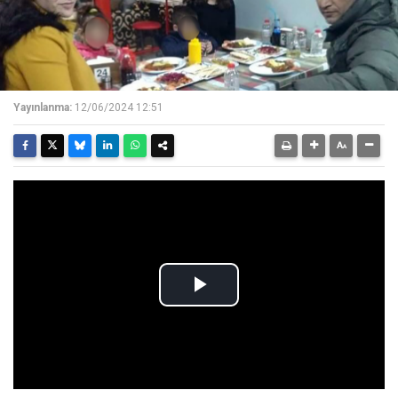
Yayınlanma:
12/06/2024 12:51