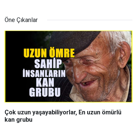
Öne Çıkanlar
Çok uzun yaşayabiliyorlar, En uzun ömürlü
kan grubu