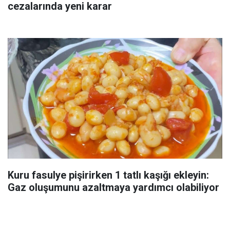
cezalarında yeni karar
Kuru fasulye pişirirken 1 tatlı kaşığı ekleyin:
Gaz oluşumunu azaltmaya yardımcı olabiliyor