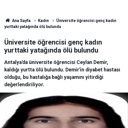
Ana Sayfa
Kadın
Üniversite öğrencisi genç kadın
yurttaki yatağında ölü bulundu
Üniversite öğrencisi genç kadın
yurttaki yatağında ölü bulundu
Antalya'da üniversite öğrencisi Ceylan Demir,
kaldığı yurtta ölü bulundu. Demir'in diyabet hastası
olduğu, bu hastalığa bağlı yaşamını yitirdiği
değerlendiriliyor.