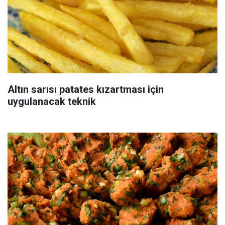
Altın sarısı patates kızartması için
uygulanacak teknik