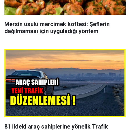
Mersin usulü mercimek köftesi: Şeflerin
dağılmaması için uyguladığı yöntem
81 ildeki araç sahiplerine yönelik Trafik