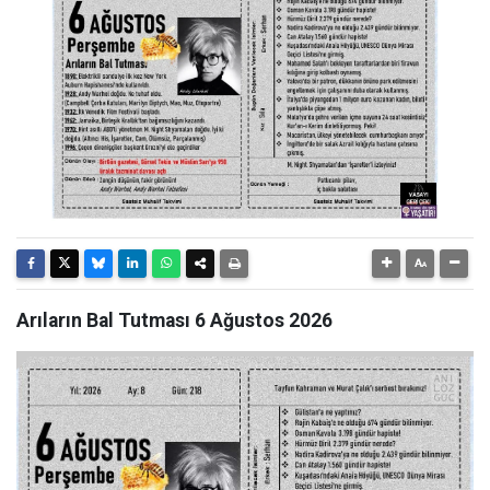
Arıların Bal Tutması 6 Ağustos 2026