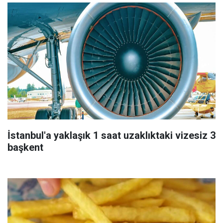
İstanbul'a yaklaşık 1 saat uzaklıktaki vizesiz 3
başkent