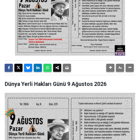
Dünya Yerli Hakları Günü 9 Ağustos 2026