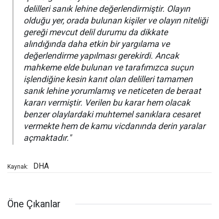
delilleri sanık lehine değerlendirmiştir. Olayın
olduğu yer, orada bulunan kişiler ve olayın niteliği
gereği mevcut delil durumu da dikkate
alındığında daha etkin bir yargılama ve
değerlendirme yapılması gerekirdi. Ancak
mahkeme elde bulunan ve tarafımızca suçun
işlendiğine kesin kanıt olan delilleri tamamen
sanık lehine yorumlamış ve neticeten de beraat
kararı vermiştir. Verilen bu karar hem olacak
benzer olaylardaki muhtemel sanıklara cesaret
vermekte hem de kamu vicdanında derin yaralar
açmaktadır."
DHA
Kaynak:
Öne Çıkanlar