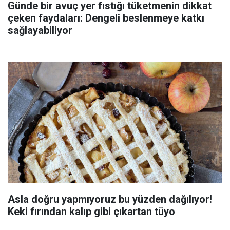
Günde bir avuç yer fıstığı tüketmenin dikkat
çeken faydaları: Dengeli beslenmeye katkı
sağlayabiliyor
Asla doğru yapmıyoruz bu yüzden dağılıyor!
Keki fırından kalıp gibi çıkartan tüyo