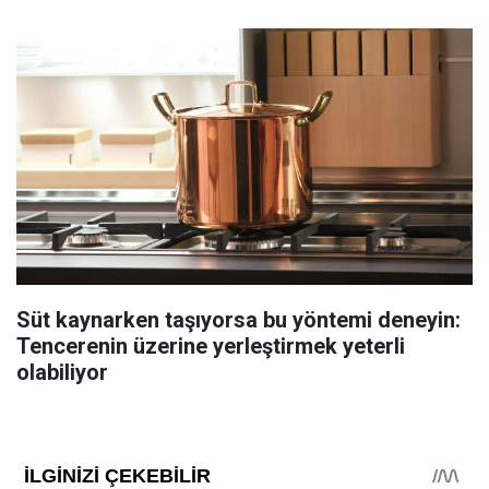
Süt kaynarken taşıyorsa bu yöntemi deneyin:
Tencerenin üzerine yerleştirmek yeterli
olabiliyor