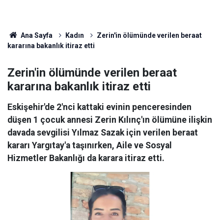
Ana Sayfa
Kadın
Zerin'in ölümünde verilen beraat
kararına bakanlık itiraz etti
Zerin'in ölümünde verilen beraat
kararına bakanlık itiraz etti
Eskişehir'de 2'nci kattaki evinin penceresinden
düşen 1 çocuk annesi Zerin Kılınç'ın ölümüne ilişkin
davada sevgilisi Yılmaz Sazak için verilen beraat
kararı Yargıtay'a taşınırken, Aile ve Sosyal
Hizmetler Bakanlığı da karara itiraz etti.