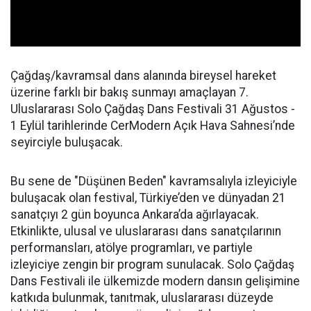
Çağdaş/kavramsal dans alanında bireysel hareket
üzerine farklı bir bakış sunmayı amaçlayan 7.
Uluslararası Solo Çağdaş Dans Festivali 31 Ağustos -
1 Eylül tarihlerinde CerModern Açık Hava Sahnesi’nde
seyirciyle buluşacak.
Bu sene de "Düşünen Beden" kavramsalıyla izleyiciyle
buluşacak olan festival, Türkiye’den ve dünyadan 21
sanatçıyı 2 gün boyunca Ankara’da ağırlayacak.
Etkinlikte, ulusal ve uluslararası dans sanatçılarının
performansları, atölye programları, ve partiyle
izleyiciye zengin bir program sunulacak. Solo Çağdaş
Dans Festivali ile ülkemizde modern dansın gelişimine
katkıda bulunmak, tanıtmak, uluslararası düzeyde