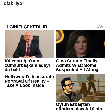
olabiliyor