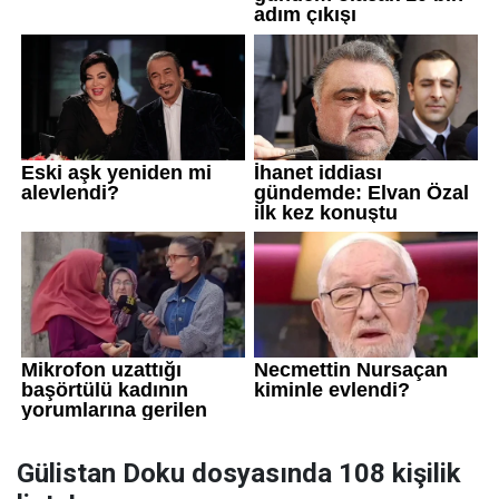
Gülistan Doku dosyasında 108 kişilik