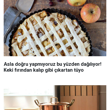
Asla doğru yapmıyoruz bu yüzden dağılıyor!
Keki fırından kalıp gibi çıkartan tüyo