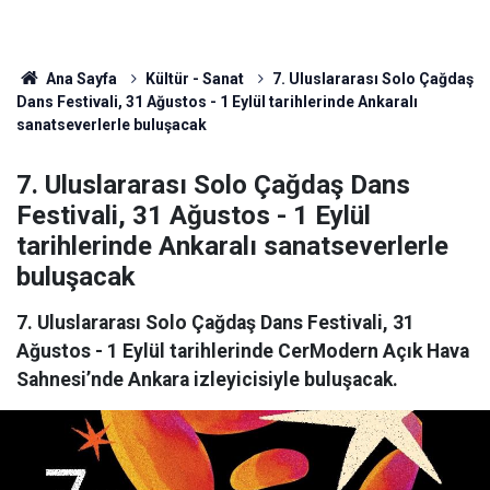
Ana Sayfa
Kültür - Sanat
7. Uluslararası Solo Çağdaş
Dans Festivali, 31 Ağustos - 1 Eylül tarihlerinde Ankaralı
sanatseverlerle buluşacak
7. Uluslararası Solo Çağdaş Dans
Festivali, 31 Ağustos - 1 Eylül
tarihlerinde Ankaralı sanatseverlerle
buluşacak
7. Uluslararası Solo Çağdaş Dans Festivali, 31
Ağustos - 1 Eylül tarihlerinde CerModern Açık Hava
Sahnesi’nde Ankara izleyicisiyle buluşacak.