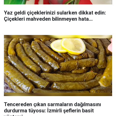
Yaz geldi çiçeklerinizi sularken dikkat edin:
Çiçekleri mahveden bilinmeyen hata...
Tencereden çıkan sarmaların dağılmasını
durdurma tüyosu: İzmirli şeflerin basit