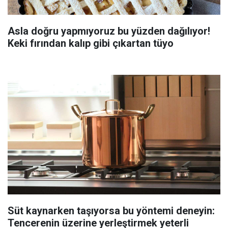
Asla doğru yapmıyoruz bu yüzden dağılıyor!
Keki fırından kalıp gibi çıkartan tüyo
Süt kaynarken taşıyorsa bu yöntemi deneyin:
Tencerenin üzerine yerleştirmek yeterli