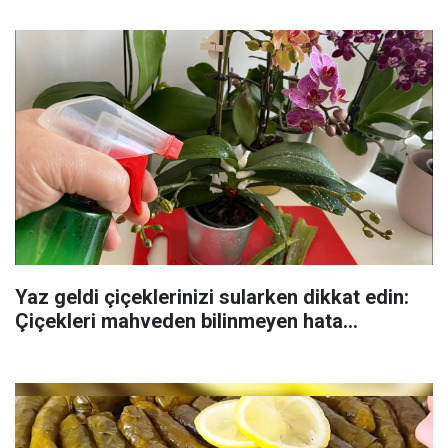
Yaz geldi çiçeklerinizi sularken dikkat edin:
Çiçekleri mahveden bilinmeyen hata...