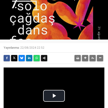
Yayınlanma:
22/08/2024 22:52