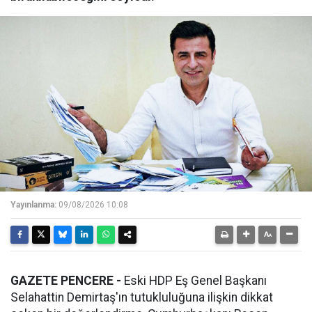
Yayınlanma:
09/08/2026 10:08
GAZETE PENCERE -
Eski HDP Eş Genel Başkanı
Selahattin Demirtaş'ın tutukluluğuna ilişkin dikkat