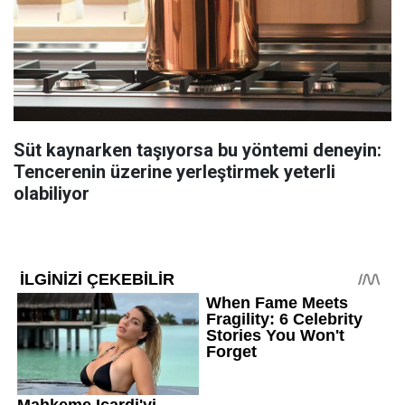
Süt kaynarken taşıyorsa bu yöntemi deneyin:
Tencerenin üzerine yerleştirmek yeterli
olabiliyor