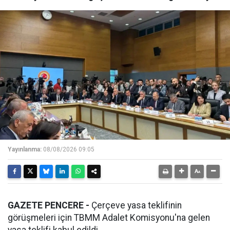
Yayınlanma:
08/08/2026 09:05
GAZETE PENCERE -
Çerçeve yasa teklifinin
görüşmeleri için TBMM Adalet Komisyonu'na gelen