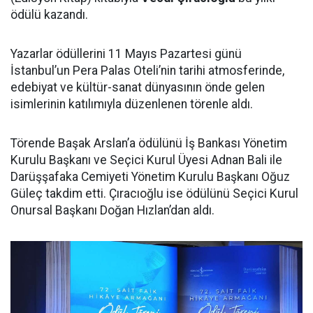
ödülü kazandı.
Yazarlar ödüllerini 11 Mayıs Pazartesi günü
İstanbul’un Pera Palas Oteli’nin tarihi atmosferinde,
edebiyat ve kültür-sanat dünyasının önde gelen
isimlerinin katılımıyla düzenlenen törenle aldı.
Törende Başak Arslan’a ödülünü İş Bankası Yönetim
Kurulu Başkanı ve Seçici Kurul Üyesi Adnan Bali ile
Darüşşafaka Cemiyeti Yönetim Kurulu Başkanı Oğuz
Güleç takdim etti. Çıracıoğlu ise ödülünü Seçici Kurul
Onursal Başkanı Doğan Hızlan’dan aldı.