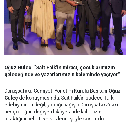
Oğuz Güleç: “Sait Faik’in mirası, çocuklarımızın
geleceğinde ve yazarlarımızın kaleminde yaşıyor”
Darüşşafaka Cemiyeti Yönetim Kurulu Başkanı
Oğuz
Güleç
de konuşmasında, Sait Faik’in sadece Türk
edebiyatında değil, yaptığı bağışla Darüşşafaka’daki
her çocuğun değişen hikâyesinde kalıcı izler
bıraktığını belirtti ve sözlerini şöyle sürdürdü: