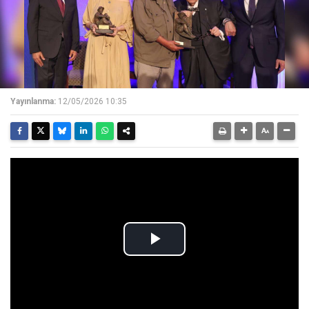
Yayınlanma:
12/05/2026 10:35