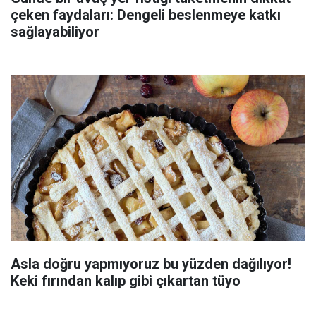
çeken faydaları: Dengeli beslenmeye katkı
sağlayabiliyor
Asla doğru yapmıyoruz bu yüzden dağılıyor!
Keki fırından kalıp gibi çıkartan tüyo