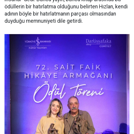
ödüllerin bir hatırlatma olduğunu belirten Hızlan, kendi
adının böyle bir hatırlatmanın parçası olmasından
duyduğu memnuniyeti dile getirdi.