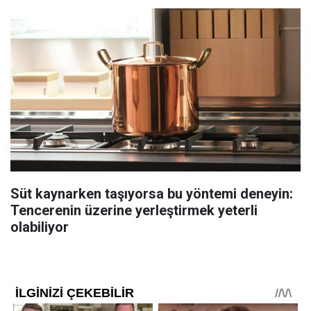
Süt kaynarken taşıyorsa bu yöntemi deneyin:
Tencerenin üzerine yerleştirmek yeterli
olabiliyor