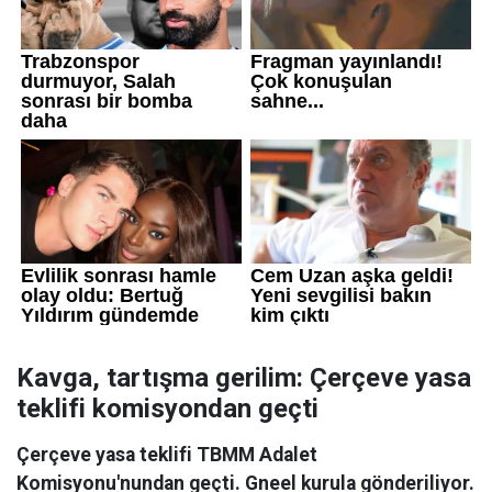
Kavga, tartışma gerilim: Çerçeve yasa
teklifi komisyondan geçti
Çerçeve yasa teklifi TBMM Adalet
Komisyonu'nundan geçti. Gneel kurula gönderiliyor.