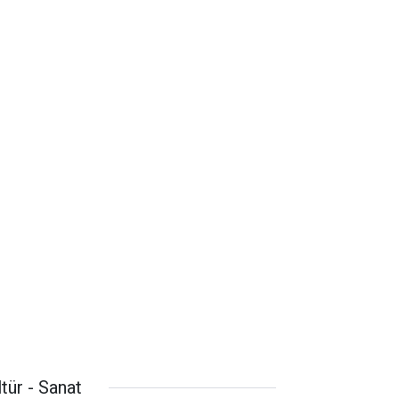
tür - Sanat