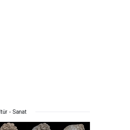
tür - Sanat