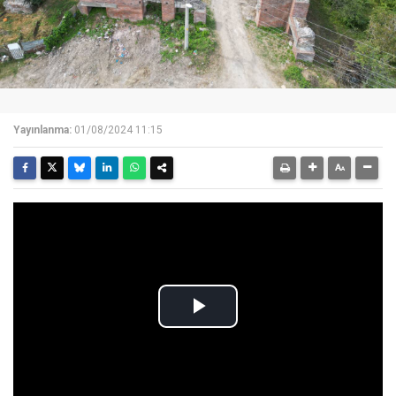
Yayınlanma:
01/08/2024 11:15