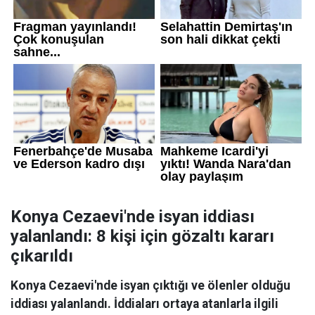
Konya Cezaevi'nde isyan iddiası
yalanlandı: 8 kişi için gözaltı kararı
çıkarıldı
Konya Cezaevi'nde isyan çıktığı ve ölenler olduğu
iddiası yalanlandı. İddiaları ortaya atanlarla ilgili