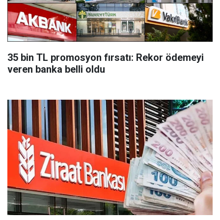
35 bin TL promosyon fırsatı: Rekor ödemeyi
veren banka belli oldu