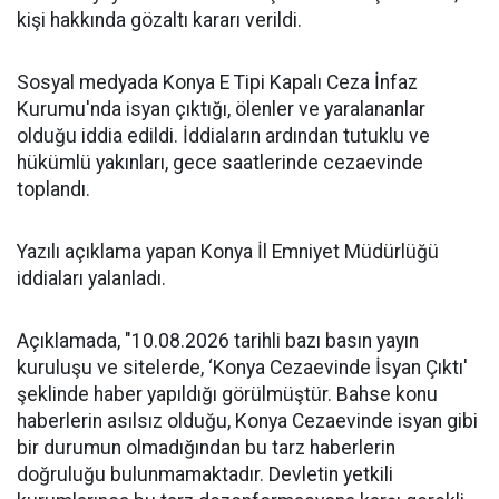
kişi hakkında gözaltı kararı verildi.
Sosyal medyada Konya E Tipi Kapalı Ceza İnfaz
Kurumu'nda isyan çıktığı, ölenler ve yaralananlar
olduğu iddia edildi. İddiaların ardından tutuklu ve
hükümlü yakınları, gece saatlerinde cezaevinde
toplandı.
Yazılı açıklama yapan Konya İl Emniyet Müdürlüğü
iddiaları yalanladı.
Açıklamada, "10.08.2026 tarihli bazı basın yayın
kuruluşu ve sitelerde, ‘Konya Cezaevinde İsyan Çıktı'
şeklinde haber yapıldığı görülmüştür. Bahse konu
haberlerin asılsız olduğu, Konya Cezaevinde isyan gibi
bir durumun olmadığından bu tarz haberlerin
doğruluğu bulunmamaktadır. Devletin yetkili