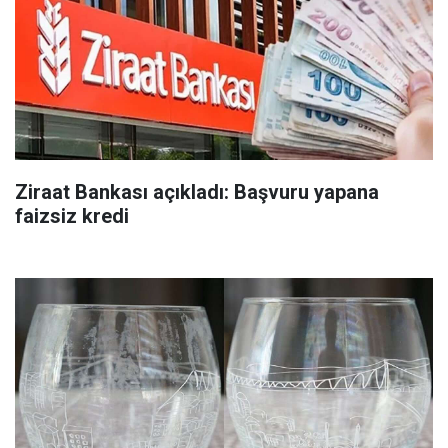
Ziraat Bankası açıkladı: Başvuru yapana
faizsiz kredi