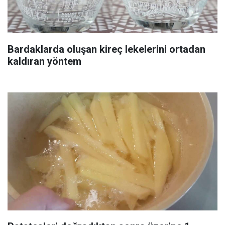
Bardaklarda oluşan kireç lekelerini ortadan
kaldıran yöntem