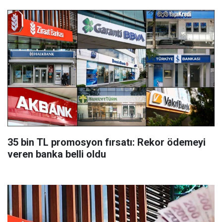
35 bin TL promosyon fırsatı: Rekor ödemeyi
veren banka belli oldu