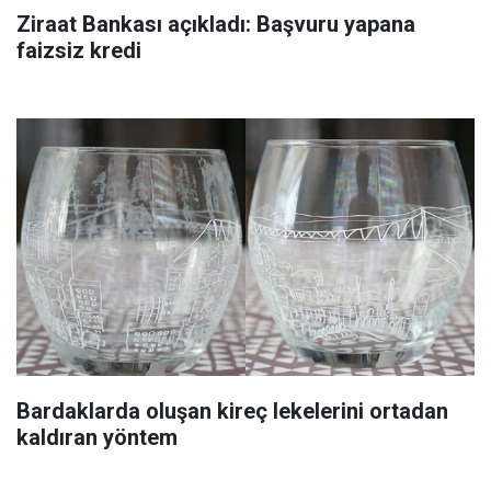
Ziraat Bankası açıkladı: Başvuru yapana
faizsiz kredi
Bardaklarda oluşan kireç lekelerini ortadan
kaldıran yöntem