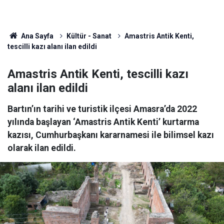
Ana Sayfa
Kültür - Sanat
Amastris Antik Kenti,
tescilli kazı alanı ilan edildi
Amastris Antik Kenti, tescilli kazı
alanı ilan edildi
Bartın’ın tarihi ve turistik ilçesi Amasra’da 2022
yılında başlayan ‘Amastris Antik Kenti’ kurtarma
kazısı, Cumhurbaşkanı kararnamesi ile bilimsel kazı
olarak ilan edildi.