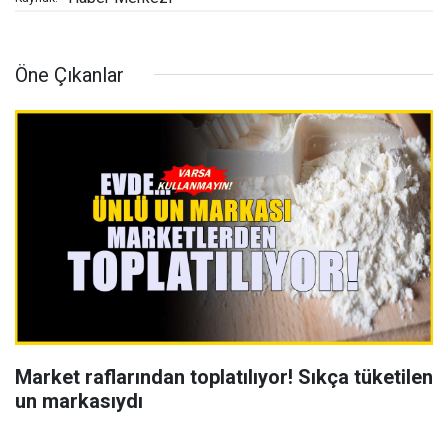
Öne Çıkanlar
Market raflarından toplatılıyor! Sıkça tüketilen
un markasıydı