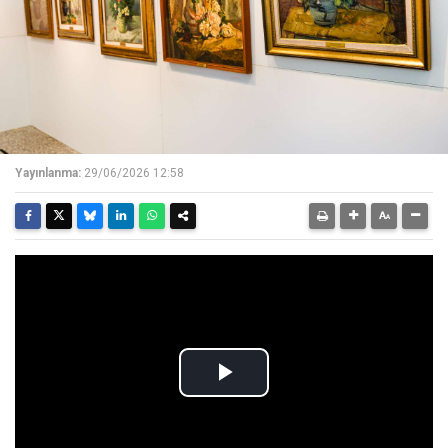
Yayınlanma:
29/06/2026 12:58