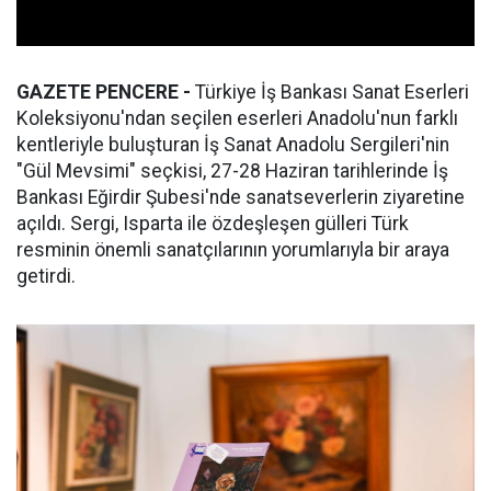
GAZETE PENCERE -
Türkiye İş Bankası Sanat Eserleri
Koleksiyonu'ndan seçilen eserleri Anadolu'nun farklı
kentleriyle buluşturan İş Sanat Anadolu Sergileri'nin
"Gül Mevsimi" seçkisi, 27-28 Haziran tarihlerinde İş
Bankası Eğirdir Şubesi'nde sanatseverlerin ziyaretine
açıldı. Sergi, Isparta ile özdeşleşen gülleri Türk
resminin önemli sanatçılarının yorumlarıyla bir araya
getirdi.