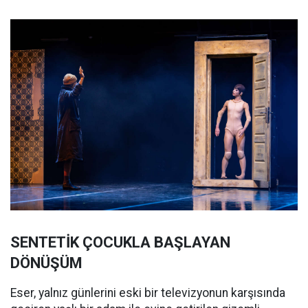
SENTETİK ÇOCUKLA BAŞLAYAN
DÖNÜŞÜM
Eser, yalnız günlerini eski bir televizyonun karşısında