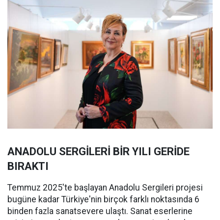
ANADOLU SERGİLERİ BİR YILI GERİDE
BIRAKTI
Temmuz 2025'te başlayan Anadolu Sergileri projesi
bugüne kadar Türkiye'nin birçok farklı noktasında 6
binden fazla sanatsevere ulaştı. Sanat eserlerine