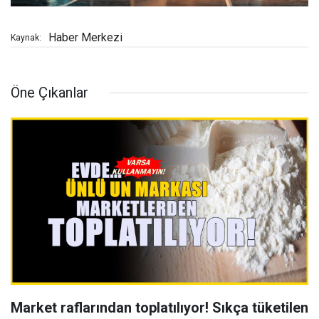
Haber Merkezi
Kaynak:
Öne Çıkanlar
Market raflarından toplatılıyor! Sıkça tüketilen