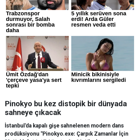
Pinokyo bu kez distopik bir dünyada
sahneye çıkacak
İstanbul'da kapalı gişe sahnelenen modern dans
prodüksiyonu "Pinokyo.exe: Çarpık Zamanlar İçin