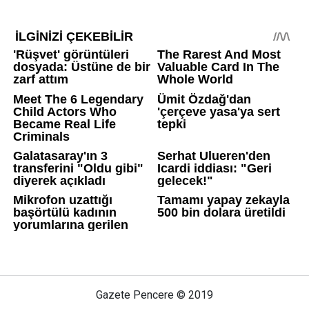
Gazete Pencere © 2019