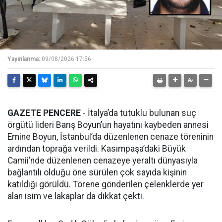
Yayınlanma:
09/08/2026 17:56
GAZETE PENCERE
- İtalya’da tutuklu bulunan suç
örgütü lideri Barış Boyun’un hayatını kaybeden annesi
Emine Boyun, İstanbul’da düzenlenen cenaze töreninin
ardından toprağa verildi. Kasımpaşa’daki Büyük
Camii’nde düzenlenen cenazeye yeraltı dünyasıyla
bağlantılı olduğu öne sürülen çok sayıda kişinin
katıldığı görüldü. Törene gönderilen çelenklerde yer
alan isim ve lakaplar da dikkat çekti.