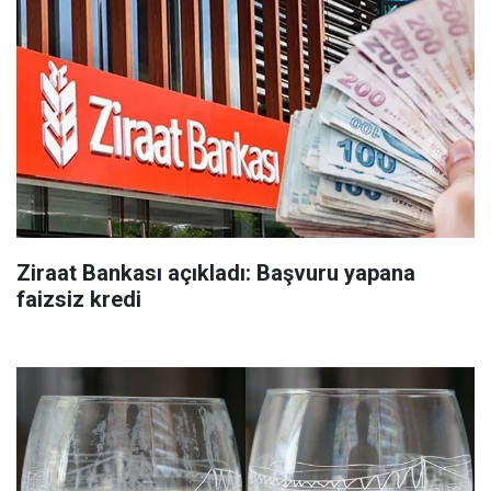
Ziraat Bankası açıkladı: Başvuru yapana
faizsiz kredi