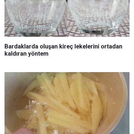
Bardaklarda oluşan kireç lekelerini ortadan
kaldıran yöntem