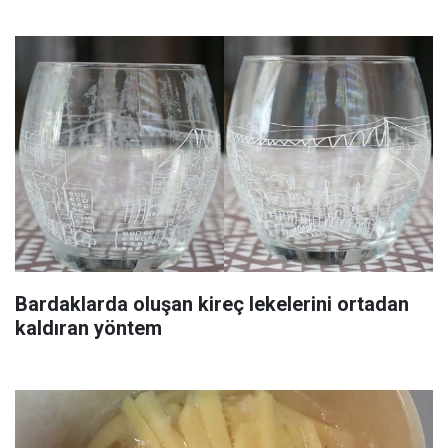
Bardaklarda oluşan kireç lekelerini ortadan
kaldıran yöntem