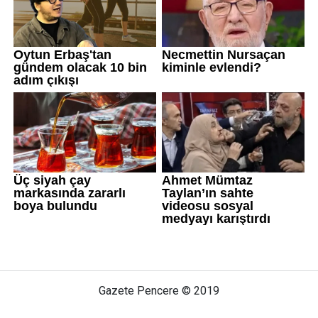
Gazete Pencere © 2019