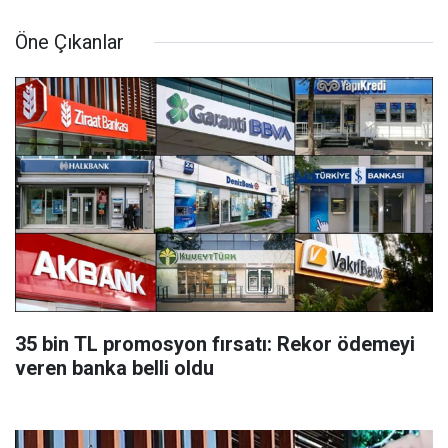
Öne Çıkanlar
35 bin TL promosyon fırsatı: Rekor ödemeyi
veren banka belli oldu