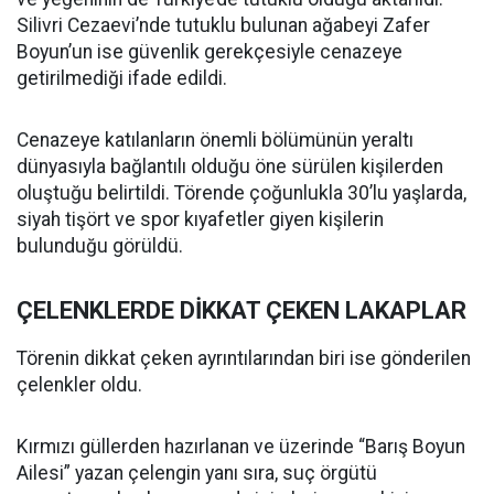
Silivri Cezaevi’nde tutuklu bulunan ağabeyi Zafer
Boyun’un ise güvenlik gerekçesiyle cenazeye
getirilmediği ifade edildi.
Cenazeye katılanların önemli bölümünün yeraltı
dünyasıyla bağlantılı olduğu öne sürülen kişilerden
oluştuğu belirtildi. Törende çoğunlukla 30’lu yaşlarda,
siyah tişört ve spor kıyafetler giyen kişilerin
bulunduğu görüldü.
ÇELENKLERDE DİKKAT ÇEKEN LAKAPLAR
Törenin dikkat çeken ayrıntılarından biri ise gönderilen
çelenkler oldu.
Kırmızı güllerden hazırlanan ve üzerinde “Barış Boyun
Ailesi” yazan çelengin yanı sıra, suç örgütü