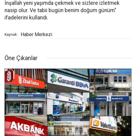
İnşallah yeni yaşımda çekmek ve sizlere izletmek
nasip olur. Ve tabii bugün benim doğum günüm"
ifadelerini kullandı.
Haber Merkezi
Kaynak:
Öne Çıkanlar