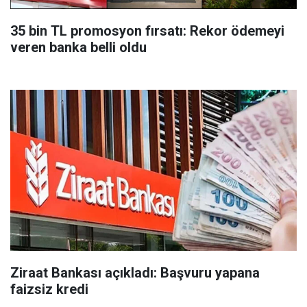
35 bin TL promosyon fırsatı: Rekor ödemeyi
veren banka belli oldu
Ziraat Bankası açıkladı: Başvuru yapana
faizsiz kredi