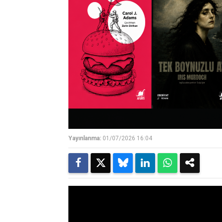
Yayınlanma:
01/07/2026 16:04