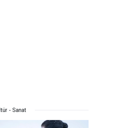
tür - Sanat