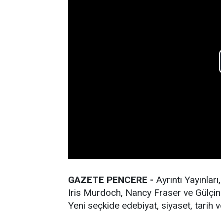
GAZETE PENCERE -
Ayrıntı Yayınlar
Iris Murdoch, Nancy Fraser ve Gülçin 
Yeni seçkide edebiyat, siyaset, tarih v