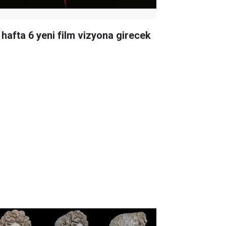
 hafta 6 yeni film vizyona girecek