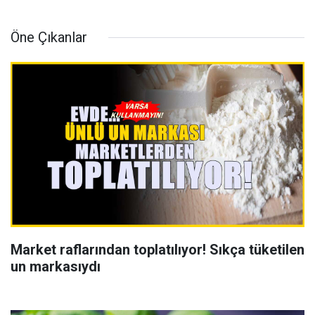
Öne Çıkanlar
Market raflarından toplatılıyor! Sıkça tüketilen
un markasıydı