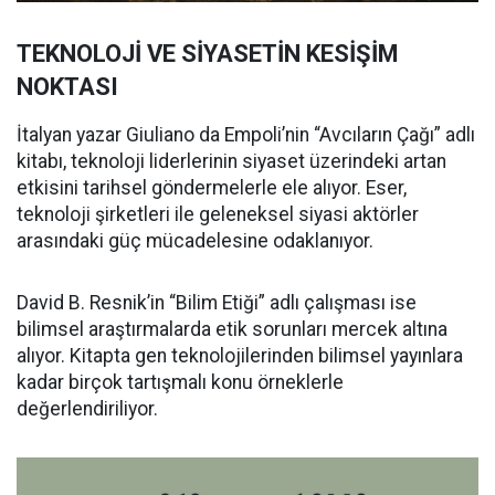
TEKNOLOJİ VE SİYASETİN KESİŞİM
NOKTASI
İtalyan yazar Giuliano da Empoli’nin “Avcıların Çağı” adlı
kitabı, teknoloji liderlerinin siyaset üzerindeki artan
etkisini tarihsel göndermelerle ele alıyor. Eser,
teknoloji şirketleri ile geleneksel siyasi aktörler
arasındaki güç mücadelesine odaklanıyor.
David B. Resnik’in “Bilim Etiği” adlı çalışması ise
bilimsel araştırmalarda etik sorunları mercek altına
alıyor. Kitapta gen teknolojilerinden bilimsel yayınlara
kadar birçok tartışmalı konu örneklerle
değerlendiriliyor.