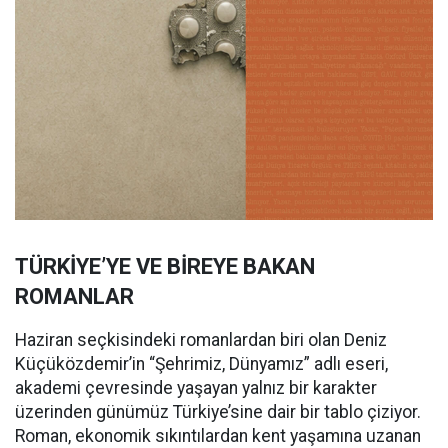
TÜRKİYE’YE VE BİREYE BAKAN
ROMANLAR
Haziran seçkisindeki romanlardan biri olan Deniz
Küçüközdemir’in “Şehrimiz, Dünyamız” adlı eseri,
akademi çevresinde yaşayan yalnız bir karakter
üzerinden günümüz Türkiye’sine dair bir tablo çiziyor.
Roman, ekonomik sıkıntılardan kent yaşamına uzanan