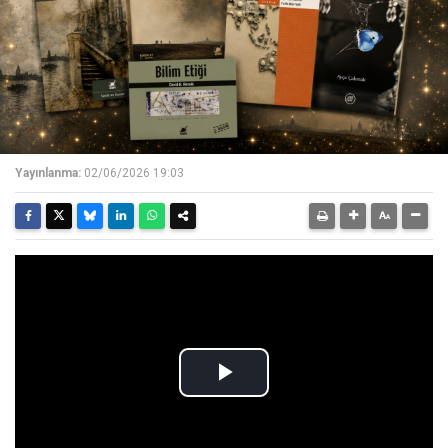
Yayınlanma:
02/06/2026 19:03