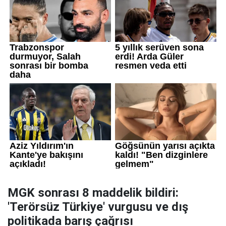
MGK sonrası 8 maddelik bildiri:
'Terörsüz Türkiye' vurgusu ve dış
politikada barış çağrısı