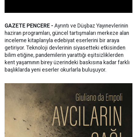
GAZETE PENCERE -
Ayrıntı ve Düşbaz Yayınevlerinin
haziran programları, güncel tartışmaları merkeze alan
inceleme kitaplarıyla edebiyat eserlerini bir araya
getiriyor. Teknoloji devlerinin siyasetteki etkisinden
bilim etiğine, pandemilerin yarattığı eşitsizliklerden
kent yaşamının birey üzerindeki baskısına kadar farklı
başlıklarda yeni eserler okurlarla buluşuyor.