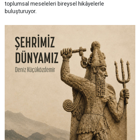
toplumsal meseleleri bireysel hikâyelerle
buluşturuyor.