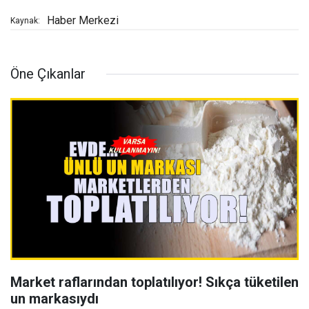
Haber Merkezi
Kaynak:
Öne Çıkanlar
Market raflarından toplatılıyor! Sıkça tüketilen
un markasıydı