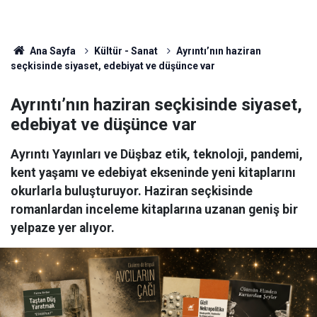
Ana Sayfa
Kültür - Sanat
Ayrıntı’nın haziran
seçkisinde siyaset, edebiyat ve düşünce var
Ayrıntı’nın haziran seçkisinde siyaset,
edebiyat ve düşünce var
Ayrıntı Yayınları ve Düşbaz etik, teknoloji, pandemi,
kent yaşamı ve edebiyat ekseninde yeni kitaplarını
okurlarla buluşturuyor. Haziran seçkisinde
romanlardan inceleme kitaplarına uzanan geniş bir
yelpaze yer alıyor.