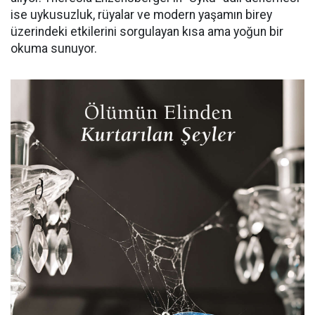
ise uykusuzluk, rüyalar ve modern yaşamın birey
üzerindeki etkilerini sorgulayan kısa ama yoğun bir
okuma sunuyor.