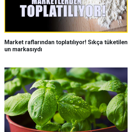
Market raflarından toplatılıyor! Sıkça tüketilen
un markasıydı