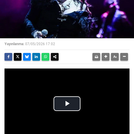
Yayınlanma:
07/05/2026 17:02