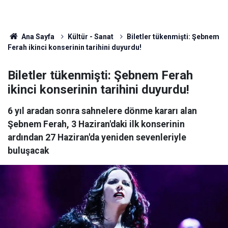
Ana Sayfa
Kültür - Sanat
Biletler tükenmişti: Şebnem
Ferah ikinci konserinin tarihini duyurdu!
Biletler tükenmişti: Şebnem Ferah
ikinci konserinin tarihini duyurdu!
6 yıl aradan sonra sahnelere dönme kararı alan
Şebnem Ferah, 3 Haziran'daki ilk konserinin
ardından 27 Haziran'da yeniden sevenleriyle
buluşacak