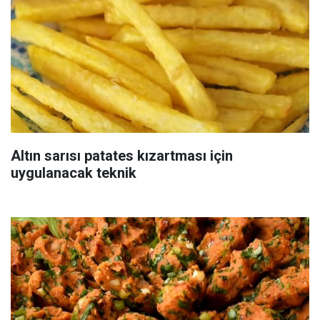
Altın sarısı patates kızartması için
uygulanacak teknik