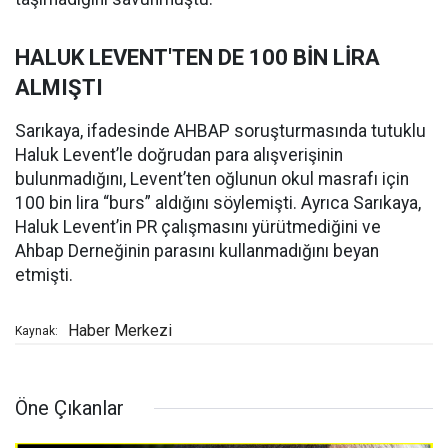
HALUK LEVENT'TEN DE 100 BİN LİRA
ALMIŞTI
Sarıkaya, ifadesinde AHBAP soruşturmasında tutuklu
Haluk Levent’le doğrudan para alışverişinin
bulunmadığını, Levent’ten oğlunun okul masrafı için
100 bin lira “burs” aldığını söylemişti. Ayrıca Sarıkaya,
Haluk Levent’in PR çalışmasını yürütmediğini ve
Ahbap Derneğinin parasını kullanmadığını beyan
etmişti.
Haber Merkezi
Kaynak:
Öne Çıkanlar