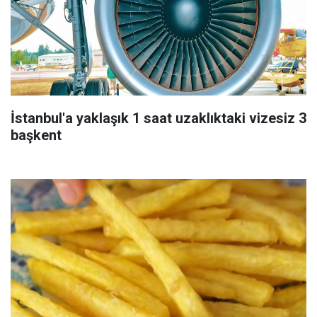
İstanbul'a yaklaşık 1 saat uzaklıktaki vizesiz 3
başkent