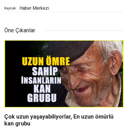
Haber Merkezi
Kaynak:
Öne Çıkanlar
Çok uzun yaşayabiliyorlar, En uzun ömürlü
kan grubu