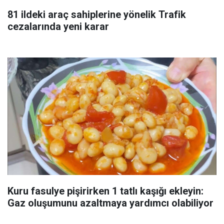
81 ildeki araç sahiplerine yönelik Trafik
cezalarında yeni karar
Kuru fasulye pişirirken 1 tatlı kaşığı ekleyin:
Gaz oluşumunu azaltmaya yardımcı olabiliyor