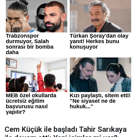
Cem Küçük ile başladı Tahir Sarıkaya