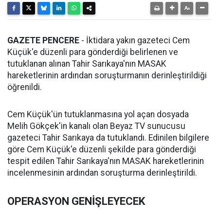
GAZETE PENCERE
- İktidara yakın gazeteci Cem
Küçük'e düzenli para gönderdiği belirlenen ve
tutuklanan alınan Tahir Sarıkaya'nın MASAK
hareketlerinin ardından soruşturmanın derinleştirildiği
öğrenildi.
Cem Küçük'ün tutuklanmasına yol açan dosyada
Melih Gökçek'in kanalı olan Beyaz TV sunucusu
gazeteci Tahir Sarıkaya da tutuklandı. Edinilen bilgilere
göre Cem Küçük'e düzenli şekilde para gönderdiği
tespit edilen Tahir Sarıkaya'nın MASAK hareketlerinin
incelenmesinin ardından soruşturma derinleştirildi.
OPERASYON GENİŞLEYECEK