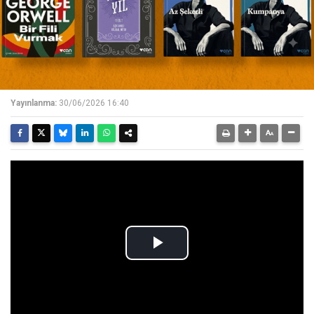
Yayınlanma:
30/06/2026 16:40