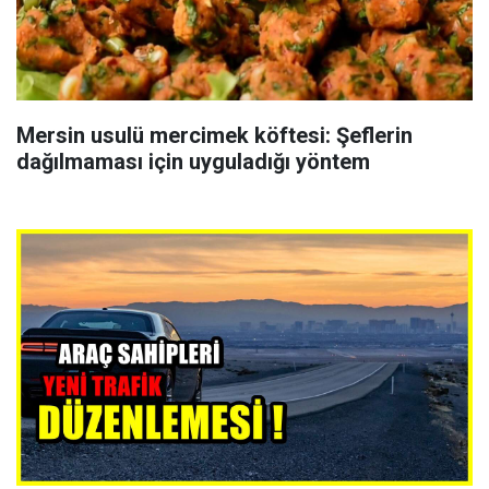
Mersin usulü mercimek köftesi: Şeflerin
dağılmaması için uyguladığı yöntem