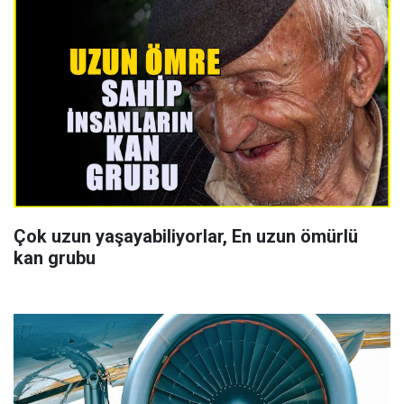
Çok uzun yaşayabiliyorlar, En uzun ömürlü
kan grubu