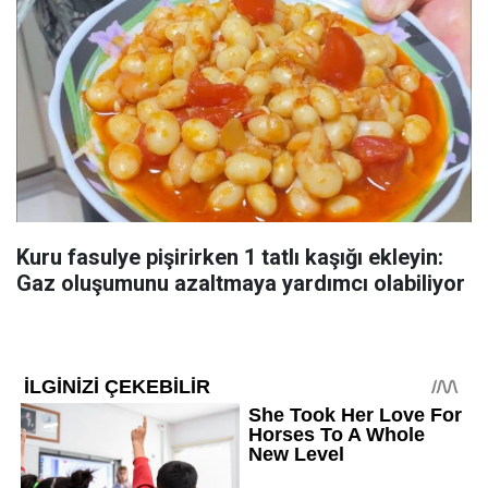
Kuru fasulye pişirirken 1 tatlı kaşığı ekleyin:
Gaz oluşumunu azaltmaya yardımcı olabiliyor