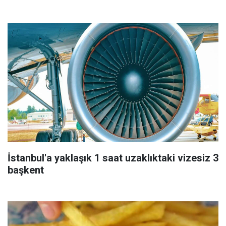
İstanbul'a yaklaşık 1 saat uzaklıktaki vizesiz 3
başkent