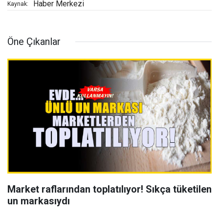
Haber Merkezi
Kaynak:
Öne Çıkanlar
Market raflarından toplatılıyor! Sıkça tüketilen
un markasıydı