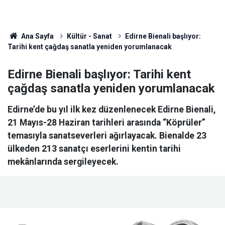
Ana Sayfa
Kültür - Sanat
Edirne Bienali başlıyor:
Tarihi kent çağdaş sanatla yeniden yorumlanacak
Edirne Bienali başlıyor: Tarihi kent
çağdaş sanatla yeniden yorumlanacak
Edirne’de bu yıl ilk kez düzenlenecek Edirne Bienali,
21 Mayıs-28 Haziran tarihleri arasında “Köprüler”
temasıyla sanatseverleri ağırlayacak. Bienalde 23
ülkeden 213 sanatçı eserlerini kentin tarihi
mekânlarında sergileyecek.