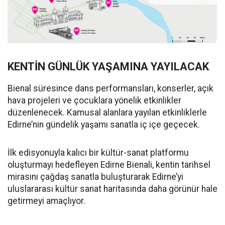
KENTİN GÜNLÜK YAŞAMINA YAYILACAK
Bienal süresince dans performansları, konserler, açık
hava projeleri ve çocuklara yönelik etkinlikler
düzenlenecek. Kamusal alanlara yayılan etkinliklerle
Edirne’nin gündelik yaşamı sanatla iç içe geçecek.
İlk edisyonuyla kalıcı bir kültür-sanat platformu
oluşturmayı hedefleyen Edirne Bienali, kentin tarihsel
mirasını çağdaş sanatla buluşturarak Edirne’yi
uluslararası kültür sanat haritasında daha görünür hale
getirmeyi amaçlıyor.