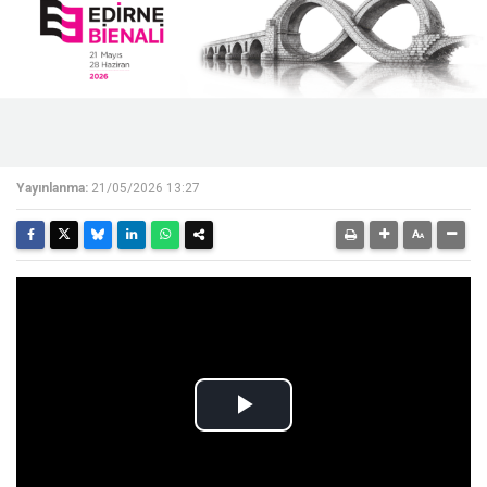
Yayınlanma:
21/05/2026 13:27