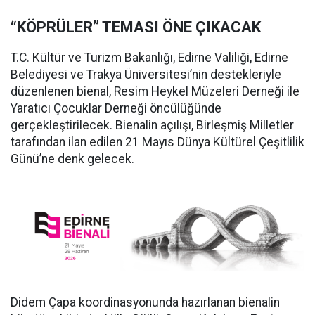
“KÖPRÜLER” TEMASI ÖNE ÇIKACAK
T.C. Kültür ve Turizm Bakanlığı, Edirne Valiliği, Edirne
Belediyesi ve Trakya Üniversitesi’nin destekleriyle
düzenlenen bienal, Resim Heykel Müzeleri Derneği ile
Yaratıcı Çocuklar Derneği öncülüğünde
gerçekleştirilecek. Bienalin açılışı, Birleşmiş Milletler
tarafından ilan edilen 21 Mayıs Dünya Kültürel Çeşitlilik
Günü’ne denk gelecek.
Didem Çapa koordinasyonunda hazırlanan bienalin