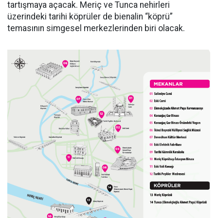
tartışmaya açacak. Meriç ve Tunca nehirleri
üzerindeki tarihi köprüler de bienalin “köprü”
temasının simgesel merkezlerinden biri olacak.