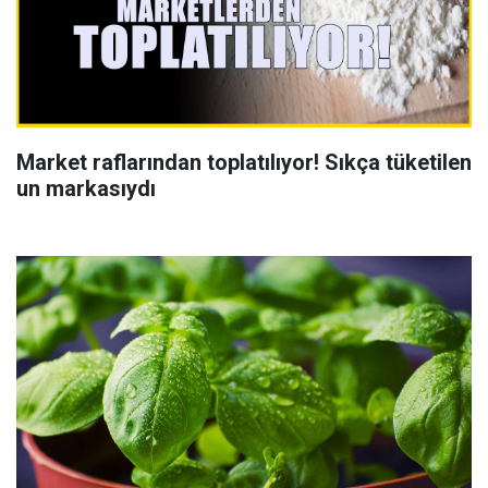
Market raflarından toplatılıyor! Sıkça tüketilen
un markasıydı