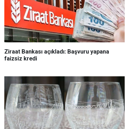
Ziraat Bankası açıkladı: Başvuru yapana
faizsiz kredi