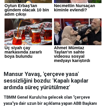
Mansur Yavaş, 'çerçeve yasa'
sessizliğini bozdu: 'Kapalı kapılar
ardında süreç yürütülmez'
TBMM Genel Kurulu'na gelecek olan "çerçeve
yasa"ya dair uzun bir açıklama yapan ABB Başkanı