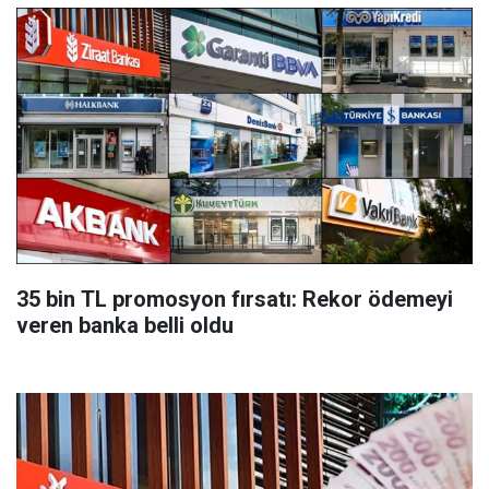
35 bin TL promosyon fırsatı: Rekor ödemeyi
veren banka belli oldu