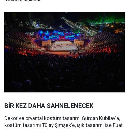
BİR KEZ DAHA SAHNELENECEK
Dekor ve oryantal kostüm tasarımı Gürcan Kubilay'a,
kostüm tasarımı Tülay Şimşek'e, ışık tasarımı ise Fuat