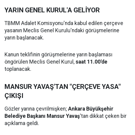
YARIN GENEL KURUL'A GELİYOR
TBMM Adalet Komisyonu'nda kabul edilen çerçeve
yasanın Meclis Genel Kurulu'ndaki görüşmelerine
yarın başlanacak.
Kanun teklifinin görüşmelerine yarın başlaması
öngörülen Meclis Genel Kurul,
saat 11.00'de
toplanacak.
MANSUR YAVAŞ'TAN "ÇERÇEVE YASA"
ÇIKIŞI
Gözler yarına çevrilmişken;
Ankara Büyükşehir
Belediye Başkanı Mansur Yavaş
'tan dikkat çeken bir
açıklama geldi.