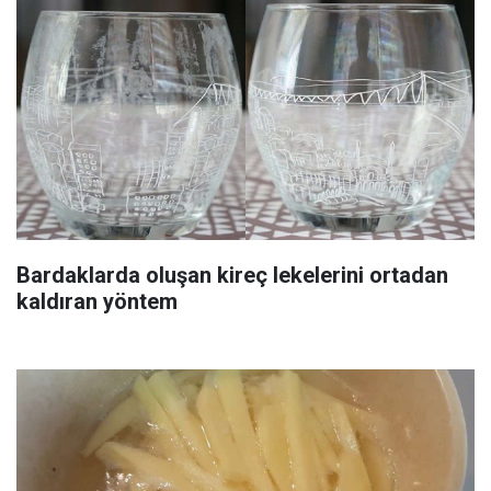
Bardaklarda oluşan kireç lekelerini ortadan
kaldıran yöntem