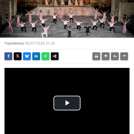
Yayınlanma:
05/07/2026 21:26