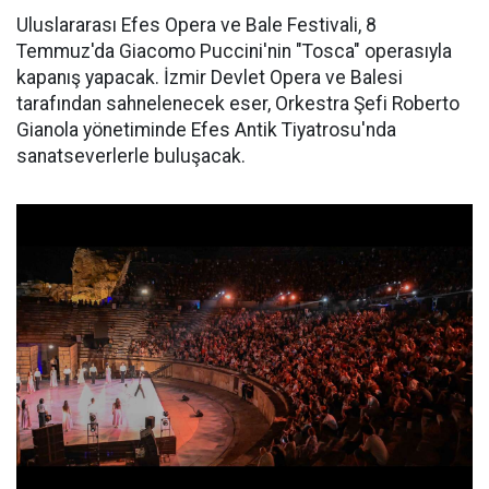
Uluslararası Efes Opera ve Bale Festivali, 8
Temmuz'da Giacomo Puccini'nin "Tosca" operasıyla
kapanış yapacak. İzmir Devlet Opera ve Balesi
tarafından sahnelenecek eser, Orkestra Şefi Roberto
Gianola yönetiminde Efes Antik Tiyatrosu'nda
sanatseverlerle buluşacak.