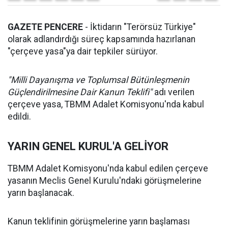
GAZETE PENCERE
- İktidarın "Terörsüz Türkiye"
olarak adlandırdığı süreç kapsamında hazırlanan
"çerçeve yasa"ya dair tepkiler sürüyor.
"Milli Dayanışma ve Toplumsal Bütünleşmenin
Güçlendirilmesine Dair Kanun Teklifi"
adı verilen
çerçeve yasa, TBMM Adalet Komisyonu'nda kabul
edildi.
YARIN GENEL KURUL'A GELİYOR
TBMM Adalet Komisyonu'nda kabul edilen çerçeve
yasanın Meclis Genel Kurulu'ndaki görüşmelerine
yarın başlanacak.
Kanun teklifinin görüşmelerine yarın başlaması