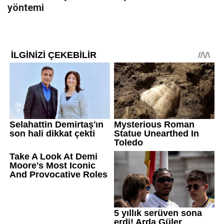
yöntemi