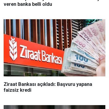
veren banka belli oldu
Ziraat Bankası açıkladı: Başvuru yapana
faizsiz kredi