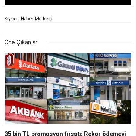
Haber Merkezi
Kaynak:
Öne Çıkanlar
35 bin TL promosyon fırsatı: Rekor ödemeyi