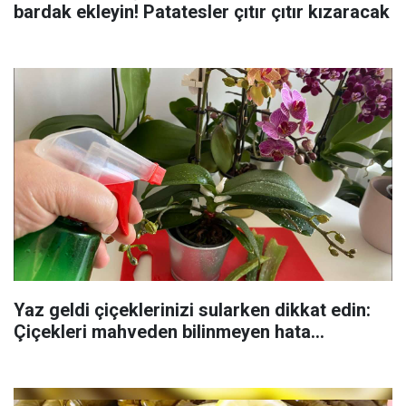
bardak ekleyin! Patatesler çıtır çıtır kızaracak
Yaz geldi çiçeklerinizi sularken dikkat edin:
Çiçekleri mahveden bilinmeyen hata...