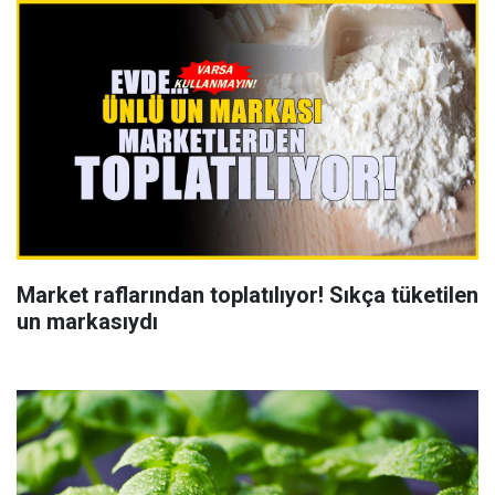
Market raflarından toplatılıyor! Sıkça tüketilen
un markasıydı