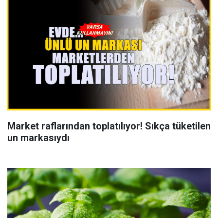
Market raflarından toplatılıyor! Sıkça tüketilen
un markasıydı