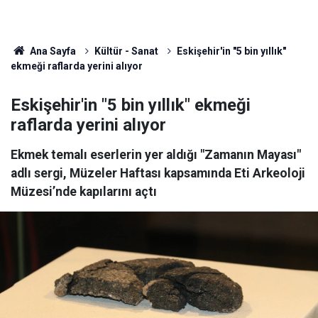
Ana Sayfa
Kültür - Sanat
Eskişehir'in "5 bin yıllık"
ekmeği raflarda yerini alıyor
Eskişehir'in "5 bin yıllık" ekmeği
raflarda yerini alıyor
Ekmek temalı eserlerin yer aldığı "Zamanın Mayası"
adlı sergi, Müzeler Haftası kapsamında Eti Arkeoloji
Müzesi’nde kapılarını açtı