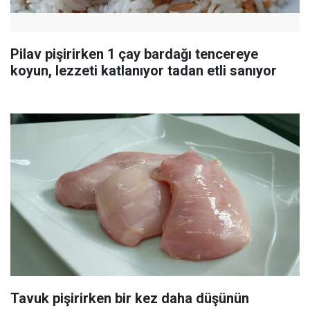
Pilav pişirirken 1 çay bardağı tencereye
koyun, lezzeti katlanıyor tadan etli sanıyor
Tavuk pişirirken bir kez daha düşünün