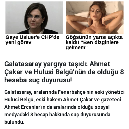
Galatasaray yargıya taşıdı: Ahmet
Çakar ve Hulusi Belgü’nün de olduğu 8
hesaba suç duyurusu!
Galatasaray, aralarında Fenerbahçe'nin eski yönetici
Hulusi Belgü, eski hakem Ahmet Çakar ve gazeteci
Ahmet Ercanlar'ın da aralarında olduğu sosyal
medyadaki 8 hesap hakkında suç duyurusunda
bulundu.