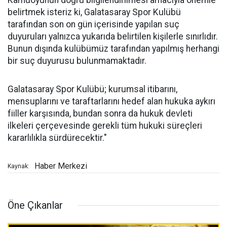
Kamuoyunun doğru bilgilendirilmesi amacıyla önemle
belirtmek isteriz ki, Galatasaray Spor Kulübü
tarafından son on gün içerisinde yapılan suç
duyuruları yalnızca yukarıda belirtilen kişilerle sınırlıdır.
Bunun dışında kulübümüz tarafından yapılmış herhangi
bir suç duyurusu bulunmamaktadır.
Galatasaray Spor Kulübü; kurumsal itibarını,
mensuplarını ve taraftarlarını hedef alan hukuka aykırı
fiiller karşısında, bundan sonra da hukuk devleti
ilkeleri çerçevesinde gerekli tüm hukuki süreçleri
kararlılıkla sürdürecektir."
Haber Merkezi
Kaynak:
Öne Çıkanlar