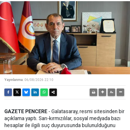
Yayınlanma:
06/08/2026 22:10
GAZETE PENCERE
- Galatasaray, resmi sitesinden bir
açıklama yaptı. Sarı-kırmızılılar, sosyal medyada bazı
hesaplar ile ilgili suç duyurusunda bulunulduğunu