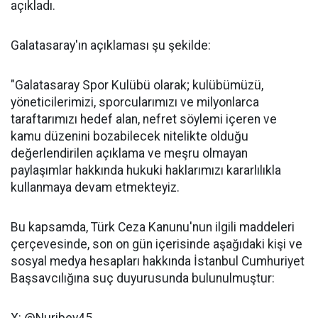
açıkladı.
Galatasaray'ın açıklaması şu şekilde:
"Galatasaray Spor Kulübü olarak; kulübümüzü,
yöneticilerimizi, sporcularımızı ve milyonlarca
taraftarımızı hedef alan, nefret söylemi içeren ve
kamu düzenini bozabilecek nitelikte olduğu
değerlendirilen açıklama ve meşru olmayan
paylaşımlar hakkında hukuki haklarımızı kararlılıkla
kullanmaya devam etmekteyiz.
Bu kapsamda, Türk Ceza Kanunu'nun ilgili maddeleri
çerçevesinde, son on gün içerisinde aşağıdaki kişi ve
sosyal medya hesapları hakkında İstanbul Cumhuriyet
Başsavcılığına suç duyurusunda bulunulmuştur: