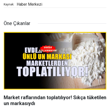
Haber Merkezi
Kaynak:
Öne Çıkanlar
Market raflarından toplatılıyor! Sıkça tüketilen
un markasıydı