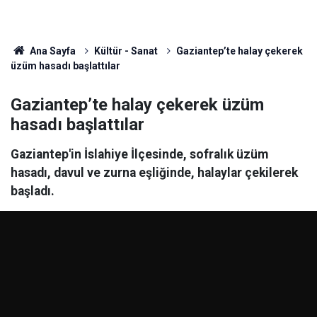
Ana Sayfa
Kültür - Sanat
Gaziantep’te halay çekerek
üzüm hasadı başlattılar
Gaziantep’te halay çekerek üzüm
hasadı başlattılar
Gaziantep'in İslahiye İlçesinde, sofralık üzüm
hasadı, davul ve zurna eşliğinde, halaylar çekilerek
başladı.