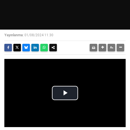
Yayınlanma:
01/08/2024 11:30