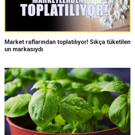
Market raflarından toplatılıyor! Sıkça tüketilen
un markasıydı