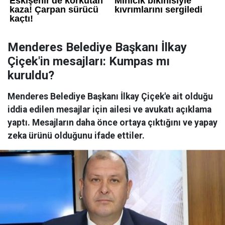
Menderes Belediye Başkanı İlkay
Çiçek'in mesajları: Kumpas mı
kuruldu?
Menderes Belediye Başkanı İlkay Çiçek'e ait olduğu
iddia edilen mesajlar için ailesi ve avukatı açıklama
yaptı. Mesajların daha önce ortaya çıktığını ve yapay
zeka ürünü olduğunu ifade ettiler.