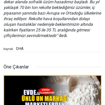
dekar alanda sofralık üzüm hasadımız başladı. Bu yıl
yaklaşık 70 bin ton rekolte beklediğimiz üzümler, iç
piyasanın yanında bazı Avrupa ve Ortadoğu ülkelerine
ihraç ediliyor. Rekolte hava koşullarından dolayı
oluşan hastalıklar nedeniyle beklentimizin altında
kalırken fiyatların 25 ile 35 TL aralığında gitmesi
çiftçilerimizi sevindirmektedir"
dedi.
DHA
Kaynak:
Öne Çıkanlar