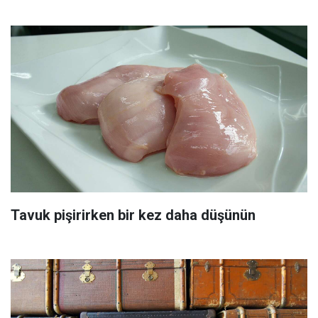
Tavuk pişirirken bir kez daha düşünün