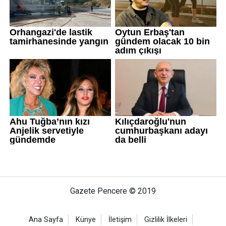
Gazete Pencere © 2019
Ana Sayfa
Künye
İletişim
Gizlilik İlkeleri