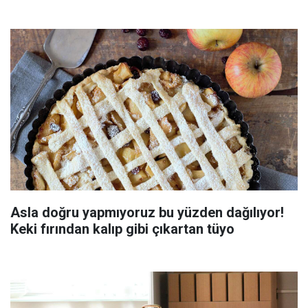
Asla doğru yapmıyoruz bu yüzden dağılıyor!
Keki fırından kalıp gibi çıkartan tüyo