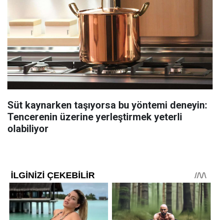
Süt kaynarken taşıyorsa bu yöntemi deneyin:
Tencerenin üzerine yerleştirmek yeterli
olabiliyor