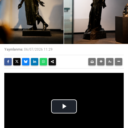
Yayınlanma:
06/07/2026 11:29