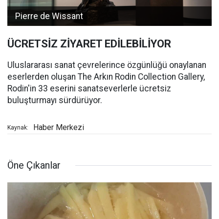
Pierre de Wissant
ÜCRETSİZ ZİYARET EDİLEBİLİYOR
Uluslararası sanat çevrelerince özgünlüğü onaylanan
eserlerden oluşan The Arkın Rodin Collection Gallery,
Rodin'in 33 eserini sanatseverlerle ücretsiz
buluşturmayı sürdürüyor.
Haber Merkezi
Kaynak:
Öne Çıkanlar