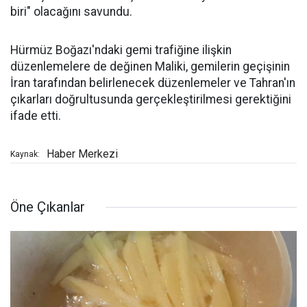
biri" olacağını savundu.
Hürmüz Boğazı'ndaki gemi trafiğine ilişkin
düzenlemelere de değinen Maliki, gemilerin geçişinin
İran tarafından belirlenecek düzenlemeler ve Tahran'ın
çıkarları doğrultusunda gerçekleştirilmesi gerektiğini
ifade etti.
Haber Merkezi
Kaynak:
Öne Çıkanlar