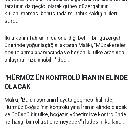
tarafının da geçici olarak güney güzergahının
kullanılmaması konusunda mutabık kaldığını ileri
sürdü.
İki ülkenin Tahran'ın da önerdiği belirli bir güzergah
üzerinde yoğunlaştığını aktaran Maliki, "Müzakereler
sonuçlanma aşamasında ve her an iki ülke arasında
anlaşma imzalanabilir" dedi.
"HÜRMÜZ'ÜN KONTROLÜ İRAN'IN ELİNDE
OLACAK"
Maliki, "Bu anlaşmanın hayata geçmesi halinde,
Hürmüz Boğazı'nın kontrolü yine İran'ın elinde olacak
ve üçüncü bir ülke, boğazın yönetimi ve kontrolünde
herhangi bir rol üstlenemeyecek" ifadesini kullandı.