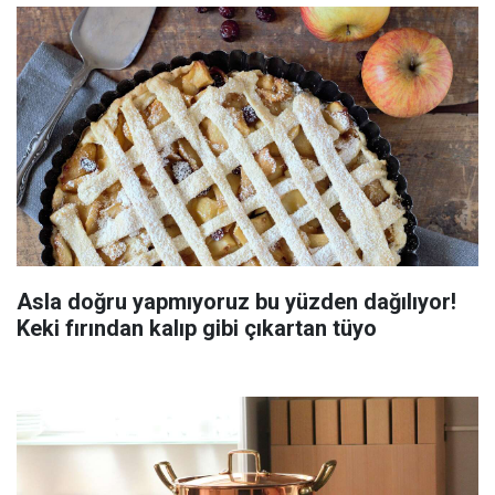
Asla doğru yapmıyoruz bu yüzden dağılıyor!
Keki fırından kalıp gibi çıkartan tüyo