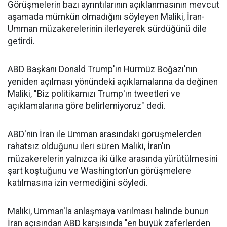
Görüşmelerin bazı ayrıntılarının açıklanmasının mevcut
aşamada mümkün olmadığını söyleyen Maliki, İran-
Umman müzakerelerinin ilerleyerek sürdüğünü dile
getirdi.
ABD Başkanı Donald Trump'ın Hürmüz Boğazı'nın
yeniden açılması yönündeki açıklamalarına da değinen
Maliki, "Biz politikamızı Trump'ın tweetleri ve
açıklamalarına göre belirlemiyoruz" dedi.
ABD'nin İran ile Umman arasındaki görüşmelerden
rahatsız olduğunu ileri süren Maliki, İran'ın
müzakerelerin yalnızca iki ülke arasında yürütülmesini
şart koştuğunu ve Washington'un görüşmelere
katılmasına izin vermediğini söyledi.
Maliki, Umman'la anlaşmaya varılması halinde bunun
İran açısından ABD karşısında "en büyük zaferlerden