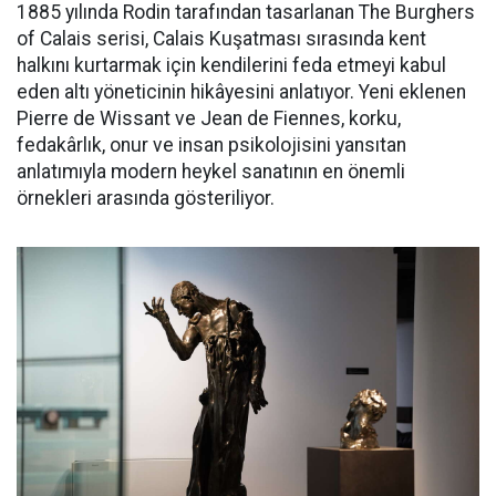
1885 yılında Rodin tarafından tasarlanan The Burghers
of Calais serisi, Calais Kuşatması sırasında kent
halkını kurtarmak için kendilerini feda etmeyi kabul
eden altı yöneticinin hikâyesini anlatıyor. Yeni eklenen
Pierre de Wissant ve Jean de Fiennes, korku,
fedakârlık, onur ve insan psikolojisini yansıtan
anlatımıyla modern heykel sanatının en önemli
örnekleri arasında gösteriliyor.