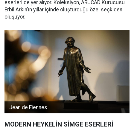
eserleri de yer alıyor. Koleksiyon, ARUCAD Kurucusu
Erbil Arkın'ın yıllar içinde oluşturduğu özel seçkiden
oluşuyor.
Jean de Fiennes
MODERN HEYKELİN SİMGE ESERLERİ