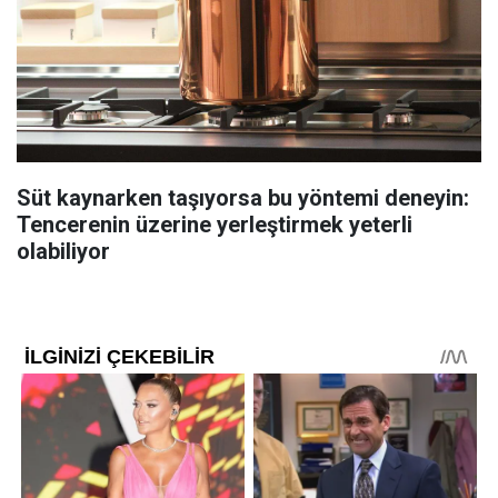
Süt kaynarken taşıyorsa bu yöntemi deneyin:
Tencerenin üzerine yerleştirmek yeterli
olabiliyor