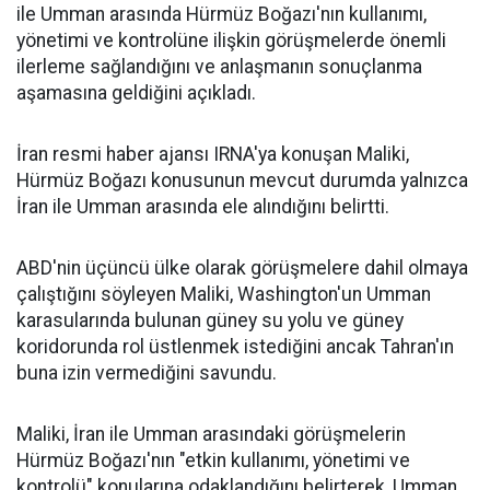
ile Umman arasında Hürmüz Boğazı'nın kullanımı,
yönetimi ve kontrolüne ilişkin görüşmelerde önemli
ilerleme sağlandığını ve anlaşmanın sonuçlanma
aşamasına geldiğini açıkladı.
İran resmi haber ajansı IRNA'ya konuşan Maliki,
Hürmüz Boğazı konusunun mevcut durumda yalnızca
İran ile Umman arasında ele alındığını belirtti.
ABD'nin üçüncü ülke olarak görüşmelere dahil olmaya
çalıştığını söyleyen Maliki, Washington'un Umman
karasularında bulunan güney su yolu ve güney
koridorunda rol üstlenmek istediğini ancak Tahran'ın
buna izin vermediğini savundu.
Maliki, İran ile Umman arasındaki görüşmelerin
Hürmüz Boğazı'nın "etkin kullanımı, yönetimi ve
kontrolü" konularına odaklandığını belirterek, Umman