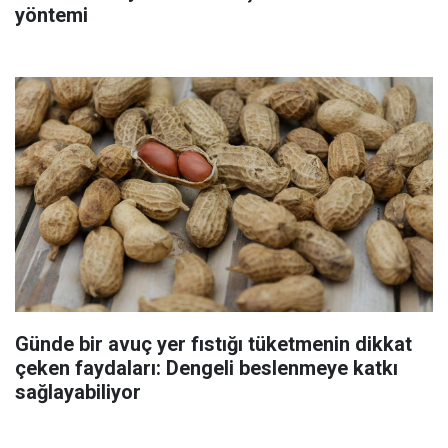
yöntemi
Günde bir avuç yer fıstığı tüketmenin dikkat
çeken faydaları: Dengeli beslenmeye katkı
sağlayabiliyor