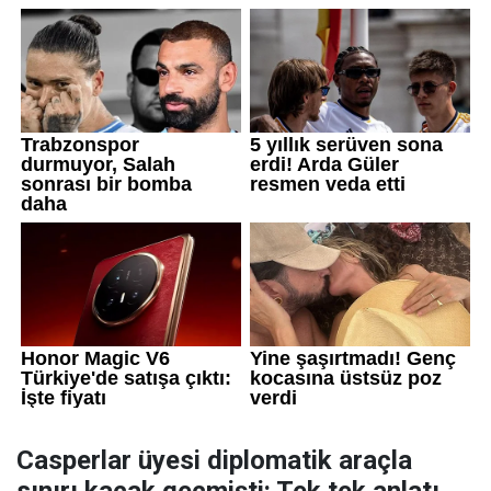
Casperlar üyesi diplomatik araçla