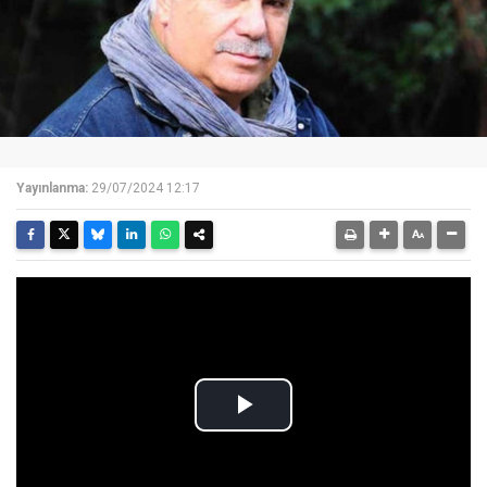
Yayınlanma:
29/07/2024 12:17