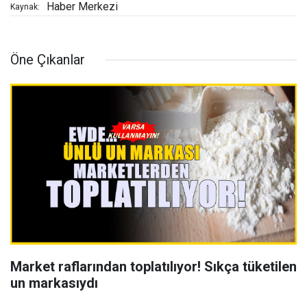
Haber Merkezi
Kaynak:
Öne Çıkanlar
Market raflarından toplatılıyor! Sıkça tüketilen
un markasıydı