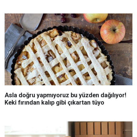
Asla doğru yapmıyoruz bu yüzden dağılıyor!
Keki fırından kalıp gibi çıkartan tüyo