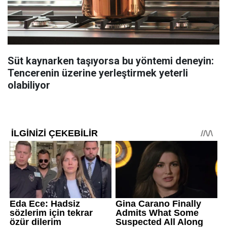
Süt kaynarken taşıyorsa bu yöntemi deneyin:
Tencerenin üzerine yerleştirmek yeterli
olabiliyor