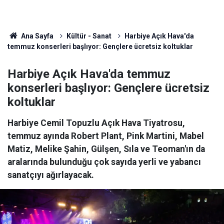
Ana Sayfa
Kültür - Sanat
Harbiye Açık Hava'da
temmuz konserleri başlıyor: Gençlere ücretsiz koltuklar
Harbiye Açık Hava'da temmuz
konserleri başlıyor: Gençlere ücretsiz
koltuklar
Harbiye Cemil Topuzlu Açık Hava Tiyatrosu,
temmuz ayında Robert Plant, Pink Martini, Mabel
Matiz, Melike Şahin, Gülşen, Sıla ve Teoman'ın da
aralarında bulunduğu çok sayıda yerli ve yabancı
sanatçıyı ağırlayacak.