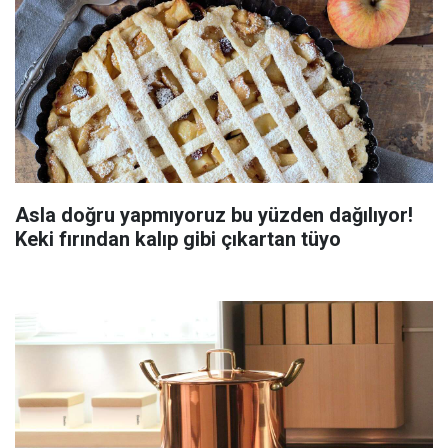
Asla doğru yapmıyoruz bu yüzden dağılıyor!
Keki fırından kalıp gibi çıkartan tüyo