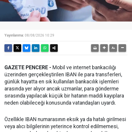
Yayınlanma:
08/08/2026 10:29
GAZETE PENCERE -
Mobil ve internet bankacılığı
üzerinden gerçekleştirilen IBAN ile para transferleri,
günlük hayatta en sık kullanılan bankacılık işlemleri
arasında yer alıyor ancak uzmanlar, para gönderme
sırasında yapılacak küçük bir hatanın maddi kayıplara
neden olabileceği konusunda vatandaşları uyardı.
Özellikle IBAN numarasının eksik ya da hatalı girilmesi
veya alıcı bilgilerinin yeterince kontrol edilmemesi,