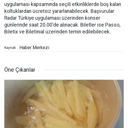
uygulaması kapsamında seçili etkinliklerde boş kalan
koltuklardan ücretsiz yararlanabilecek. Başvurular
Radar Türkiye uygulaması üzerinden konser
günlerinde saat 20.00'de alınacak. Biletler ise Passo,
Biletix ve Biletinial üzerinden temin edilebilecek.
Haber Merkezi
Kaynak:
Öne Çıkanlar