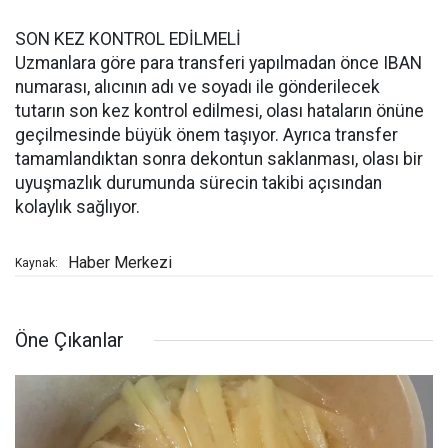
SON KEZ KONTROL EDİLMELİ
Uzmanlara göre para transferi yapılmadan önce IBAN
numarası, alıcının adı ve soyadı ile gönderilecek
tutarın son kez kontrol edilmesi, olası hataların önüne
geçilmesinde büyük önem taşıyor. Ayrıca transfer
tamamlandıktan sonra dekontun saklanması, olası bir
uyuşmazlık durumunda sürecin takibi açısından
kolaylık sağlıyor.
Haber Merkezi
Kaynak:
Öne Çıkanlar