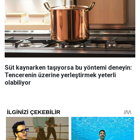
Süt kaynarken taşıyorsa bu yöntemi deneyin:
Tencerenin üzerine yerleştirmek yeterli
olabiliyor