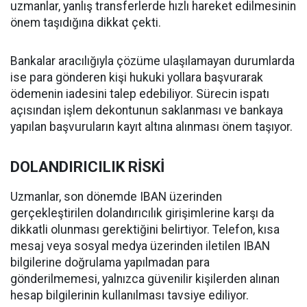
uzmanlar, yanlış transferlerde hızlı hareket edilmesinin
önem taşıdığına dikkat çekti.
Bankalar aracılığıyla çözüme ulaşılamayan durumlarda
ise para gönderen kişi hukuki yollara başvurarak
ödemenin iadesini talep edebiliyor. Sürecin ispatı
açısından işlem dekontunun saklanması ve bankaya
yapılan başvuruların kayıt altına alınması önem taşıyor.
DOLANDIRICILIK RİSKİ
Uzmanlar, son dönemde IBAN üzerinden
gerçekleştirilen dolandırıcılık girişimlerine karşı da
dikkatli olunması gerektiğini belirtiyor. Telefon, kısa
mesaj veya sosyal medya üzerinden iletilen IBAN
bilgilerine doğrulama yapılmadan para
gönderilmemesi, yalnızca güvenilir kişilerden alınan
hesap bilgilerinin kullanılması tavsiye ediliyor.