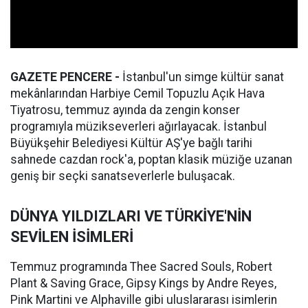
GAZETE PENCERE -
İstanbul'un simge kültür sanat
mekânlarından Harbiye Cemil Topuzlu Açık Hava
Tiyatrosu, temmuz ayında da zengin konser
programıyla müzikseverleri ağırlayacak. İstanbul
Büyükşehir Belediyesi Kültür AŞ'ye bağlı tarihi
sahnede cazdan rock'a, poptan klasik müziğe uzanan
geniş bir seçki sanatseverlerle buluşacak.
DÜNYA YILDIZLARI VE TÜRKİYE'NİN
SEVİLEN İSİMLERİ
Temmuz programında Thee Sacred Souls, Robert
Plant & Saving Grace, Gipsy Kings by Andre Reyes,
Pink Martini ve Alphaville gibi uluslararası isimlerin