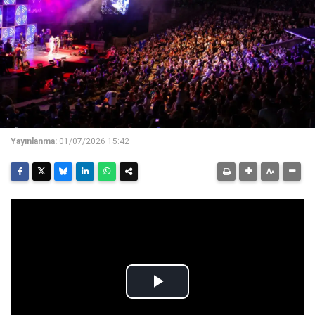
Yayınlanma:
01/07/2026 15:42