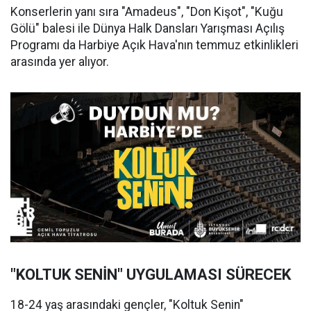
Konserlerin yanı sıra "Amadeus", "Don Kişot", "Kuğu
Gölü" balesi ile Dünya Halk Dansları Yarışması Açılış
Programı da Harbiye Açık Hava'nın temmuz etkinlikleri
arasında yer alıyor.
"KOLTUK SENİN" UYGULAMASI SÜRECEK
18-24 yaş arasındaki gençler, "Koltuk Senin"