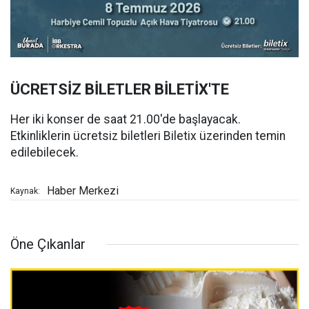
ÜCRETSİZ BİLETLER BİLETİX'TE
Her iki konser de saat 21.00'de başlayacak.
Etkinliklerin ücretsiz biletleri Biletix üzerinden temin
edilebilecek.
Haber Merkezi
Kaynak:
Öne Çıkanlar