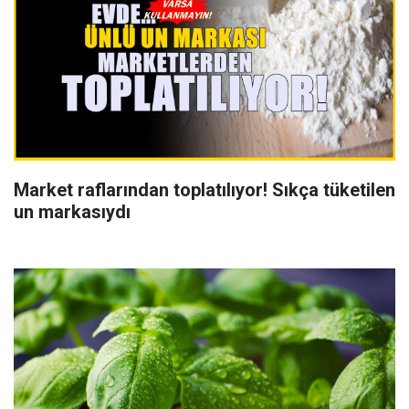
Market raflarından toplatılıyor! Sıkça tüketilen
un markasıydı