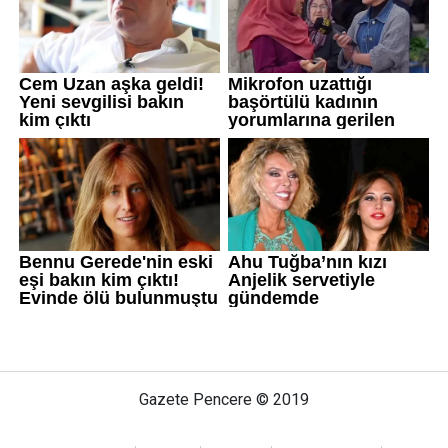
Gazete Pencere © 2019