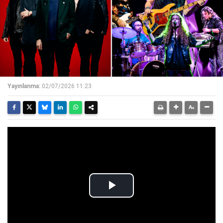
Yayınlanma:
02/07/2026 11:23