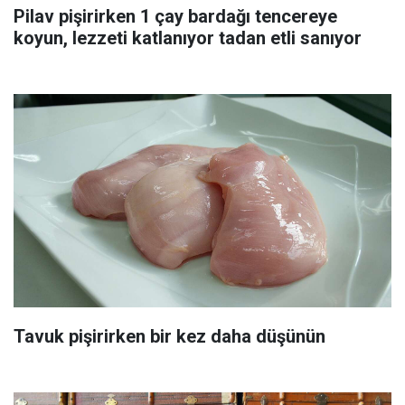
Pilav pişirirken 1 çay bardağı tencereye
koyun, lezzeti katlanıyor tadan etli sanıyor
Tavuk pişirirken bir kez daha düşünün