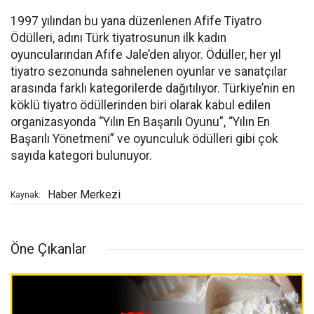
1997 yılından bu yana düzenlenen Afife Tiyatro
Ödülleri, adını Türk tiyatrosunun ilk kadın
oyuncularından Afife Jale’den alıyor. Ödüller, her yıl
tiyatro sezonunda sahnelenen oyunlar ve sanatçılar
arasında farklı kategorilerde dağıtılıyor. Türkiye’nin en
köklü tiyatro ödüllerinden biri olarak kabul edilen
organizasyonda “Yılın En Başarılı Oyunu”, “Yılın En
Başarılı Yönetmeni” ve oyunculuk ödülleri gibi çok
sayıda kategori bulunuyor.
Haber Merkezi
Kaynak:
Öne Çıkanlar