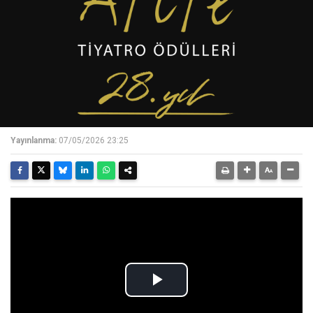
Yayınlanma:
07/05/2026 23:25