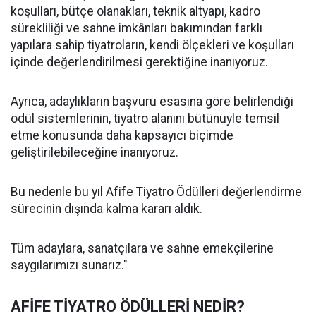
koşulları, bütçe olanakları, teknik altyapı, kadro
sürekliliği ve sahne imkânları bakımından farklı
yapılara sahip tiyatroların, kendi ölçekleri ve koşulları
içinde değerlendirilmesi gerektiğine inanıyoruz.
Ayrıca, adaylıkların başvuru esasına göre belirlendiği
ödül sistemlerinin, tiyatro alanını bütünüyle temsil
etme konusunda daha kapsayıcı biçimde
geliştirilebileceğine inanıyoruz.
Bu nedenle bu yıl Afife Tiyatro Ödülleri değerlendirme
sürecinin dışında kalma kararı aldık.
Tüm adaylara, sanatçılara ve sahne emekçilerine
saygılarımızı sunarız."
AFİFE TİYATRO ÖDÜLLERİ NEDİR?