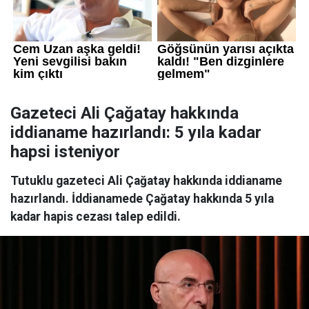
Gazeteci Ali Çağatay hakkında
iddianame hazırlandı: 5 yıla kadar
hapsi isteniyor
Tutuklu gazeteci Ali Çağatay hakkında iddianame
hazırlandı. İddianamede Çağatay hakkında 5 yıla
kadar hapis cezası talep edildi.