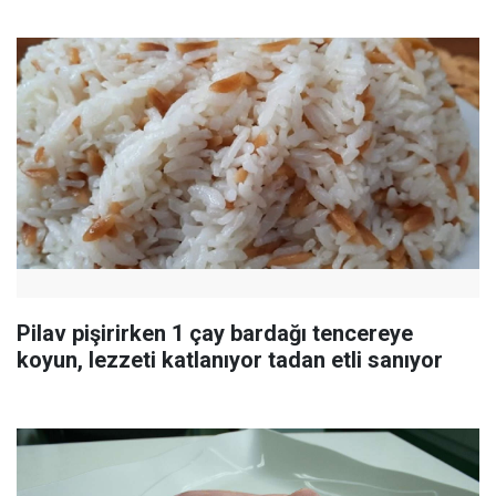
Pilav pişirirken 1 çay bardağı tencereye
koyun, lezzeti katlanıyor tadan etli sanıyor