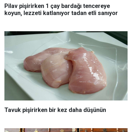
Pilav pişirirken 1 çay bardağı tencereye
koyun, lezzeti katlanıyor tadan etli sanıyor
Tavuk pişirirken bir kez daha düşünün