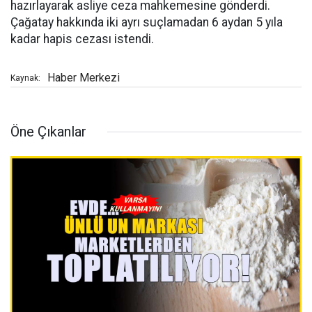
hazırlayarak asliye ceza mahkemesine gönderdi.
Çağatay hakkında iki ayrı suçlamadan 6 aydan 5 yıla
kadar hapis cezası istendi.
Haber Merkezi
Kaynak:
Öne Çıkanlar