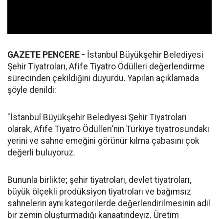
GAZETE PENCERE -
İstanbul Büyükşehir Belediyesi
Şehir Tiyatroları, Afife Tiyatro Ödülleri değerlendirme
sürecinden çekildiğini duyurdu. Yapılan açıklamada
şöyle denildi:
"İstanbul Büyükşehir Belediyesi Şehir Tiyatroları
olarak, Afife Tiyatro Ödülleri’nin Türkiye tiyatrosundaki
yerini ve sahne emeğini görünür kılma çabasını çok
değerli buluyoruz.
Bununla birlikte; şehir tiyatroları, devlet tiyatroları,
büyük ölçekli prodüksiyon tiyatroları ve bağımsız
sahnelerin aynı kategorilerde değerlendirilmesinin adil
bir zemin oluşturmadığı kanaatindeyiz. Üretim