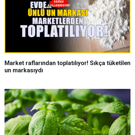
Market raflarından toplatılıyor! Sıkça tüketilen
un markasıydı