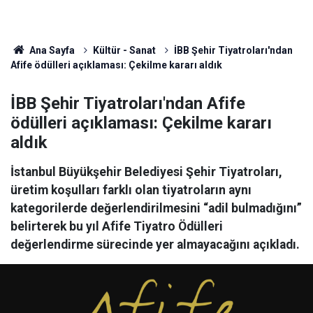
Ana Sayfa
Kültür - Sanat
İBB Şehir Tiyatroları'ndan
Afife ödülleri açıklaması: Çekilme kararı aldık
İBB Şehir Tiyatroları'ndan Afife
ödülleri açıklaması: Çekilme kararı
aldık
İstanbul Büyükşehir Belediyesi Şehir Tiyatroları,
üretim koşulları farklı olan tiyatroların aynı
kategorilerde değerlendirilmesini “adil bulmadığını”
belirterek bu yıl Afife Tiyatro Ödülleri
değerlendirme sürecinde yer almayacağını açıkladı.