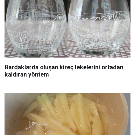
Bardaklarda oluşan kireç lekelerini ortadan
kaldıran yöntem