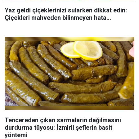
Yaz geldi çiçeklerinizi sularken dikkat edin:
Çiçekleri mahveden bilinmeyen hata...
Tencereden çıkan sarmaların dağılmasını
durdurma tüyosu: İzmirli şeflerin basit
yöntemi