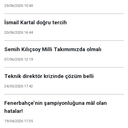
29/06/2026 10:40
İsmail Kartal doğru tercih
20/06/2026 16:44
Semih Kılıçsoy Milli Takımımızda olmalı
07/06/2026 12:19
Teknik direktör krizinde çözüm belli
24/05/2026 17:42
Fenerbahçe’nin şampiyonluğuna mâl olan
hatalar!
19/04/2026 17:35