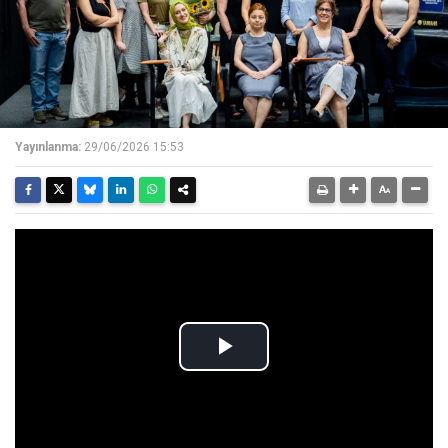
Yayınlanma:
29/06/2026 15:53