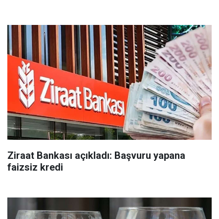
Ziraat Bankası açıkladı: Başvuru yapana
faizsiz kredi