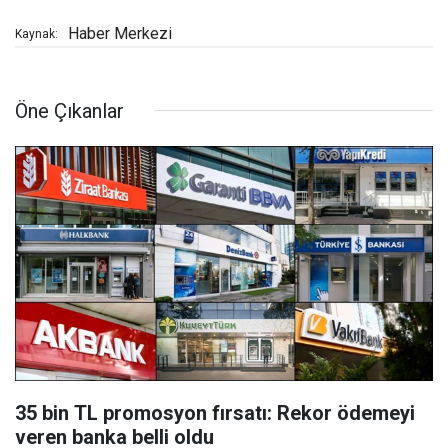
Haber Merkezi
Kaynak:
Öne Çıkanlar
35 bin TL promosyon fırsatı: Rekor ödemeyi
veren banka belli oldu