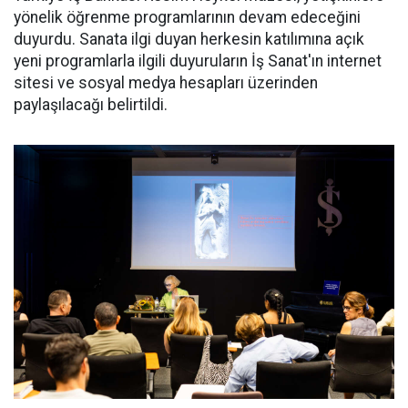
yönelik öğrenme programlarının devam edeceğini
duyurdu. Sanata ilgi duyan herkesin katılımına açık
yeni programlarla ilgili duyuruların İş Sanat'ın internet
sitesi ve sosyal medya hesapları üzerinden
paylaşılacağı belirtildi.