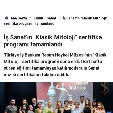
Ana Sayfa
Kültür - Sanat
İş Sanat'ın "Klasik Mitoloji"
sertifika programı tamamlandı
İş Sanat'ın "Klasik Mitoloji" sertifika
programı tamamlandı
Türkiye İş Bankası Resim Heykel Müzesi'nin "Klasik
Mitoloji" sertifika programı sona erdi. Dört hafta
süren eğitimi tamamlayan katılımcılara İş Sanat
imzalı sertifikaları takdim edildi.