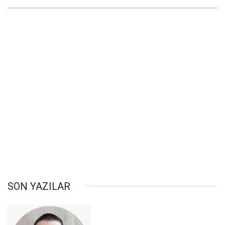
SON YAZILAR