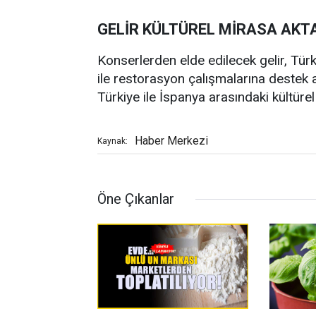
GELİR KÜLTÜREL MİRASA AKT
Konserlerden elde edilecek gelir, Türk
ile restorasyon çalışmalarına destek 
Türkiye ile İspanya arasındaki kültürel 
Haber Merkezi
Kaynak:
Öne Çıkanlar