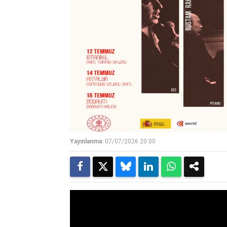
Yayınlanma:
07/07/2026 20:00