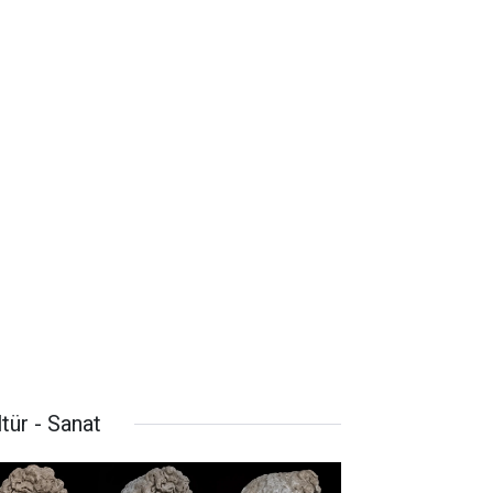
tür - Sanat