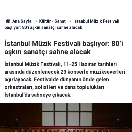
Ana Sayfa
Kültür - Sanat
İstanbul Müzik Festivali
başlıyor: 80’i aşkın sanatçı sahne alacak
İstanbul Müzik Festivali başlıyor: 80’i
aşkın sanatçı sahne alacak
İstanbul Müzik Festivali, 11-25 Haziran tarihleri
arasında düzenlenecek 23 konserle müzikseverleri
ağırlayacak. Festivalde dünyanın önde gelen
orkestraları, solistleri ve dans toplulukları
İstanbul’da sahneye çıkacak.