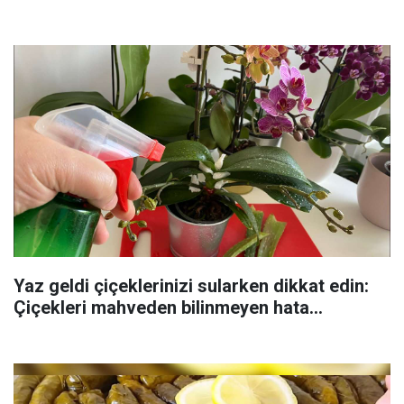
Yaz geldi çiçeklerinizi sularken dikkat edin:
Çiçekleri mahveden bilinmeyen hata...