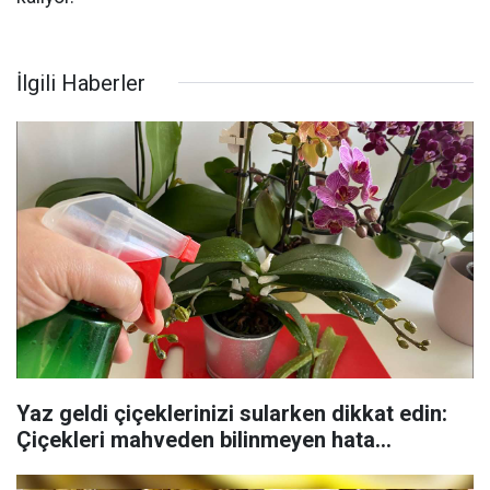
İlgili Haberler
Yaz geldi çiçeklerinizi sularken dikkat edin:
Çiçekleri mahveden bilinmeyen hata...