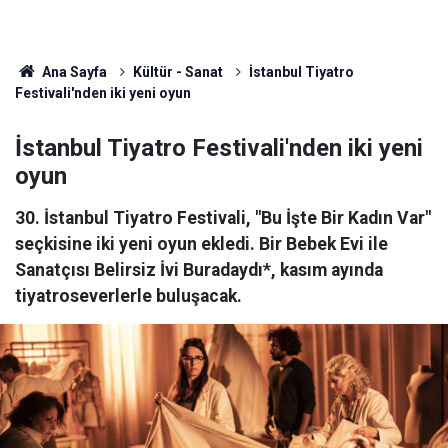
Ana Sayfa
Kültür - Sanat
İstanbul Tiyatro
Festivali'nden iki yeni oyun
İstanbul Tiyatro Festivali'nden iki yeni
oyun
30. İstanbul Tiyatro Festivali, "Bu İşte Bir Kadın Var"
seçkisine iki yeni oyun ekledi. Bir Bebek Evi ile
Sanatçısı Belirsiz İvi Buradaydı*, kasım ayında
tiyatroseverlerle buluşacak.