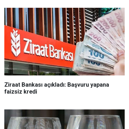
Ziraat Bankası açıkladı: Başvuru yapana
faizsiz kredi