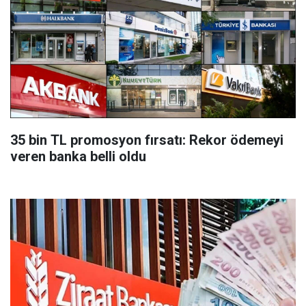
35 bin TL promosyon fırsatı: Rekor ödemeyi
veren banka belli oldu