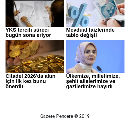
Gazete Pencere © 2019