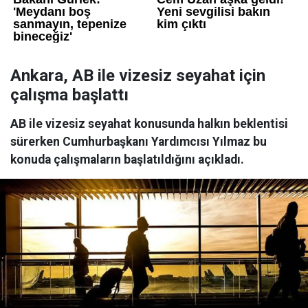
Ankara, AB ile vizesiz seyahat için
çalışma başlattı
AB ile vizesiz seyahat konusunda halkın beklentisi
sürerken Cumhurbaşkanı Yardımcısı Yılmaz bu
konuda çalışmaların başlatıldığını açıkladı.