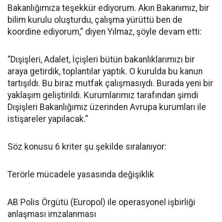
Bakanlığımıza teşekkür ediyorum. Akın Bakanımız, bir
bilim kurulu oluşturdu, çalışma yürüttü ben de
koordine ediyorum,” diyen Yılmaz, şöyle devam etti:
“Dışişleri, Adalet, İçişleri bütün bakanlıklarımızı bir
araya getirdik, toplantılar yaptık. O kurulda bu kanun
tartışıldı. Bu biraz mutfak çalışmasıydı. Burada yeni bir
yaklaşım geliştirildi. Kurumlarımız tarafından şimdi
Dışişleri Bakanlığımız üzerinden Avrupa kurumları ile
istişareler yapılacak.”
Söz konusu 6 kriter şu şekilde sıralanıyor:
Terörle mücadele yasasında değişiklik
AB Polis Örgütü (Europol) ile operasyonel işbirliği
anlaşması imzalanması