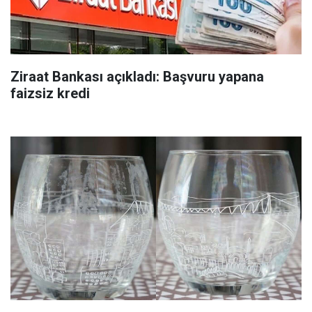
Ziraat Bankası açıkladı: Başvuru yapana
faizsiz kredi