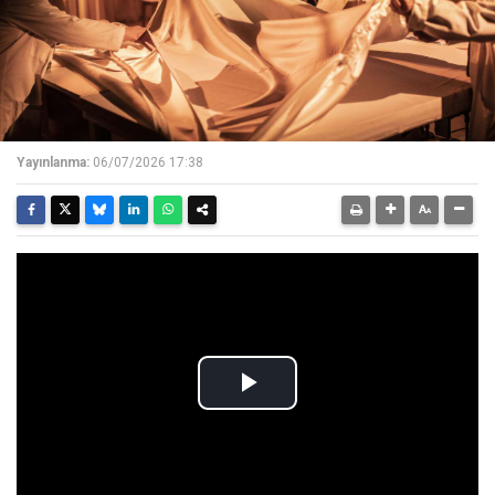
Yayınlanma:
06/07/2026 17:38