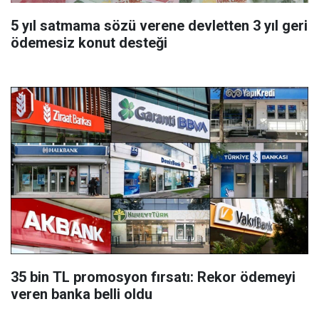
5 yıl satmama sözü verene devletten 3 yıl geri
ödemesiz konut desteği
35 bin TL promosyon fırsatı: Rekor ödemeyi
veren banka belli oldu