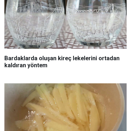
Bardaklarda oluşan kireç lekelerini ortadan
kaldıran yöntem