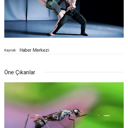
Haber Merkezi
Kaynak:
Öne Çıkanlar