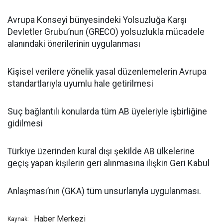
Avrupa Konseyi bünyesindeki Yolsuzluğa Karşı
Devletler Grubu’nun (GRECO) yolsuzlukla mücadele
alanındaki önerilerinin uygulanması
Kişisel verilere yönelik yasal düzenlemelerin Avrupa
standartlarıyla uyumlu hale getirilmesi
Suç bağlantılı konularda tüm AB üyeleriyle işbirliğine
gidilmesi
Türkiye üzerinden kural dışı şekilde AB ülkelerine
geçiş yapan kişilerin geri alınmasına ilişkin Geri Kabul
Anlaşması’nın (GKA) tüm unsurlarıyla uygulanması.
Haber Merkezi
Kaynak: