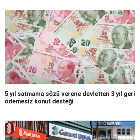
5 yıl satmama sözü verene devletten 3 yıl geri
ödemesiz konut desteği