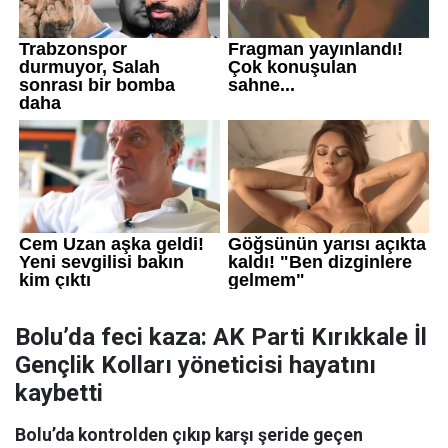
Bolu’da feci kaza: AK Parti Kırıkkale İl
Gençlik Kolları yöneticisi hayatını
kaybetti
Bolu’da kontrolden çıkıp karşı şeride geçen