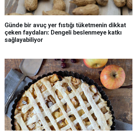
Günde bir avuç yer fıstığı tüketmenin dikkat
çeken faydaları: Dengeli beslenmeye katkı
sağlayabiliyor