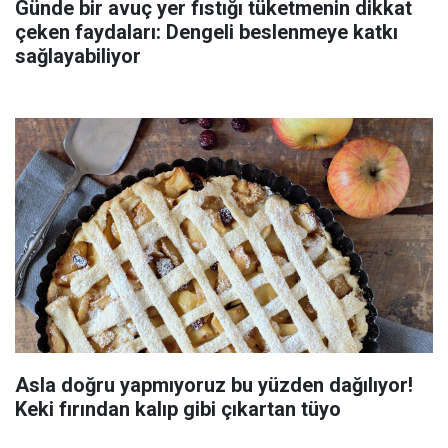
Günde bir avuç yer fıstığı tüketmenin dikkat
çeken faydaları: Dengeli beslenmeye katkı
sağlayabiliyor
Asla doğru yapmıyoruz bu yüzden dağılıyor!
Keki fırından kalıp gibi çıkartan tüyo