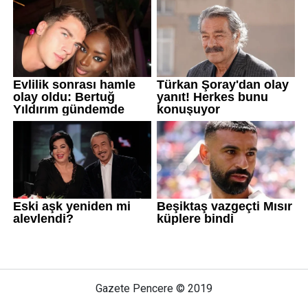
Gazete Pencere © 2019