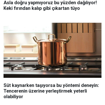
Asla doğru yapmıyoruz bu yüzden dağılıyor!
Keki fırından kalıp gibi çıkartan tüyo
Süt kaynarken taşıyorsa bu yöntemi deneyin:
Tencerenin üzerine yerleştirmek yeterli
olabiliyor