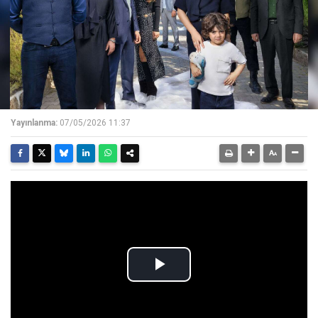
Yayınlanma:
07/05/2026 11:37