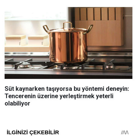
Süt kaynarken taşıyorsa bu yöntemi deneyin:
Tencerenin üzerine yerleştirmek yeterli
olabiliyor