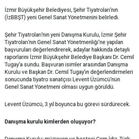
İzmir Büyükşehir Belediyesi, Şehir Tiyatroları’nın
(İzBBŞT) yeni Genel Sanat Yönetmenini belirledi.
Şehir Tiyatroları’nın yeni Danışma Kurulu, İzmir Şehir
Tiyatroları’nın Genel Sanat Yönetmenliği'ne yapılan
başvuruları değerlendirerek, adaylar hakkında detaylı
raporlarını İzmir Büyükşehir Belediye Başkanı Dr. Cemil
Tugay’a sundu. Başvuran isimler arasından Danışma
Kurulu ve Başkan Dr. Cemil Tugay’ın değerlendirmeleri
sonucunda tiyatro sanatçısı Levent Üzümcü’nün
Genel Sanat Yönetmeni olması uygun görüldü.
Levent Üzümcü, 3 yıl boyunca bu görevi sürdürecek.
Danışma kurulu kimlerden oluşuyor?