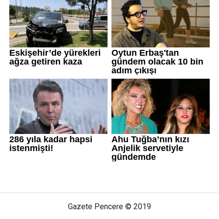
Gazete Pencere © 2019