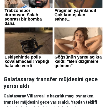
Galatasaray transfer müjdesini gece
yarısı aldı
Galatasaray Villarreal'le hazırlık maçı oynarken,
transfer müjdesini gece yarısı aldı. Yapılan teklifi