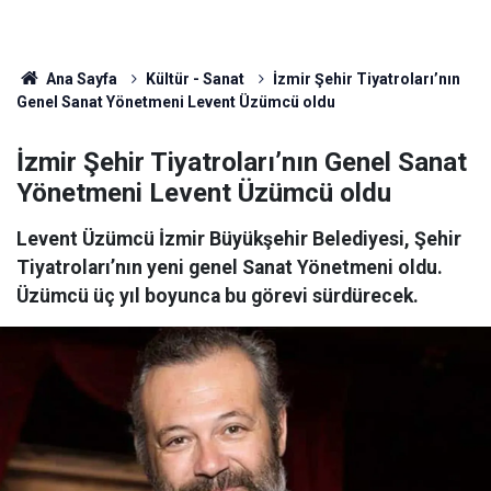
Ana Sayfa
Kültür - Sanat
İzmir Şehir Tiyatroları’nın
Genel Sanat Yönetmeni Levent Üzümcü oldu
İzmir Şehir Tiyatroları’nın Genel Sanat
Yönetmeni Levent Üzümcü oldu
Levent Üzümcü İzmir Büyükşehir Belediyesi, Şehir
Tiyatroları’nın yeni genel Sanat Yönetmeni oldu.
Üzümcü üç yıl boyunca bu görevi sürdürecek.