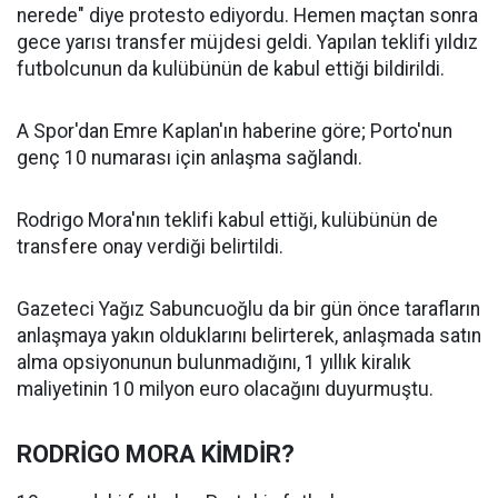
nerede" diye protesto ediyordu. Hemen maçtan sonra
gece yarısı transfer müjdesi geldi. Yapılan teklifi yıldız
futbolcunun da kulübünün de kabul ettiği bildirildi.
A Spor'dan Emre Kaplan'ın haberine göre; Porto'nun
genç 10 numarası için anlaşma sağlandı.
Rodrigo Mora'nın teklifi kabul ettiği, kulübünün de
transfere onay verdiği belirtildi.
Gazeteci Yağız Sabuncuoğlu da bir gün önce tarafların
anlaşmaya yakın olduklarını belirterek, anlaşmada satın
alma opsiyonunun bulunmadığını, 1 yıllık kiralık
maliyetinin 10 milyon euro olacağını duyurmuştu.
RODRİGO MORA KİMDİR?