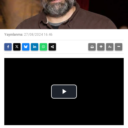
Yayınlanma:
27/08/2024 16:46