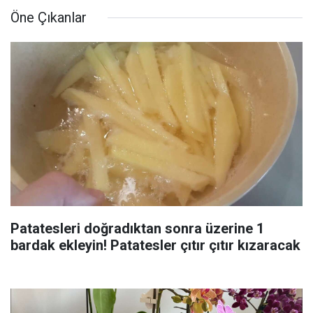
Öne Çıkanlar
Patatesleri doğradıktan sonra üzerine 1
bardak ekleyin! Patatesler çıtır çıtır kızaracak