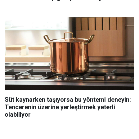
Süt kaynarken taşıyorsa bu yöntemi deneyin:
Tencerenin üzerine yerleştirmek yeterli
olabiliyor