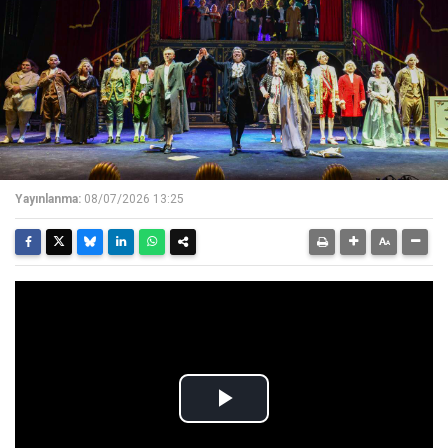
Yayınlanma:
08/07/2026 13:25