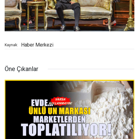
Haber Merkezi
Kaynak:
Öne Çıkanlar