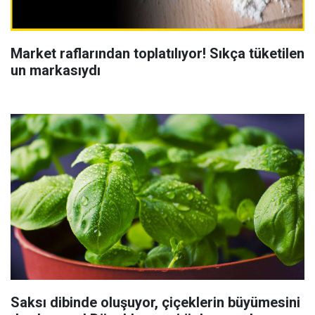
Market raflarından toplatılıyor! Sıkça tüketilen
un markasıydı
Saksı dibinde oluşuyor, çiçeklerin büyümesini