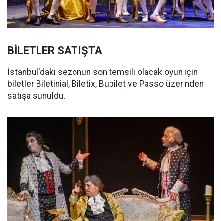
BİLETLER SATIŞTA
İstanbul'daki sezonun son temsili olacak oyun için
biletler Biletinial, Biletix, Bubilet ve Passo üzerinden
satışa sunuldu.