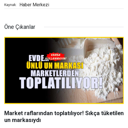
Haber Merkezi
Kaynak:
Öne Çıkanlar
Market raflarından toplatılıyor! Sıkça tüketilen
un markasıydı