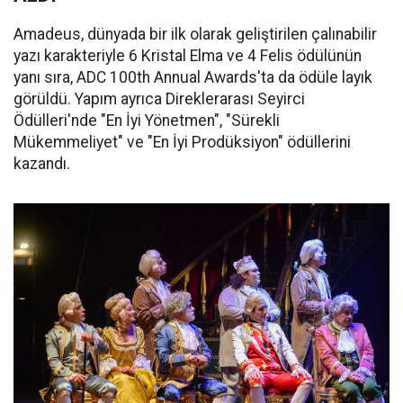
Amadeus, dünyada bir ilk olarak geliştirilen çalınabilir
yazı karakteriyle 6 Kristal Elma ve 4 Felis ödülünün
yanı sıra, ADC 100th Annual Awards'ta da ödüle layık
görüldü. Yapım ayrıca Direklerarası Seyirci
Ödülleri'nde "En İyi Yönetmen", "Sürekli
Mükemmeliyet" ve "En İyi Prodüksiyon" ödüllerini
kazandı.