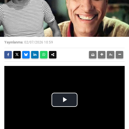
Yayınlanma:
02/07/2026 10:59