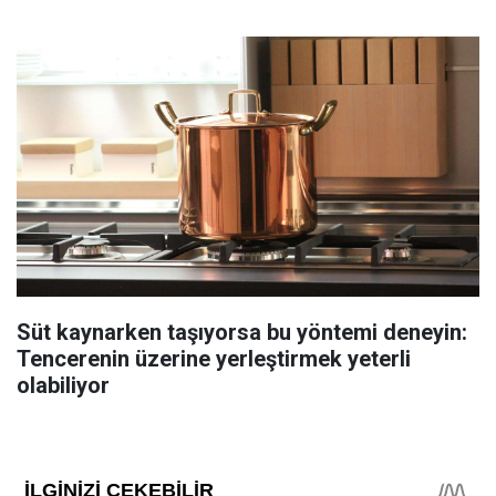
Süt kaynarken taşıyorsa bu yöntemi deneyin:
Tencerenin üzerine yerleştirmek yeterli
olabiliyor