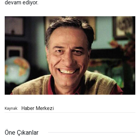
devam ediyor.
Haber Merkezi
Kaynak:
Öne Çıkanlar