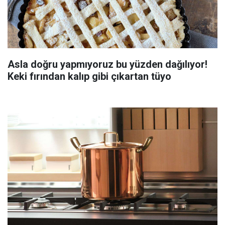
Asla doğru yapmıyoruz bu yüzden dağılıyor!
Keki fırından kalıp gibi çıkartan tüyo