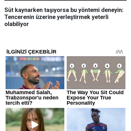
Süt kaynarken taşıyorsa bu yöntemi deneyin:
Tencerenin üzerine yerleştirmek yeterli
olabiliyor