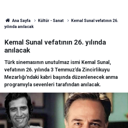
Ana Sayfa
Kültür - Sanat
Kemal Sunal vefatının 26.
yılında anılacak
Kemal Sunal vefatının 26. yılında
anılacak
Türk sinemasının unutulmaz ismi Kemal Sunal,
vefatının 26. yılında 3 Temmuz'da Zincirlikuyu
Mezarlığı'ndaki kabri başında düzenlenecek anma
programıyla sevenleri tarafından anılacak.