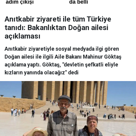
Anıtkabir ziyareti ile tüm Türkiye
tanıdı: Bakanlıktan Doğan ailesi
açıklaması
Anıtkabir ziyaretiyle sosyal medyada ilgi gören
Doğan ailesi ile ilgili Aile Bakanı Mahinur Göktaş
açıklama yaptı. Göktaş, "devletin şefkatli eliyle
kızların yanında olacağız" dedi