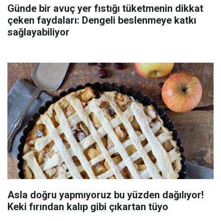
Günde bir avuç yer fıstığı tüketmenin dikkat
çeken faydaları: Dengeli beslenmeye katkı
sağlayabiliyor
Asla doğru yapmıyoruz bu yüzden dağılıyor!
Keki fırından kalıp gibi çıkartan tüyo