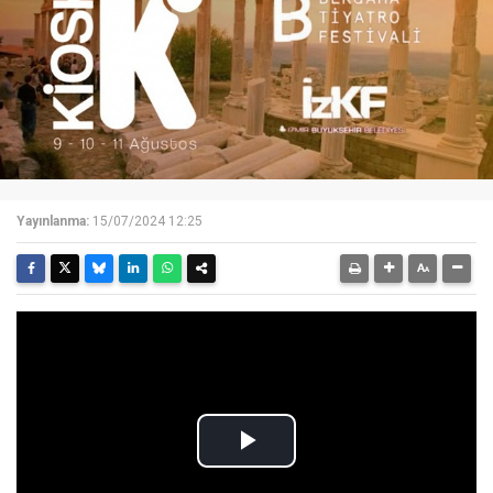
Yayınlanma:
15/07/2024 12:25