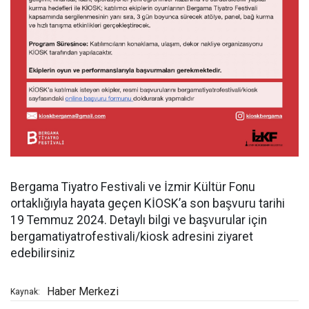
Bergama Tiyatro Festivali ve İzmir Kültür Fonu
ortaklığıyla hayata geçen KİOSK’a son başvuru tarihi
19 Temmuz 2024. Detaylı bilgi ve başvurular için
bergamatiyatrofestivali/kiosk adresini ziyaret
edebilirsiniz
Haber Merkezi
Kaynak: