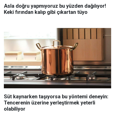
Asla doğru yapmıyoruz bu yüzden dağılıyor!
Keki fırından kalıp gibi çıkartan tüyo
Süt kaynarken taşıyorsa bu yöntemi deneyin:
Tencerenin üzerine yerleştirmek yeterli
olabiliyor