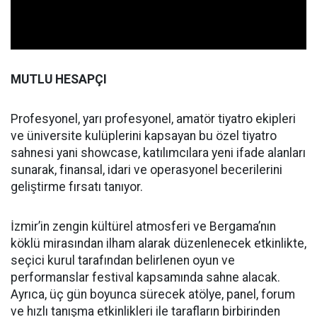
MUTLU HESAPÇI
Profesyonel, yarı profesyonel, amatör tiyatro ekipleri
ve üniversite kulüplerini kapsayan bu özel tiyatro
sahnesi yani showcase, katılımcılara yeni ifade alanları
sunarak, finansal, idari ve operasyonel becerilerini
geliştirme fırsatı tanıyor.
İzmir’in zengin kültürel atmosferi ve Bergama’nın
köklü mirasından ilham alarak düzenlenecek etkinlikte,
seçici kurul tarafından belirlenen oyun ve
performanslar festival kapsamında sahne alacak.
Ayrıca, üç gün boyunca sürecek atölye, panel, forum
ve hızlı tanışma etkinlikleri ile tarafların birbirinden