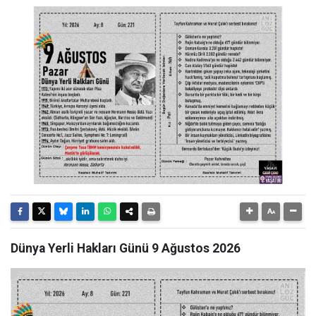
Dünya Yerli Hakları Günü 9 Ağustos 2026