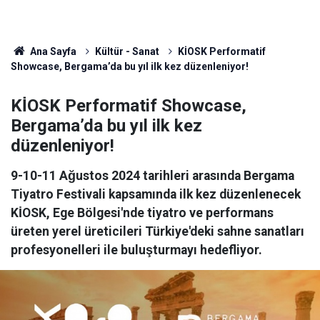
Ana Sayfa
Kültür - Sanat
KİOSK Performatif
Showcase, Bergama’da bu yıl ilk kez düzenleniyor!
KİOSK Performatif Showcase,
Bergama’da bu yıl ilk kez
düzenleniyor!
9-10-11 Ağustos 2024 tarihleri arasında Bergama
Tiyatro Festivali kapsamında ilk kez düzenlenecek
KİOSK, Ege Bölgesi'nde tiyatro ve performans
üreten yerel üreticileri Türkiye'deki sahne sanatları
profesyonelleri ile buluşturmayı hedefliyor.