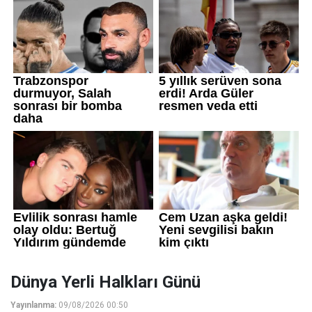
Dünya Yerli Halkları Günü
Yayınlanma:
09/08/2026 00:50