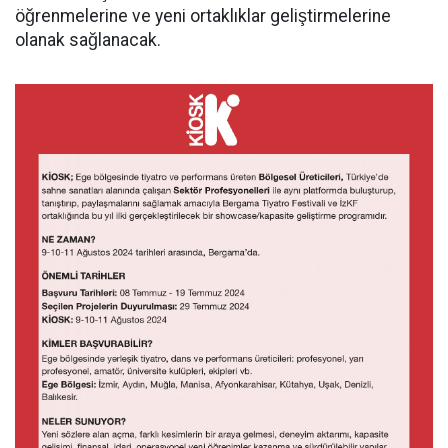
öğrenmelerine ve yeni ortaklıklar geliştirmelerine
olanak sağlanacak.