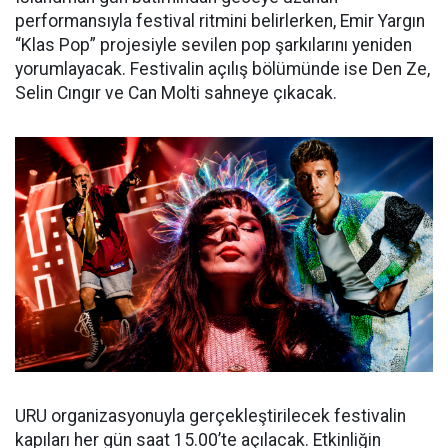
performansıyla festival ritmini belirlerken, Emir Yargın
“Klas Pop” projesiyle sevilen pop şarkılarını yeniden
yorumlayacak. Festivalin açılış bölümünde ise Den Ze,
Selin Cıngır ve Can Molti sahneye çıkacak.
URU organizasyonuyla gerçekleştirilecek festivalin
kapıları her gün saat 15.00’te açılacak. Etkinliğin