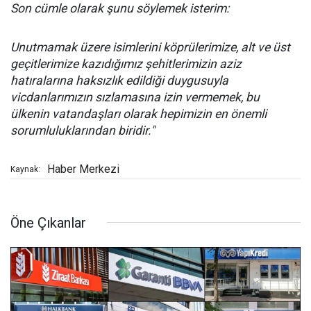
Son cümle olarak şunu söylemek isterim:
Unutmamak üzere isimlerini köprülerimize, alt ve üst
geçitlerimize kazıdığımız şehitlerimizin aziz
hatıralarına haksızlık edildiği duygusuyla
vicdanlarımızın sızlamasına izin vermemek, bu
ülkenin vatandaşları olarak hepimizin en önemli
sorumluluklarından biridir."
Haber Merkezi
Kaynak:
Öne Çıkanlar