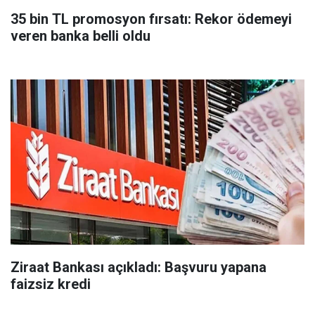
35 bin TL promosyon fırsatı: Rekor ödemeyi
veren banka belli oldu
Ziraat Bankası açıkladı: Başvuru yapana
faizsiz kredi