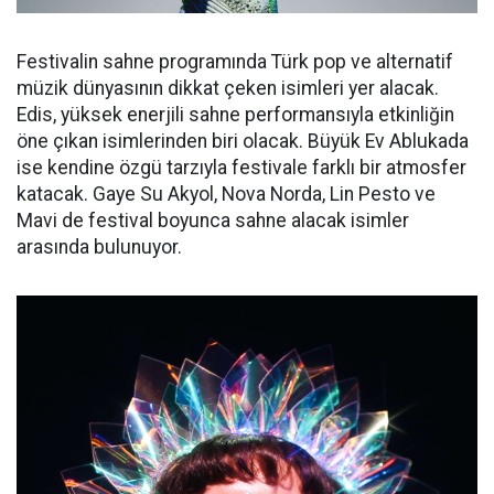
Festivalin sahne programında Türk pop ve alternatif
müzik dünyasının dikkat çeken isimleri yer alacak.
Edis, yüksek enerjili sahne performansıyla etkinliğin
öne çıkan isimlerinden biri olacak. Büyük Ev Ablukada
ise kendine özgü tarzıyla festivale farklı bir atmosfer
katacak. Gaye Su Akyol, Nova Norda, Lin Pesto ve
Mavi de festival boyunca sahne alacak isimler
arasında bulunuyor.