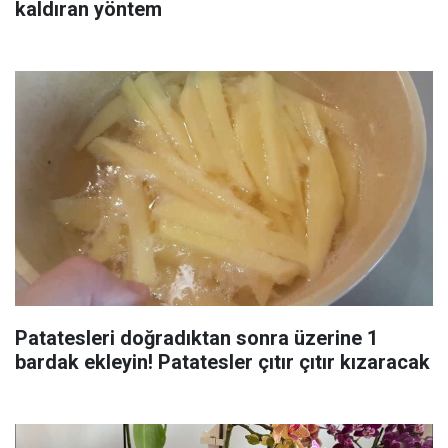
kaldıran yöntem
Patatesleri doğradıktan sonra üzerine 1
bardak ekleyin! Patatesler çıtır çıtır kızaracak