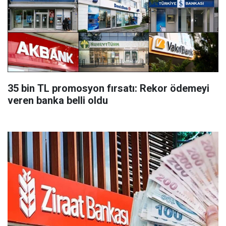
35 bin TL promosyon fırsatı: Rekor ödemeyi
veren banka belli oldu