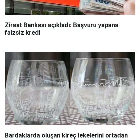
Ziraat Bankası açıkladı: Başvuru yapana
faizsiz kredi
Bardaklarda oluşan kireç lekelerini ortadan