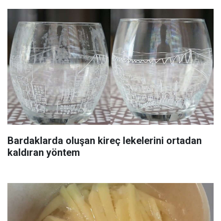
Bardaklarda oluşan kireç lekelerini ortadan
kaldıran yöntem