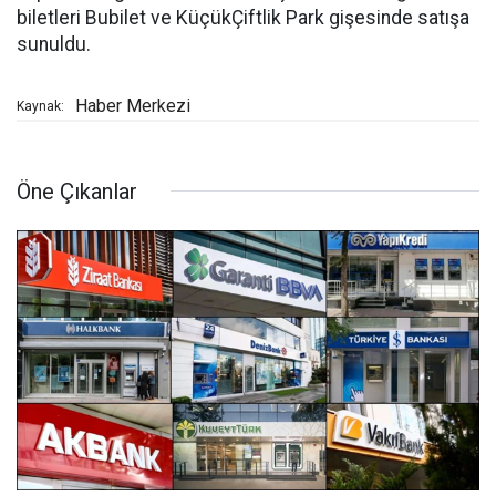
biletleri Bubilet ve KüçükÇiftlik Park gişesinde satışa
sunuldu.
Haber Merkezi
Kaynak:
Öne Çıkanlar