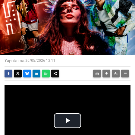
Yayınlanma:
20/05/2026 12:11