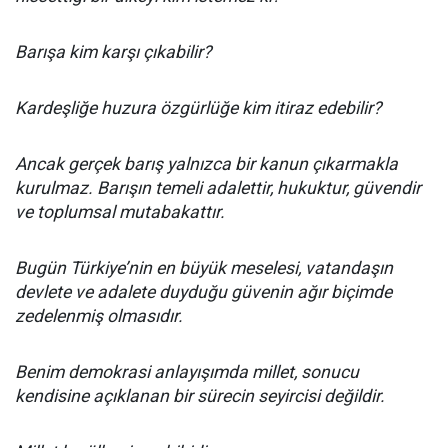
Barışa kim karşı çıkabilir?
Kardeşliğe huzura özgürlüğe kim itiraz edebilir?
Ancak gerçek barış yalnızca bir kanun çıkarmakla
kurulmaz. Barışın temeli adalettir, hukuktur, güvendir
ve toplumsal mutabakattır.
Bugün Türkiye’nin en büyük meselesi, vatandaşın
devlete ve adalete duyduğu güvenin ağır biçimde
zedelenmiş olmasıdır.
Benim demokrasi anlayışımda millet, sonucu
kendisine açıklanan bir sürecin seyircisi değildir.