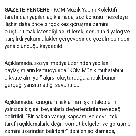
GAZETE PENCERE
- KOM Müzik Yapım Kolektifi
tarafından yapılan açıklamada, söz konusu meseleye
ilişkin daha önce birçok kez görüşme zemini
oluşturulmak istendiği belirtilerek, sorunun diyalog ve
karşılıklı yükümlülükler çerçevesinde çözülmesinden
yana olunduğu kaydedildi.
Açıklamada, sosyal medya üzerinden yapılan
paylaşımların kamuoyunda “KOM Müzik muhatabını
dikkate almıyor” algısı oluşturduğu ancak bunun
gerçeği yansıtmadığı savunuldu.
Açıklamada, fonogram haklarına ilişkin taleplerin
yalnızca kişisel beyanlarla değerlendirilemeyeceği
belirtildi. “Bir hakkın varlığı, kapsamı ve devri; tek
taraflı açıklamalarla değil; somut belgeler ve görüşme
zemini üzerinden belirlenir” denilen açıklamada,