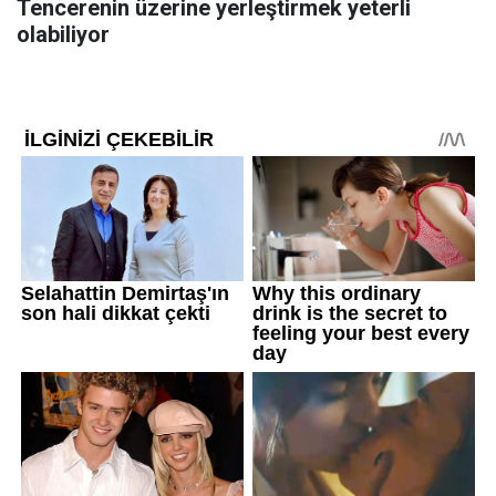
Tencerenin üzerine yerleştirmek yeterli
olabiliyor