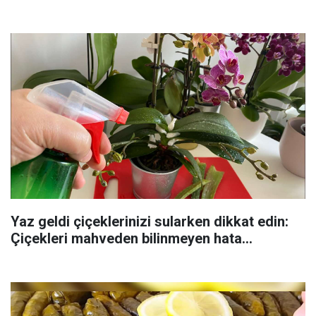
Yaz geldi çiçeklerinizi sularken dikkat edin:
Çiçekleri mahveden bilinmeyen hata...