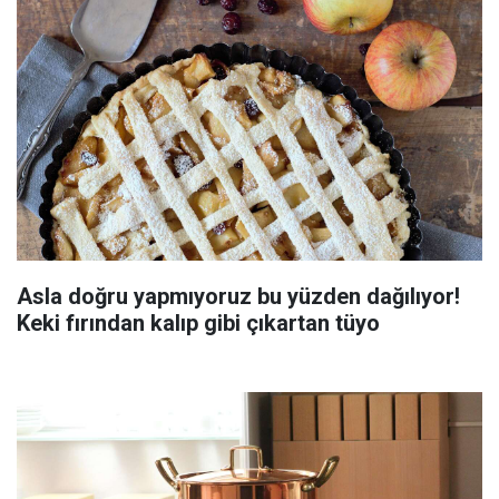
Asla doğru yapmıyoruz bu yüzden dağılıyor!
Keki fırından kalıp gibi çıkartan tüyo