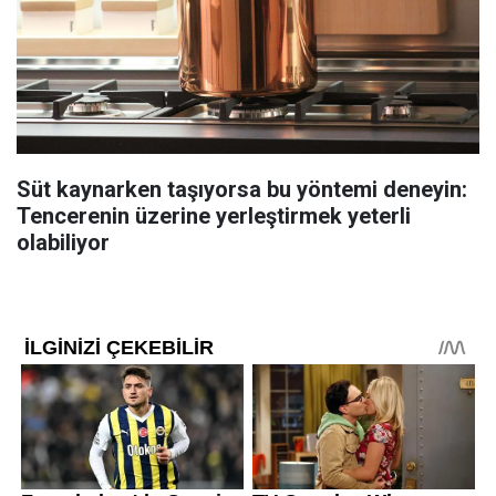
Süt kaynarken taşıyorsa bu yöntemi deneyin:
Tencerenin üzerine yerleştirmek yeterli
olabiliyor