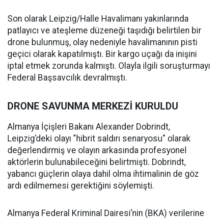
Son olarak Leipzig/Halle Havalimanı yakınlarında
patlayıcı ve ateşleme düzeneği taşıdığı belirtilen bir
drone bulunmuş, olay nedeniyle havalimanının pisti
geçici olarak kapatılmıştı. Bir kargo uçağı da inişini
iptal etmek zorunda kalmıştı. Olayla ilgili soruşturmayı
Federal Başsavcılık devralmıştı.
DRONE SAVUNMA MERKEZİ KURULDU
Almanya İçişleri Bakanı Alexander Dobrindt,
Leipzig’deki olayı "hibrit saldırı senaryosu" olarak
değerlendirmiş ve olayın arkasında profesyonel
aktörlerin bulunabileceğini belirtmişti. Dobrindt,
yabancı güçlerin olaya dahil olma ihtimalinin de göz
ardı edilmemesi gerektiğini söylemişti.
Almanya Federal Kriminal Dairesi’nin (BKA) verilerine