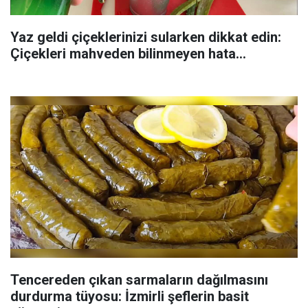
Yaz geldi çiçeklerinizi sularken dikkat edin:
Çiçekleri mahveden bilinmeyen hata...
Tencereden çıkan sarmaların dağılmasını
durdurma tüyosu: İzmirli şeflerin basit