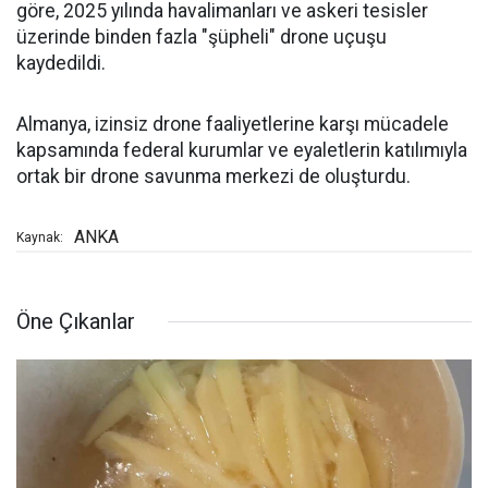
göre, 2025 yılında havalimanları ve askeri tesisler
üzerinde binden fazla "şüpheli" drone uçuşu
kaydedildi.
Almanya, izinsiz drone faaliyetlerine karşı mücadele
kapsamında federal kurumlar ve eyaletlerin katılımıyla
ortak bir drone savunma merkezi de oluşturdu.
ANKA
Kaynak:
Öne Çıkanlar