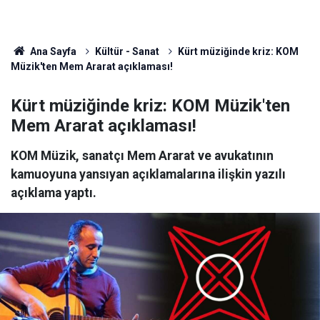
Ana Sayfa
Kültür - Sanat
Kürt müziğinde kriz: KOM
Müzik'ten Mem Ararat açıklaması!
Kürt müziğinde kriz: KOM Müzik'ten
Mem Ararat açıklaması!
KOM Müzik, sanatçı Mem Ararat ve avukatının
kamuoyuna yansıyan açıklamalarına ilişkin yazılı
açıklama yaptı.