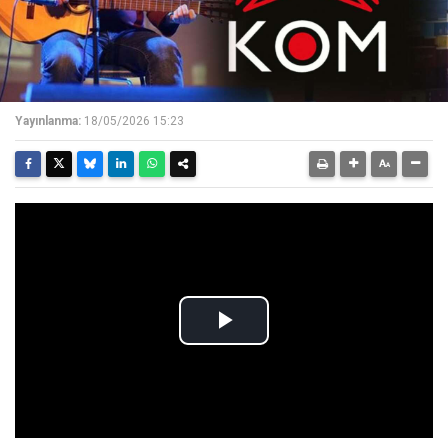
Yayınlanma:
18/05/2026 15:23