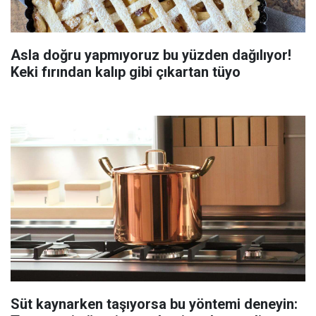
Asla doğru yapmıyoruz bu yüzden dağılıyor!
Keki fırından kalıp gibi çıkartan tüyo
Süt kaynarken taşıyorsa bu yöntemi deneyin: