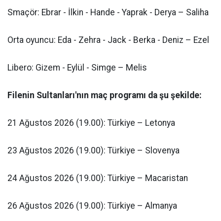
Smaçör: Ebrar - İlkin - Hande - Yaprak - Derya – Saliha
Orta oyuncu: Eda - Zehra - Jack - Berka - Deniz – Ezel
Libero: Gizem - Eylül - Simge – Melis
Filenin Sultanları'nın maç programı da şu şekilde:
21 Ağustos 2026 (19.00): Türkiye – Letonya
23 Ağustos 2026 (19.00): Türkiye – Slovenya
24 Ağustos 2026 (19.00): Türkiye – Macaristan
26 Ağustos 2026 (19.00): Türkiye – Almanya