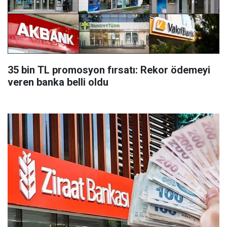
35 bin TL promosyon fırsatı: Rekor ödemeyi
veren banka belli oldu