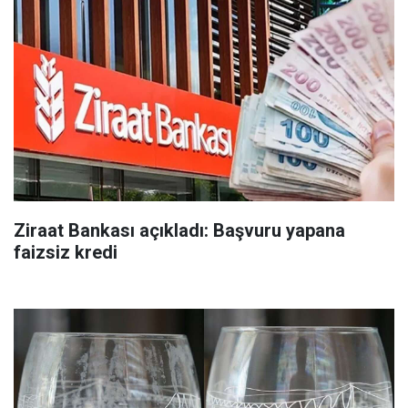
Ziraat Bankası açıkladı: Başvuru yapana
faizsiz kredi