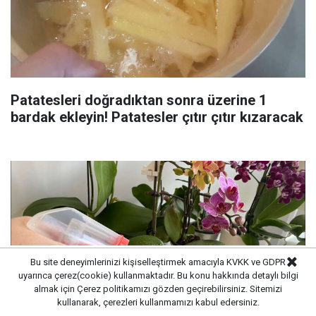
Patatesleri doğradıktan sonra üzerine 1
bardak ekleyin! Patatesler çıtır çıtır kızaracak
Bu site deneyimlerinizi kişiselleştirmek amacıyla KVKK ve GDPR
uyarınca çerez(cookie) kullanmaktadır. Bu konu hakkında detaylı bilgi
almak için
Çerez politikamızı
gözden geçirebilirsiniz. Sitemizi
kullanarak, çerezleri kullanmamızı kabul edersiniz.