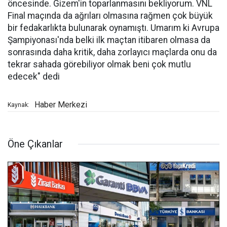
öncesinde. Gizem'in toparlanmasını bekliyorum. VNL
Final maçında da ağrıları olmasına rağmen çok büyük
bir fedakarlıkta bulunarak oynamıştı. Umarım ki Avrupa
Şampiyonası'nda belki ilk maçtan itibaren olmasa da
sonrasında daha kritik, daha zorlayıcı maçlarda onu da
tekrar sahada görebiliyor olmak beni çok mutlu
edecek" dedi
Haber Merkezi
Kaynak:
Öne Çıkanlar