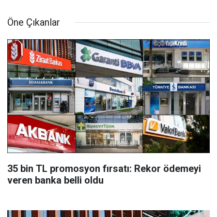
Öne Çıkanlar
35 bin TL promosyon fırsatı: Rekor ödemeyi
veren banka belli oldu