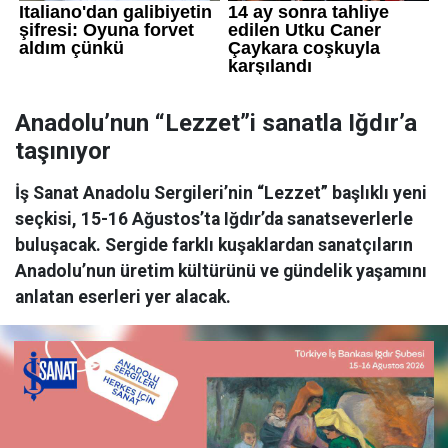
Anadolu’nun “Lezzet”i sanatla Iğdır’a
taşınıyor
İş Sanat Anadolu Sergileri’nin “Lezzet” başlıklı yeni
seçkisi, 15-16 Ağustos’ta Iğdır’da sanatseverlerle
buluşacak. Sergide farklı kuşaklardan sanatçıların
Anadolu’nun üretim kültürünü ve gündelik yaşamını
anlatan eserleri yer alacak.