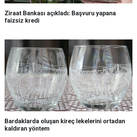
Ziraat Bankası açıkladı: Başvuru yapana
faizsiz kredi
Bardaklarda oluşan kireç lekelerini ortadan
kaldıran yöntem