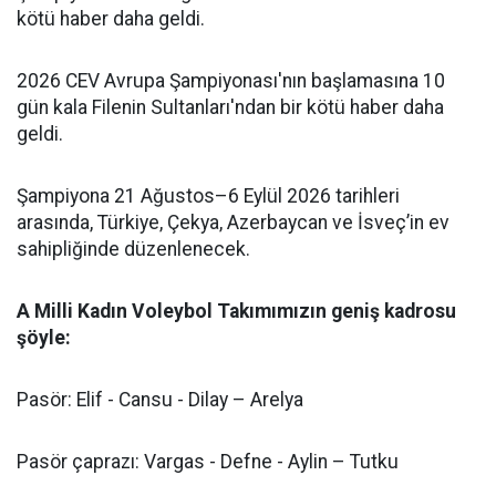
kötü haber daha geldi.
2026 CEV Avrupa Şampiyonası'nın başlamasına 10
gün kala Filenin Sultanları'ndan bir kötü haber daha
geldi.
Şampiyona 21 Ağustos–6 Eylül 2026 tarihleri
arasında, Türkiye, Çekya, Azerbaycan ve İsveç’in ev
sahipliğinde düzenlenecek.
A Milli Kadın Voleybol Takımımızın geniş kadrosu
şöyle:
Pasör: Elif - Cansu - Dilay – Arelya
Pasör çaprazı: Vargas - Defne - Aylin – Tutku