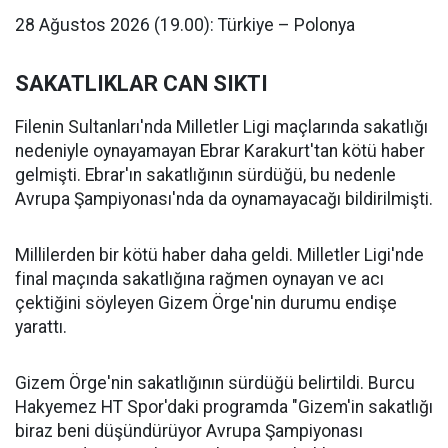
28 Ağustos 2026 (19.00): Türkiye – Polonya
SAKATLIKLAR CAN SIKTI
Filenin Sultanları'nda Milletler Ligi maçlarında sakatlığı
nedeniyle oynayamayan Ebrar Karakurt'tan kötü haber
gelmişti. Ebrar'ın sakatlığının sürdüğü, bu nedenle
Avrupa Şampiyonası'nda da oynamayacağı bildirilmişti.
Millilerden bir kötü haber daha geldi. Milletler Ligi'nde
final maçında sakatlığına rağmen oynayan ve acı
çektiğini söyleyen Gizem Örge'nin durumu endişe
yarattı.
Gizem Örge'nin sakatlığının sürdüğü belirtildi. Burcu
Hakyemez HT Spor'daki programda "Gizem'in sakatlığı
biraz beni düşündürüyor Avrupa Şampiyonası