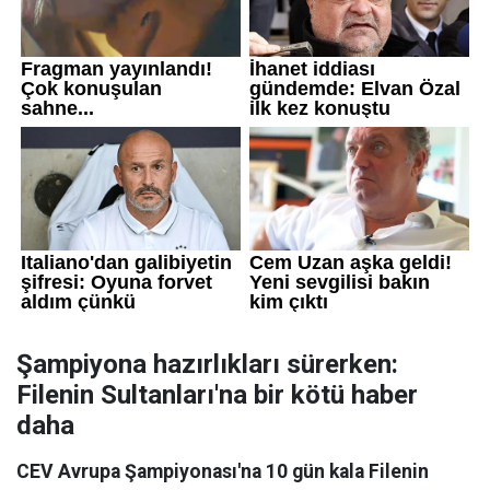
Şampiyona hazırlıkları sürerken:
Filenin Sultanları'na bir kötü haber
daha
CEV Avrupa Şampiyonası'na 10 gün kala Filenin