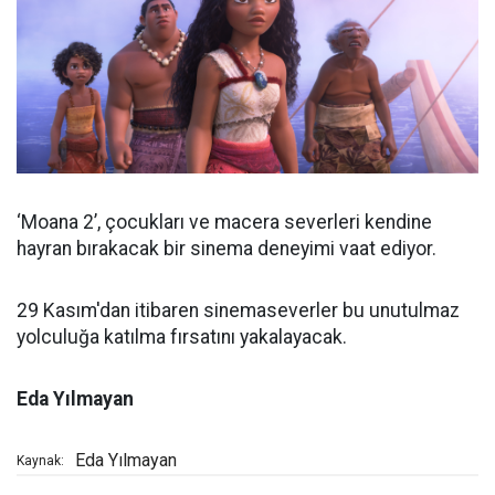
‘Moana 2’, çocukları ve macera severleri kendine
hayran bırakacak bir sinema deneyimi vaat ediyor.
29 Kasım'dan itibaren sinemaseverler bu unutulmaz
yolculuğa katılma fırsatını yakalayacak.
Eda Yılmayan
Eda Yılmayan
Kaynak: