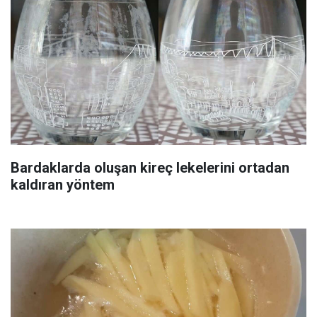
Bardaklarda oluşan kireç lekelerini ortadan
kaldıran yöntem