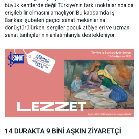
büyük kentlerde değil Türkiye’nin farklı noktalarında da
erişilebilir olmasını amaçlıyor. Bu kapsamda İş
Bankası şubeleri geçici sanat mekânlarına
dönüştürülürken, sergiler çocuk atölyeleri ve uzman
sanat tarihçilerinin anlatımlarıyla destekleniyor.
14 DURAKTA 9 BİNİ AŞKIN ZİYARETÇİ