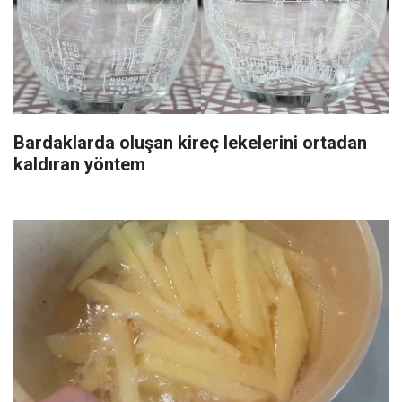
Bardaklarda oluşan kireç lekelerini ortadan
kaldıran yöntem