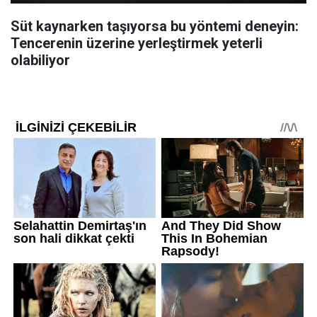
Süt kaynarken taşıyorsa bu yöntemi deneyin:
Tencerenin üzerine yerleştirmek yeterli
olabiliyor