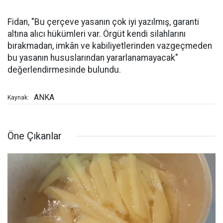
Fidan, "Bu çerçeve yasanın çok iyi yazılmış, garanti
altına alıcı hükümleri var. Örgüt kendi silahlarını
bırakmadan, imkân ve kabiliyetlerinden vazgeçmeden
bu yasanın hususlarından yararlanamayacak"
değerlendirmesinde bulundu.
ANKA
Kaynak:
Öne Çıkanlar