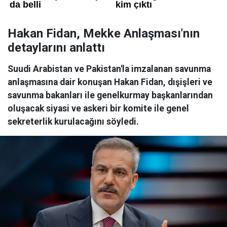
Hakan Fidan, Mekke Anlaşması'nın
detaylarını anlattı
Suudi Arabistan ve Pakistan'la imzalanan savunma
anlaşmasına dair konuşan Hakan Fidan, dışişleri ve
savunma bakanları ile genelkurmay başkanlarından
oluşacak siyasi ve askeri bir komite ile genel
sekreterlik kurulacağını söyledi.