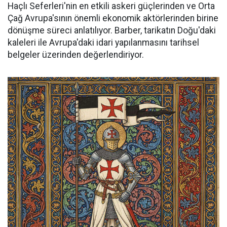
Haçlı Seferleri'nin en etkili askeri güçlerinden ve Orta
Çağ Avrupa'sının önemli ekonomik aktörlerinden birine
dönüşme süreci anlatılıyor. Barber, tarikatın Doğu'daki
kaleleri ile Avrupa'daki idari yapılanmasını tarihsel
belgeler üzerinden değerlendiriyor.