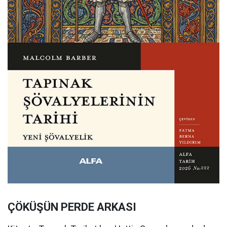
ÇÖKÜŞÜN PERDE ARKASI