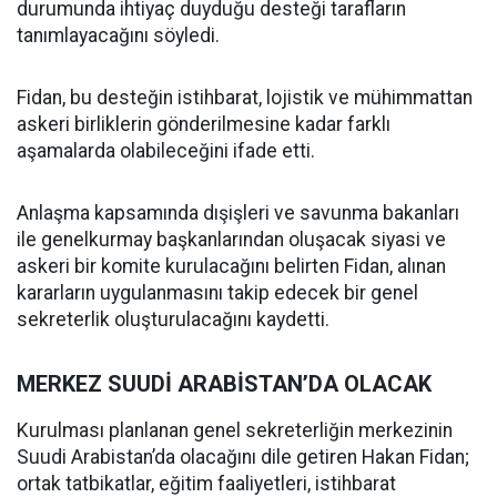
durumunda ihtiyaç duyduğu desteği tarafların
tanımlayacağını söyledi.
Fidan, bu desteğin istihbarat, lojistik ve mühimmattan
askeri birliklerin gönderilmesine kadar farklı
aşamalarda olabileceğini ifade etti.
Anlaşma kapsamında dışişleri ve savunma bakanları
ile genelkurmay başkanlarından oluşacak siyasi ve
askeri bir komite kurulacağını belirten Fidan, alınan
kararların uygulanmasını takip edecek bir genel
sekreterlik oluşturulacağını kaydetti.
MERKEZ SUUDİ ARABİSTAN’DA OLACAK
Kurulması planlanan genel sekreterliğin merkezinin
Suudi Arabistan’da olacağını dile getiren Hakan Fidan;
ortak tatbikatlar, eğitim faaliyetleri, istihbarat