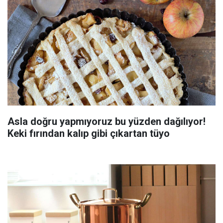
Asla doğru yapmıyoruz bu yüzden dağılıyor!
Keki fırından kalıp gibi çıkartan tüyo