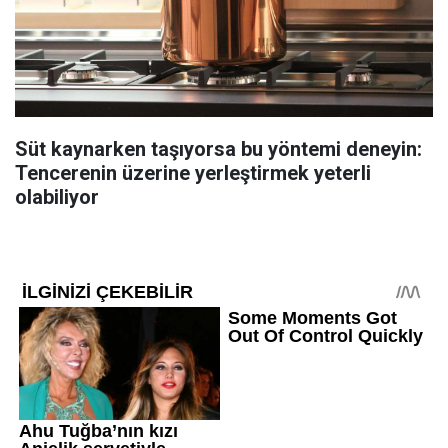
Süt kaynarken taşıyorsa bu yöntemi deneyin:
Tencerenin üzerine yerleştirmek yeterli
olabiliyor