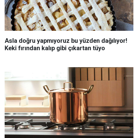
Asla doğru yapmıyoruz bu yüzden dağılıyor!
Keki fırından kalıp gibi çıkartan tüyo