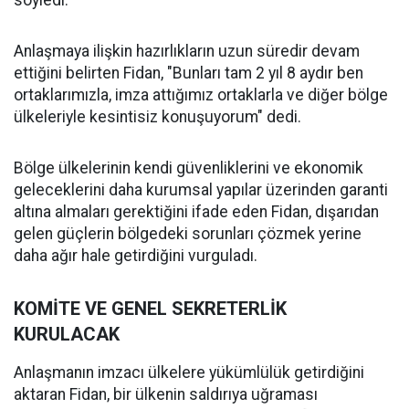
söyledi.
Anlaşmaya ilişkin hazırlıkların uzun süredir devam
ettiğini belirten Fidan, "Bunları tam 2 yıl 8 aydır ben
ortaklarımızla, imza attığımız ortaklarla ve diğer bölge
ülkeleriyle kesintisiz konuşuyorum" dedi.
Bölge ülkelerinin kendi güvenliklerini ve ekonomik
geleceklerini daha kurumsal yapılar üzerinden garanti
altına almaları gerektiğini ifade eden Fidan, dışarıdan
gelen güçlerin bölgedeki sorunları çözmek yerine
daha ağır hale getirdiğini vurguladı.
KOMİTE VE GENEL SEKRETERLİK
KURULACAK
Anlaşmanın imzacı ülkelere yükümlülük getirdiğini
aktaran Fidan, bir ülkenin saldırıya uğraması