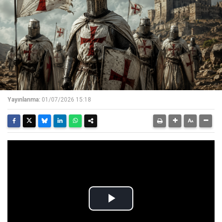
Yayınlanma:
01/07/2026 15:18