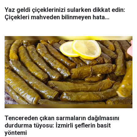
Yaz geldi çiçeklerinizi sularken dikkat edin:
Çiçekleri mahveden bilinmeyen hata...
Tencereden çıkan sarmaların dağılmasını
durdurma tüyosu: İzmirli şeflerin basit
yöntemi