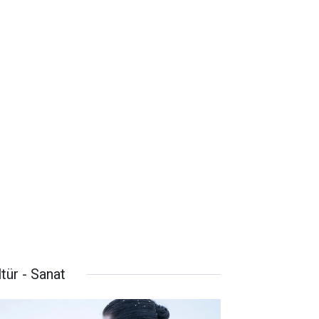
tür - Sanat