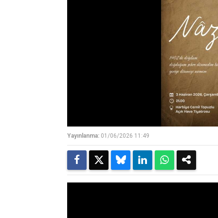
Yayınlanma:
01/06/2026 11:49