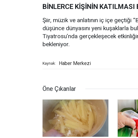
BİNLERCE KİŞİNİN KATILMASI
Şiir, müzik ve anlatının iç içe geçtiği
düşünce dünyasını yeni kuşaklarla bu
Tiyatrosu’nda gerçekleşecek etkinliği
bekleniyor.
Haber Merkezi
Kaynak:
Öne Çıkanlar