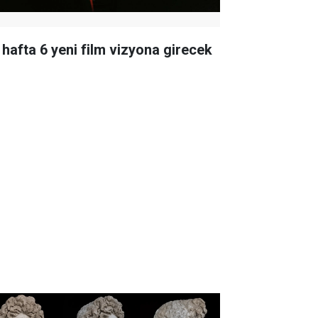
 hafta 6 yeni film vizyona girecek