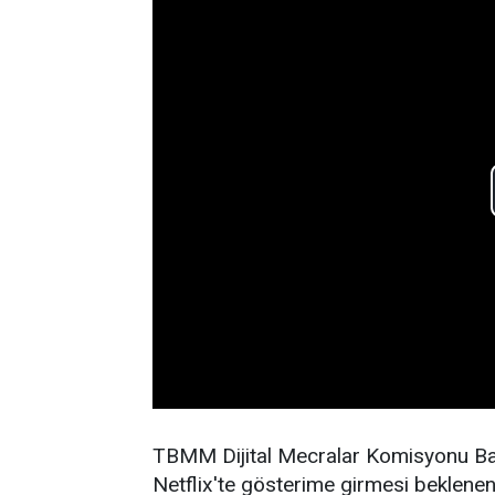
TBMM Dijital Mecralar Komisyonu Baş
Netflix'te gösterime girmesi beklenen 