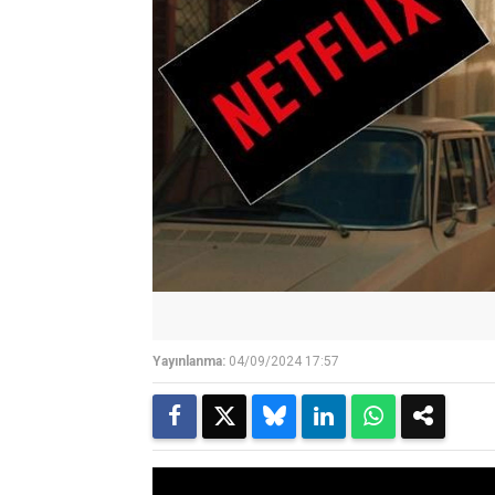
Yayınlanma:
04/09/2024 17:57