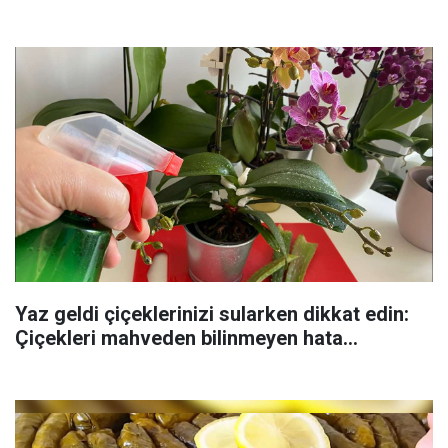
Yaz geldi çiçeklerinizi sularken dikkat edin:
Çiçekleri mahveden bilinmeyen hata...