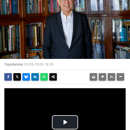
Yayınlanma:
02/06/2026 18:09