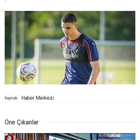
Haber Merkezi
Kaynak:
Öne Çıkanlar