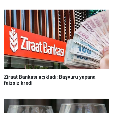
Ziraat Bankası açıkladı: Başvuru yapana
faizsiz kredi