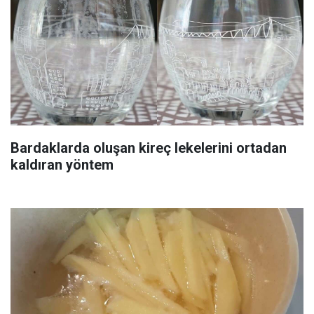
Bardaklarda oluşan kireç lekelerini ortadan
kaldıran yöntem