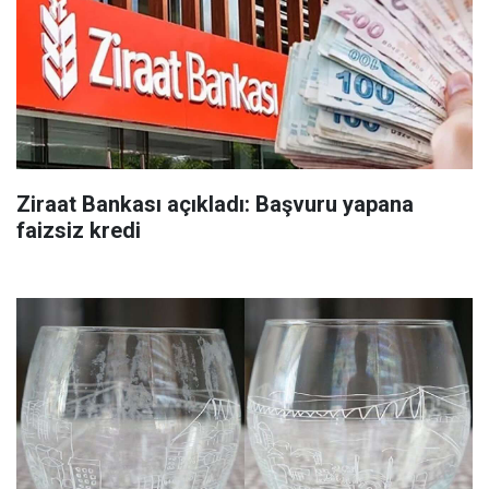
Ziraat Bankası açıkladı: Başvuru yapana
faizsiz kredi