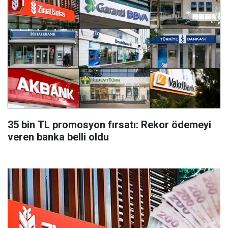
35 bin TL promosyon fırsatı: Rekor ödemeyi
veren banka belli oldu