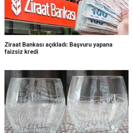
Ziraat Bankası açıkladı: Başvuru yapana
faizsiz kredi