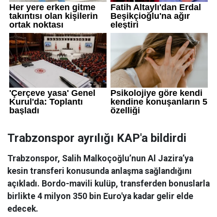
Trabzonspor ayrılığı KAP'a bildirdi
Trabzonspor, Salih Malkoçoğlu’nun Al Jazira’ya
kesin transferi konusunda anlaşma sağlandığını
açıkladı. Bordo-mavili kulüp, transferden bonuslarla
birlikte 4 milyon 350 bin Euro'ya kadar gelir elde
edecek.