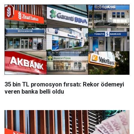
35 bin TL promosyon fırsatı: Rekor ödemeyi
veren banka belli oldu