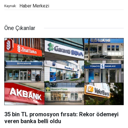
Haber Merkezi
Kaynak:
Öne Çıkanlar
35 bin TL promosyon fırsatı: Rekor ödemeyi
veren banka belli oldu