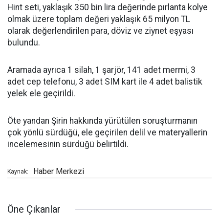
Hint seti, yaklaşık 350 bin lira değerinde pırlanta kolye
olmak üzere toplam değeri yaklaşık 65 milyon TL
olarak değerlendirilen para, döviz ve ziynet eşyası
bulundu.
Aramada ayrıca 1 silah, 1 şarjör, 141 adet mermi, 3
adet cep telefonu, 3 adet SIM kart ile 4 adet balistik
yelek ele geçirildi.
Öte yandan Şirin hakkında yürütülen soruşturmanın
çok yönlü sürdüğü, ele geçirilen delil ve materyallerin
incelemesinin sürdüğü belirtildi.
Haber Merkezi
Kaynak:
Öne Çıkanlar