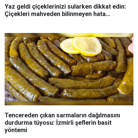
Yaz geldi çiçeklerinizi sularken dikkat edin:
Çiçekleri mahveden bilinmeyen hata...
Tencereden çıkan sarmaların dağılmasını
durdurma tüyosu: İzmirli şeflerin basit
yöntemi