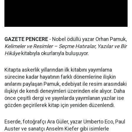
GAZETE PENCERE
- Nobel ödüllü yazar Orhan Pamuk,
Kelimeler ve Resimler – Seçme Hatıralar, Yazılar ve Bir
Hikâye
kitabıyla okurlarıyla buluşuyor.
Kitapta askerlik yıllarından ilk kitabını yayımlama
sürecine kadar hayatının farklı dönemlerine ilişkin
anılarını paylaşan Pamuk, edebiyat ile resim arasındaki
ilişkiyi de kendi deneyimleri üzerinden ele alıyor. Daha
önce çeşitli dergi ve yayınlarda yayımlanan yazılar ise
gözden geçirilerek kitap için yeniden düzenlendi.
Eserde, fotoğrafçı Ara Güler, yazar Umberto Eco, Paul
Auster ve sanatçı Anselm Kiefer gibi isimlerle