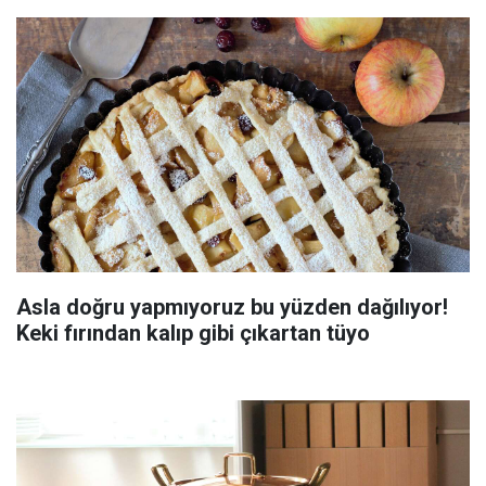
Asla doğru yapmıyoruz bu yüzden dağılıyor!
Keki fırından kalıp gibi çıkartan tüyo