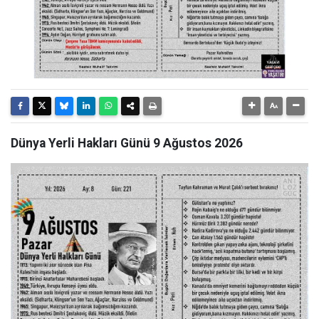
Dünya Yerli Hakları Günü 9 Ağustos 2026