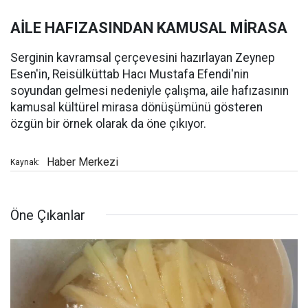
AİLE HAFIZASINDAN KAMUSAL MİRASA
Serginin kavramsal çerçevesini hazırlayan Zeynep
Esen'in, Reisülküttab Hacı Mustafa Efendi'nin
soyundan gelmesi nedeniyle çalışma, aile hafızasının
kamusal kültürel mirasa dönüşümünü gösteren
özgün bir örnek olarak da öne çıkıyor.
Haber Merkezi
Kaynak:
Öne Çıkanlar