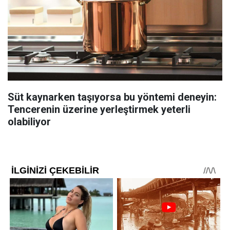
Süt kaynarken taşıyorsa bu yöntemi deneyin:
Tencerenin üzerine yerleştirmek yeterli
olabiliyor