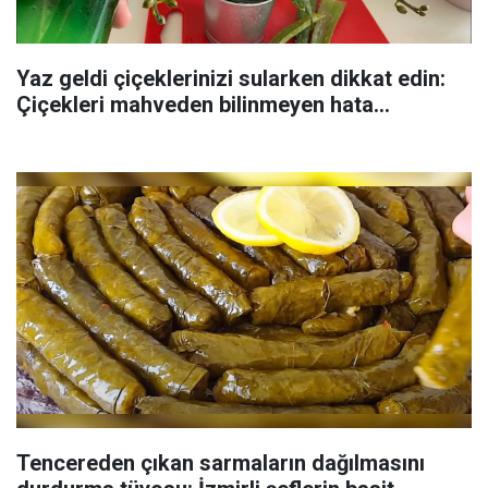
Yaz geldi çiçeklerinizi sularken dikkat edin:
Çiçekleri mahveden bilinmeyen hata...
Tencereden çıkan sarmaların dağılmasını