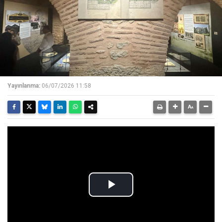
Yayınlanma:
06/07/2026 11:58