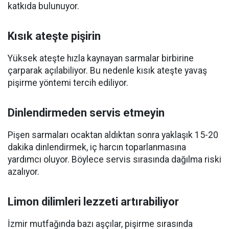
katkıda bulunuyor.
Kısık ateşte pişirin
Yüksek ateşte hızla kaynayan sarmalar birbirine
çarparak açılabiliyor. Bu nedenle kısık ateşte yavaş
pişirme yöntemi tercih ediliyor.
Dinlendirmeden servis etmeyin
Pişen sarmaları ocaktan aldıktan sonra yaklaşık 15-20
dakika dinlendirmek, iç harcın toparlanmasına
yardımcı oluyor. Böylece servis sırasında dağılma riski
azalıyor.
Limon dilimleri lezzeti artırabiliyor
İzmir mutfağında bazı aşçılar, pişirme sırasında