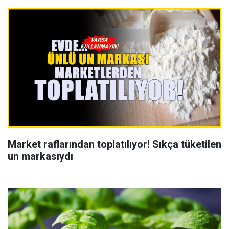
Market raflarından toplatılıyor! Sıkça tüketilen
un markasıydı