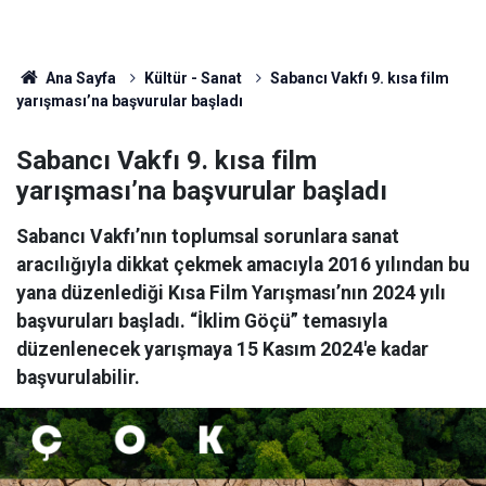
Ana Sayfa
Kültür - Sanat
Sabancı Vakfı 9. kısa film
yarışması’na başvurular başladı
Sabancı Vakfı 9. kısa film
yarışması’na başvurular başladı
Sabancı Vakfı’nın toplumsal sorunlara sanat
aracılığıyla dikkat çekmek amacıyla 2016 yılından bu
yana düzenlediği Kısa Film Yarışması’nın 2024 yılı
başvuruları başladı. “İklim Göçü” temasıyla
düzenlenecek yarışmaya 15 Kasım 2024'e kadar
başvurulabilir.