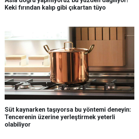
Keki fırından kalıp gibi çıkartan tüyo
Süt kaynarken taşıyorsa bu yöntemi deneyin:
Tencerenin üzerine yerleştirmek yeterli
olabiliyor