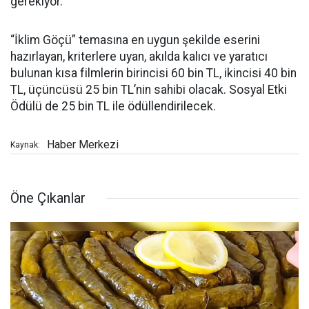
gerekiyor.
“İklim Göçü” temasına en uygun şekilde eserini
hazırlayan, kriterlere uyan, akılda kalıcı ve yaratıcı
bulunan kısa filmlerin birincisi 60 bin TL, ikincisi 40 bin
TL, üçüncüsü 25 bin TL’nin sahibi olacak. Sosyal Etki
Ödülü de 25 bin TL ile ödüllendirilecek.
Haber Merkezi
Kaynak:
Öne Çıkanlar