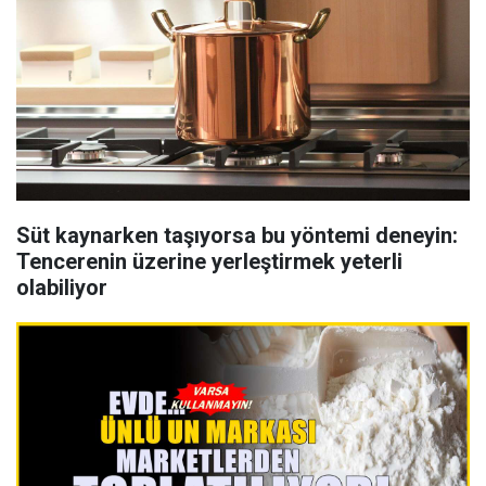
Süt kaynarken taşıyorsa bu yöntemi deneyin:
Tencerenin üzerine yerleştirmek yeterli
olabiliyor