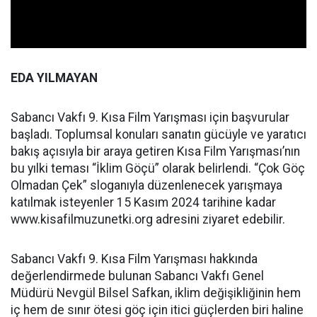
EDA YILMAYAN
Sabancı Vakfı 9. Kısa Film Yarışması için başvurular
başladı. Toplumsal konuları sanatın gücüyle ve yaratıcı
bakış açısıyla bir araya getiren Kısa Film Yarışması’nın
bu yılki teması “İklim Göçü” olarak belirlendi. “Çok Göç
Olmadan Çek” sloganıyla düzenlenecek yarışmaya
katılmak isteyenler 15 Kasım 2024 tarihine kadar
www.kisafilmuzunetki.org adresini ziyaret edebilir.
Sabancı Vakfı 9. Kısa Film Yarışması hakkında
değerlendirmede bulunan Sabancı Vakfı Genel
Müdürü Nevgül Bilsel Safkan, iklim değişikliğinin hem
iç hem de sınır ötesi göç için itici güçlerden biri haline