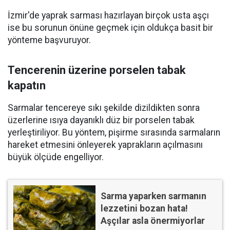
İzmir'de yaprak sarması hazırlayan birçok usta aşçı
ise bu sorunun önüne geçmek için oldukça basit bir
yönteme başvuruyor.
Tencerenin üzerine porselen tabak
kapatın
Sarmalar tencereye sıkı şekilde dizildikten sonra
üzerlerine ısıya dayanıklı düz bir porselen tabak
yerleştiriliyor. Bu yöntem, pişirme sırasında sarmaların
hareket etmesini önleyerek yaprakların açılmasını
büyük ölçüde engelliyor.
Sarma yaparken sarmanın
lezzetini bozan hata!
Aşçılar asla önermiyorlar