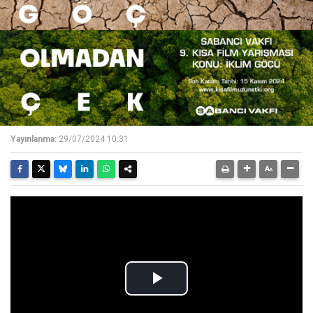
Yayınlanma:
29/07/2024 10:31