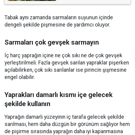
Tabak aynı zamanda sarmaların suyunun içinde
dengeli şekilde pişmesine de yardımcı oluyor.
Sarmaları çok gevşek sarmayın
İç harç yaprağın içine ne çok sıkı ne de çok gevşek
yerleştirilmeli. Fazla gevşek sarılan yapraklar pişerken
açılabilirken, çok sıkı sarılanlar ise pirincin şişmesine
engel olabilir.
Yaprakları damarlı kısmı içe gelecek
şekilde kullanın
Yaprağın damarlı yüzeyinin iç tarafa gelecek şekilde
sarılması, hem daha düzgün bir görünüm sağlıyor hem
de pişirme sırasında yaprağın daha iyi kapanmasına