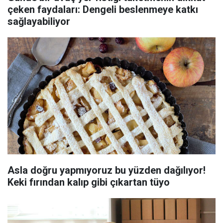
çeken faydaları: Dengeli beslenmeye katkı
sağlayabiliyor
Asla doğru yapmıyoruz bu yüzden dağılıyor!
Keki fırından kalıp gibi çıkartan tüyo