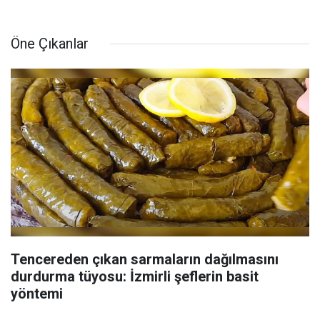
Öne Çıkanlar
Tencereden çıkan sarmaların dağılmasını
durdurma tüyosu: İzmirli şeflerin basit
yöntemi