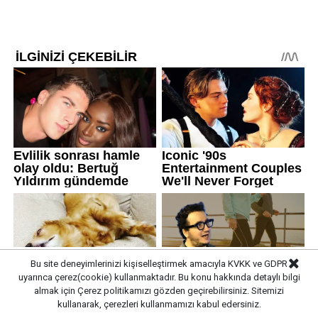
Bu site deneyimlerinizi kişiselleştirmek amacıyla KVKK ve GDPR
uyarınca çerez(cookie) kullanmaktadır. Bu konu hakkında detaylı bilgi
almak için
Çerez politikamızı
gözden geçirebilirsiniz. Sitemizi
kullanarak, çerezleri kullanmamızı kabul edersiniz.