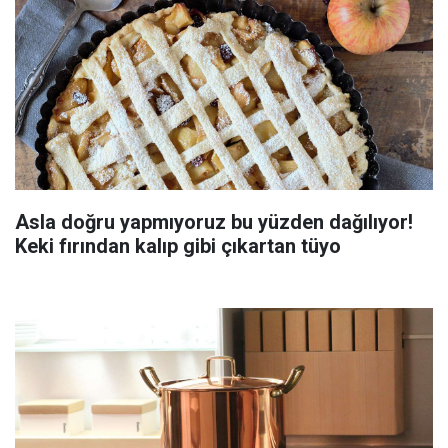
Asla doğru yapmıyoruz bu yüzden dağılıyor!
Keki fırından kalıp gibi çıkartan tüyo