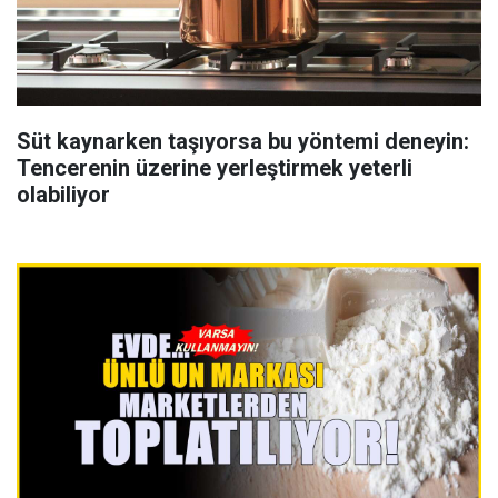
Süt kaynarken taşıyorsa bu yöntemi deneyin:
Tencerenin üzerine yerleştirmek yeterli
olabiliyor