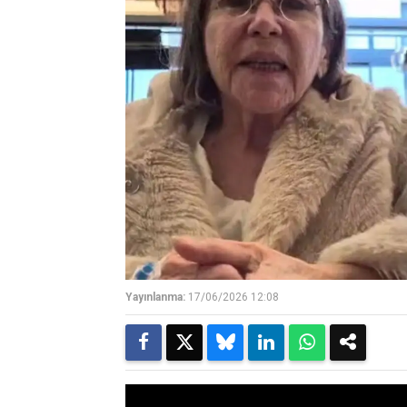
Yayınlanma:
17/06/2026 12:08