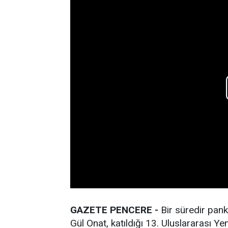
GAZETE PENCERE -
Bir süredir pan
Gül Onat, katıldığı 13. Uluslararası Y