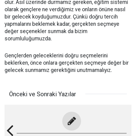
olur. Asıl üzerinde durmamız gereken, eğitim sistemi
olarak gençlere ne verdiğimiz ve onların önüne nasıl
bir gelecek koyduğumuzdur. Çünkü doğru tercih
yapmalarını beklemek kadar, gerçekten seçmeye
değer seçenekler sunmak da bizim
sorumluluğumuzda.
Gençlerden geleceklerini doğru seçmelerini
beklerken, önce onlara gerçekten seçmeye değer bir
gelecek sunmamız gerektiğini unutmamalıyız.
Önceki ve Sonraki Yazılar