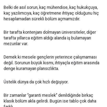
Belki de asıl sorun, kaç mühendise, kaç hukukçuya,
kaç yazılımcıya, kaç öğretmene ihtiyaç olduğunu hiç
hesaplamadan sürekli bölüm açmamızdır.
Bir tarafta kontenjanı dolmayan üniversiteler, diğer
tarafta yıllarca eğitim aldığı alanda iş bulamayan
mezunlar var.
Demek ki mesele gençlerin yeterince çalışmaması
değil. Sorunun büyük kısmı, ihtiyaçla eğitim arasında
denge kuramayan plansızlıkta.
Üstelik dünya da çok hızlı değişiyor.
Bir zamanlar “garanti meslek” denildiğinde birkaç
klasik bölüm akla gelirdi. Bugün ise tablo çok daha
farklı.