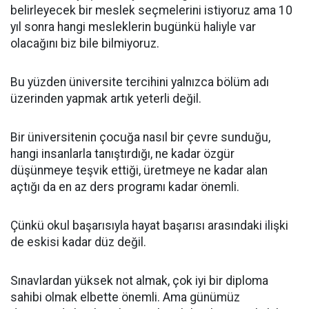
belirleyecek bir meslek seçmelerini istiyoruz ama 10
yıl sonra hangi mesleklerin bugünkü haliyle var
olacağını biz bile bilmiyoruz.
Bu yüzden üniversite tercihini yalnızca bölüm adı
üzerinden yapmak artık yeterli değil.
Bir üniversitenin çocuğa nasıl bir çevre sunduğu,
hangi insanlarla tanıştırdığı, ne kadar özgür
düşünmeye teşvik ettiği, üretmeye ne kadar alan
açtığı da en az ders programı kadar önemli.
Çünkü okul başarısıyla hayat başarısı arasındaki ilişki
de eskisi kadar düz değil.
Sınavlardan yüksek not almak, çok iyi bir diploma
sahibi olmak elbette önemli. Ama günümüz