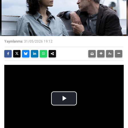
Yayınlanma:
31/05/2026 19:12