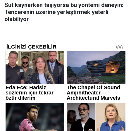
Süt kaynarken taşıyorsa bu yöntemi deneyin:
Tencerenin üzerine yerleştirmek yeterli
olabiliyor