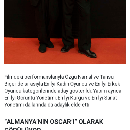
Filmdeki performanslarıyla Özgü Namal ve Tansu
Biçer de sırasıyla En İyi Kadın Oyuncu ve En İyi Erkek
Oyuncu kategorilerinde aday gösterildi. Yapım ayrıca
En İyi Görüntü Yönetimi, En İyi Kurgu ve En İyi Sanat
Yönetimi dallarında da adaylık elde etti.
“ALMANYA’NIN OSCAR’I” OLARAK