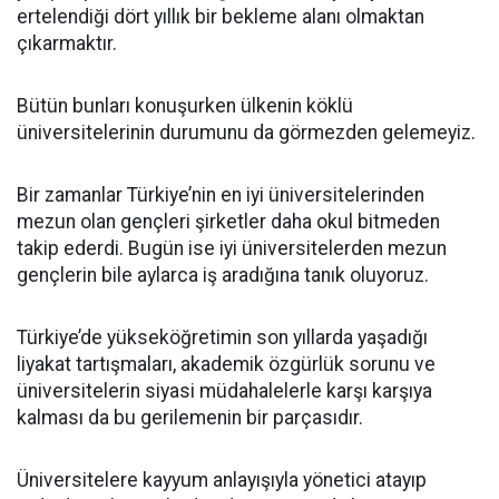
ertelendiği dört yıllık bir bekleme alanı olmaktan
çıkarmaktır.
Bütün bunları konuşurken ülkenin köklü
üniversitelerinin durumunu da görmezden gelemeyiz.
Bir zamanlar Türkiye’nin en iyi üniversitelerinden
mezun olan gençleri şirketler daha okul bitmeden
takip ederdi. Bugün ise iyi üniversitelerden mezun
gençlerin bile aylarca iş aradığına tanık oluyoruz.
Türkiye’de yükseköğretimin son yıllarda yaşadığı
liyakat tartışmaları, akademik özgürlük sorunu ve
üniversitelerin siyasi müdahalelerle karşı karşıya
kalması da bu gerilemenin bir parçasıdır.
Üniversitelere kayyum anlayışıyla yönetici atayıp