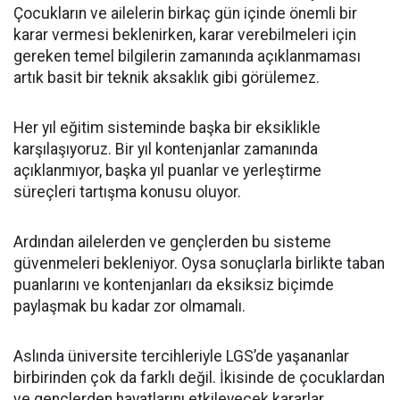
Çocukların ve ailelerin birkaç gün içinde önemli bir
karar vermesi beklenirken, karar verebilmeleri için
gereken temel bilgilerin zamanında açıklanmaması
artık basit bir teknik aksaklık gibi görülemez.
Her yıl eğitim sisteminde başka bir eksiklikle
karşılaşıyoruz. Bir yıl kontenjanlar zamanında
açıklanmıyor, başka yıl puanlar ve yerleştirme
süreçleri tartışma konusu oluyor.
Ardından ailelerden ve gençlerden bu sisteme
güvenmeleri bekleniyor. Oysa sonuçlarla birlikte taban
puanlarını ve kontenjanları da eksiksiz biçimde
paylaşmak bu kadar zor olmamalı.
Aslında üniversite tercihleriyle LGS’de yaşananlar
birbirinden çok da farklı değil. İkisinde de çocuklardan
ve gençlerden hayatlarını etkileyecek kararlar