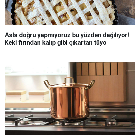
Asla doğru yapmıyoruz bu yüzden dağılıyor!
Keki fırından kalıp gibi çıkartan tüyo