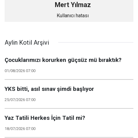
Mert Yılmaz
Kullanıcı hatası
Aylin Kotil Arşivi
Çocuklarımızı korurken güçsüz mü bıraktık?
01/08/2026 07:00
YKS bitti, asıl sınav şimdi başlıyor
25/07/2026 07:00
Yaz Tatili Herkes İçin Tatil mi?
18/07/2026 07:00