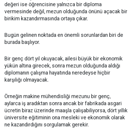
değeri ise öğrencisine yalnızca bir diploma
vermesinde değil, mezun olduğunda önünü açacak bir
birikim kazandırmasında ortaya çıkar.
Bugün gelinen noktada en önemli sorunlardan biri de
burada başlıyor.
Bir genç dört yıl okuyacak, ailesi büyük bir ekonomik
yükün altına girecek, sonra mezun olduğunda aldığı
diplomanın çalışma hayatında neredeyse hiçbir
karşılığı olmayacak.
Örneğin makine mühendisliği mezunu bir genç,
aylarca iş aradıktan sonra ancak bir fabrikada asgari
ücretin biraz üzerinde maaşla çalışabiliyorsa, dört yıllık
üniversite eğitiminin ona mesleki ve ekonomik olarak
ne kazandırdığını sorgulamak gerekir.