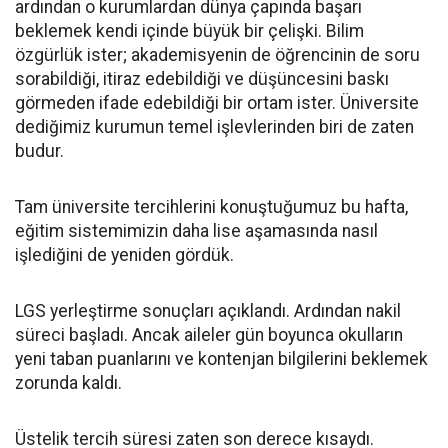
ardından o kurumlardan dünya çapında başarı
beklemek kendi içinde büyük bir çelişki. Bilim
özgürlük ister; akademisyenin de öğrencinin de soru
sorabildiği, itiraz edebildiği ve düşüncesini baskı
görmeden ifade edebildiği bir ortam ister. Üniversite
dediğimiz kurumun temel işlevlerinden biri de zaten
budur.
Tam üniversite tercihlerini konuştuğumuz bu hafta,
eğitim sistemimizin daha lise aşamasında nasıl
işlediğini de yeniden gördük.
LGS yerleştirme sonuçları açıklandı. Ardından nakil
süreci başladı. Ancak aileler gün boyunca okulların
yeni taban puanlarını ve kontenjan bilgilerini beklemek
zorunda kaldı.
Üstelik tercih süresi zaten son derece kısaydı.