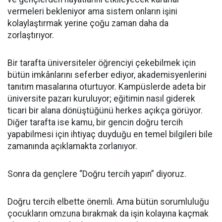
vermeleri bekleniyor ama sistem onların işini
kolaylaştırmak yerine çoğu zaman daha da
zorlaştırıyor.
Bir tarafta üniversiteler öğrenciyi çekebilmek için
bütün imkânlarını seferber ediyor, akademisyenlerini
tanıtım masalarına oturtuyor. Kampüslerde adeta bir
üniversite pazarı kuruluyor; eğitimin nasıl giderek
ticari bir alana dönüştüğünü herkes açıkça görüyor.
Diğer tarafta ise kamu, bir gencin doğru tercih
yapabilmesi için ihtiyaç duyduğu en temel bilgileri bile
zamanında açıklamakta zorlanıyor.
Sonra da gençlere “Doğru tercih yapın” diyoruz.
Doğru tercih elbette önemli. Ama bütün sorumluluğu
çocukların omzuna bırakmak da işin kolayına kaçmak