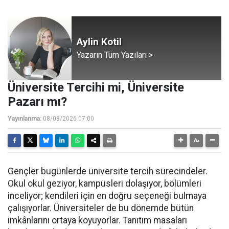
Aylin Kotil
Yazarın Tüm Yazıları >
Üniversite Tercihi mi, Üniversite
Pazarı mı?
Yayınlanma:
08/08/2026 07:00
Gençler bugünlerde üniversite tercih sürecindeler.
Okul okul geziyor, kampüsleri dolaşıyor, bölümleri
inceliyor; kendileri için en doğru seçeneği bulmaya
çalışıyorlar. Üniversiteler de bu dönemde bütün
imkânlarını ortaya koyuyorlar. Tanıtım masaları