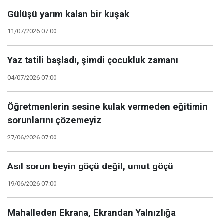
Gülüşü yarım kalan bir kuşak
11/07/2026 07:00
Yaz tatili başladı, şimdi çocukluk zamanı
04/07/2026 07:00
Öğretmenlerin sesine kulak vermeden eğitimin
sorunlarını çözemeyiz
27/06/2026 07:00
Asıl sorun beyin göçü değil, umut göçü
19/06/2026 07:00
Mahalleden Ekrana, Ekrandan Yalnızlığa