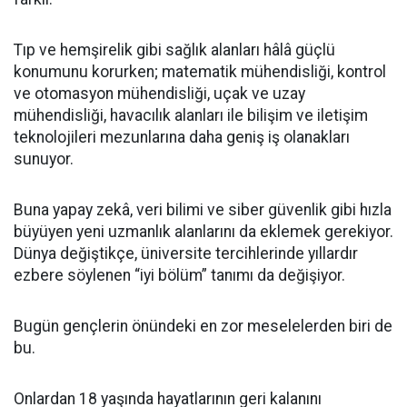
Tıp ve hemşirelik gibi sağlık alanları hâlâ güçlü
konumunu korurken; matematik mühendisliği, kontrol
ve otomasyon mühendisliği, uçak ve uzay
mühendisliği, havacılık alanları ile bilişim ve iletişim
teknolojileri mezunlarına daha geniş iş olanakları
sunuyor.
Buna yapay zekâ, veri bilimi ve siber güvenlik gibi hızla
büyüyen yeni uzmanlık alanlarını da eklemek gerekiyor.
Dünya değiştikçe, üniversite tercihlerinde yıllardır
ezbere söylenen “iyi bölüm” tanımı da değişiyor.
Bugün gençlerin önündeki en zor meselelerden biri de
bu.
Onlardan 18 yaşında hayatlarının geri kalanını