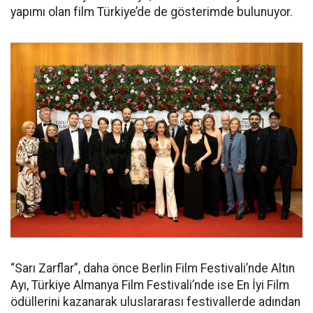
yapımı olan film Türkiye’de de gösterimde bulunuyor.
“Sarı Zarflar”, daha önce Berlin Film Festivali’nde Altın
Ayı, Türkiye Almanya Film Festivali’nde ise En İyi Film
ödüllerini kazanarak uluslararası festivallerde adından