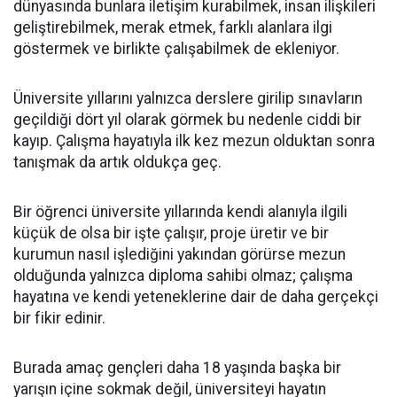
dünyasında bunlara iletişim kurabilmek, insan ilişkileri
geliştirebilmek, merak etmek, farklı alanlara ilgi
göstermek ve birlikte çalışabilmek de ekleniyor.
Üniversite yıllarını yalnızca derslere girilip sınavların
geçildiği dört yıl olarak görmek bu nedenle ciddi bir
kayıp. Çalışma hayatıyla ilk kez mezun olduktan sonra
tanışmak da artık oldukça geç.
Bir öğrenci üniversite yıllarında kendi alanıyla ilgili
küçük de olsa bir işte çalışır, proje üretir ve bir
kurumun nasıl işlediğini yakından görürse mezun
olduğunda yalnızca diploma sahibi olmaz; çalışma
hayatına ve kendi yeteneklerine dair de daha gerçekçi
bir fikir edinir.
Burada amaç gençleri daha 18 yaşında başka bir
yarışın içine sokmak değil, üniversiteyi hayatın