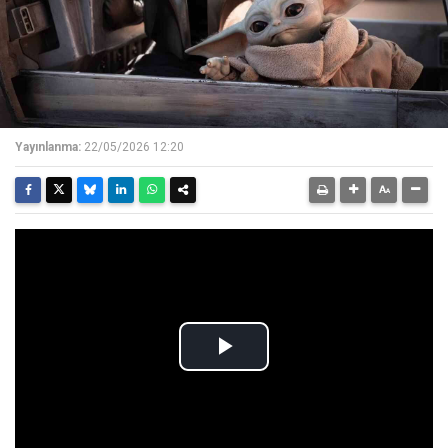
Yayınlanma:
22/05/2026 12:20