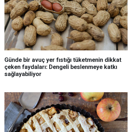
Günde bir avuç yer fıstığı tüketmenin dikkat
çeken faydaları: Dengeli beslenmeye katkı
sağlayabiliyor