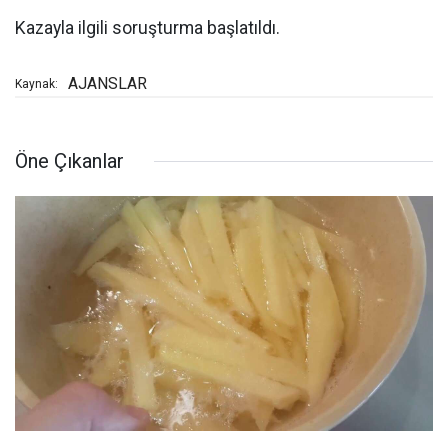
Kazayla ilgili soruşturma başlatıldı.
AJANSLAR
Kaynak:
Öne Çıkanlar