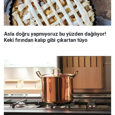
Asla doğru yapmıyoruz bu yüzden dağılıyor!
Keki fırından kalıp gibi çıkartan tüyo