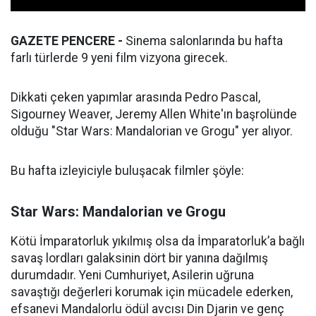
GAZETE PENCERE -
Sinema salonlarında bu hafta
farlı türlerde 9 yeni film vizyona girecek.
Dikkati çeken yapımlar arasında Pedro Pascal,
Sigourney Weaver, Jeremy Allen White'ın başrolünde
olduğu "Star Wars: Mandalorian ve Grogu" yer alıyor.
Bu hafta izleyiciyle buluşacak filmler şöyle:
Star Wars: Mandalorian ve Grogu
Kötü İmparatorluk yıkılmış olsa da İmparatorluk’a bağlı
savaş lordları galaksinin dört bir yanına dağılmış
durumdadır. Yeni Cumhuriyet, Asilerin uğruna
savaştığı değerleri korumak için mücadele ederken,
efsanevi Mandalorlu ödül avcısı Din Djarin ve genç