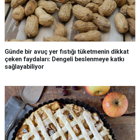
Günde bir avuç yer fıstığı tüketmenin dikkat
çeken faydaları: Dengeli beslenmeye katkı
sağlayabiliyor