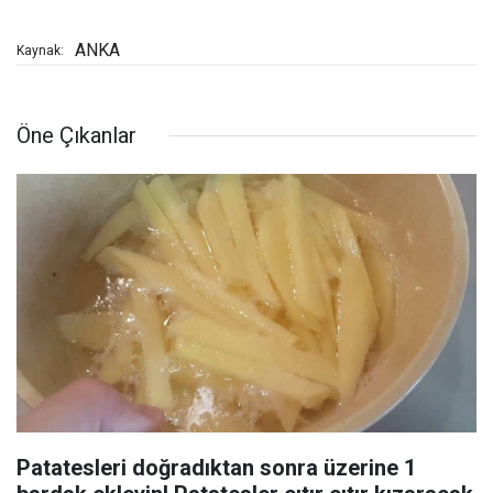
ANKA
Kaynak:
Öne Çıkanlar
Patatesleri doğradıktan sonra üzerine 1