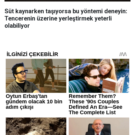
Süt kaynarken taşıyorsa bu yöntemi deneyin:
Tencerenin üzerine yerleştirmek yeterli
olabiliyor