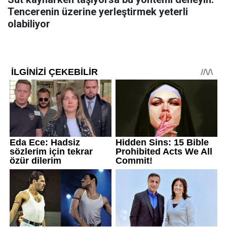
Tencerenin üzerine yerleştirmek yeterli
olabiliyor