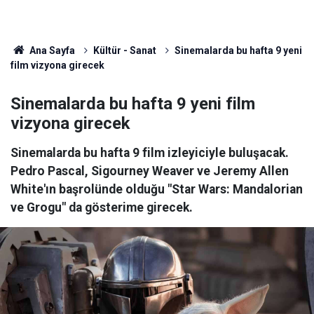
Ana Sayfa
Kültür - Sanat
Sinemalarda bu hafta 9 yeni
film vizyona girecek
Sinemalarda bu hafta 9 yeni film
vizyona girecek
Sinemalarda bu hafta 9 film izleyiciyle buluşacak.
Pedro Pascal, Sigourney Weaver ve Jeremy Allen
White'ın başrolünde olduğu "Star Wars: Mandalorian
ve Grogu" da gösterime girecek.